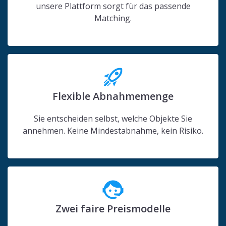
unsere Plattform sorgt für das passende
Matching.
Flexible Abnahmemenge
Sie entscheiden selbst, welche Objekte Sie
annehmen. Keine Mindestabnahme, kein Risiko.
Zwei faire Preismodelle