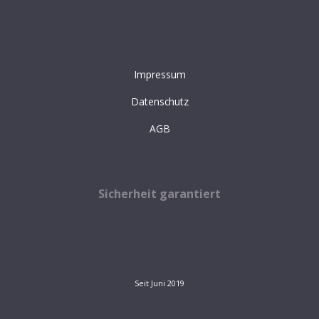
Impressum
Datenschutz
AGB
Sicherheit garantiert
Seit Juni 2019