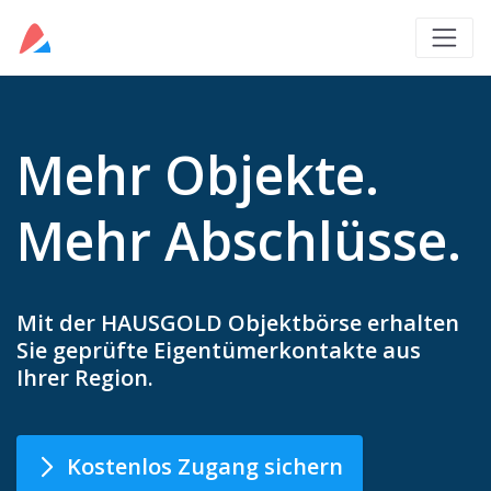
Mehr Objekte.
Mehr Abschlüsse.
Mit der HAUSGOLD Objektbörse erhalten
Sie geprüfte Eigentümerkontakte aus
Ihrer Region.
Kostenlos Zugang sichern