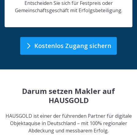
Entscheiden Sie sich für Festpreis oder
Gemeinschaftsgeschäft mit Erfolgsbeteiligung.
Kostenlos Zugang sichern
Darum setzen Makler auf
HAUSGOLD
HAUSGOLD ist einer der führenden Partner für digitale
Objektaquise in Deutschland – mit 100% regionaler
Abdeckung und messbarem Erfolg.