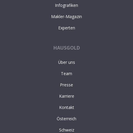
Infografiken
Makler-Magazin
Experten
HAUSGOLD
Über uns
Team
Presse
Karriere
Kontakt
Österreich
Schweiz