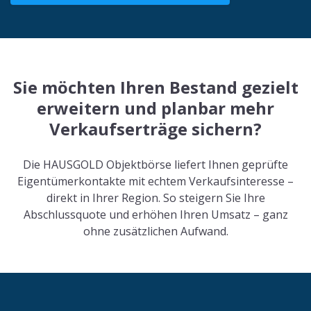
Sie möchten Ihren Bestand gezielt
erweitern und planbar mehr
Verkaufserträge sichern?
Die HAUSGOLD Objektbörse liefert Ihnen geprüfte
Eigentümerkontakte mit echtem Verkaufsinteresse –
direkt in Ihrer Region. So steigern Sie Ihre
Abschlussquote und erhöhen Ihren Umsatz – ganz
ohne zusätzlichen Aufwand.