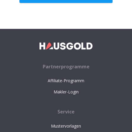
Partnerprogramme
Affiliate-Programm
Makler-Login
Service
Mustervorlagen