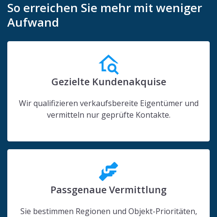
So erreichen Sie mehr mit weniger
Aufwand
Gezielte Kundenakquise
Wir qualifizieren verkaufsbereite Eigentümer und
vermitteln nur geprüfte Kontakte.
Passgenaue Vermittlung
Sie bestimmen Regionen und Objekt-Prioritäten,