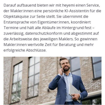
Darauf aufbauend bieten wir mit heyemi einen Service,
der Makler:innen eine persönliche KI-Assistentin für die
Objektakquise zur Seite stellt. Sie übernimmt die
Erstansprache von Eigentümer:innen, koordiniert
Termine und hält alle Abläufe im Hintergrund fest –
zuverlässig, datenschutzkonform und abgestimmt auf
die Arbeitsweise des jeweiligen Maklers. So gewinnen
Makler:innen wertvolle Zeit für Beratung und mehr
erfolgreiche Abschlüsse.