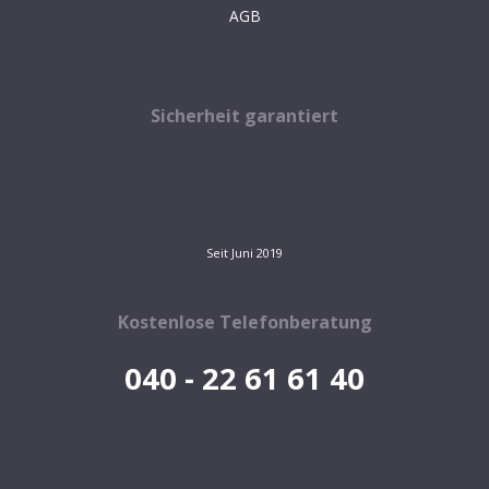
AGB
Sicherheit garantiert
Seit Juni 2019
Kostenlose Telefonberatung
040 - 22 61 61 40