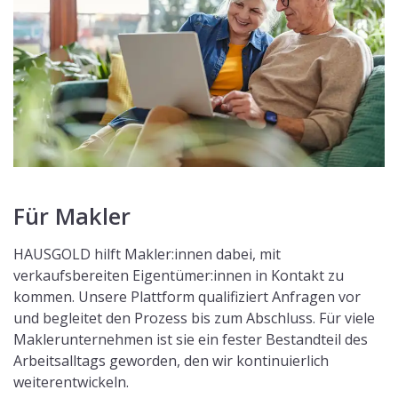
Für Makler
HAUSGOLD hilft Makler:innen dabei, mit
verkaufsbereiten Eigentümer:innen in Kontakt zu
kommen. Unsere Plattform qualifiziert Anfragen vor
und begleitet den Prozess bis zum Abschluss. Für viele
Maklerunternehmen ist sie ein fester Bestandteil des
Arbeitsalltags geworden, den wir kontinuierlich
weiterentwickeln.