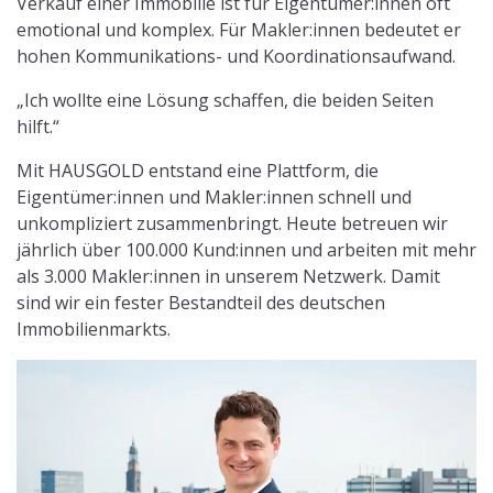
Verkauf einer Immobilie ist für Eigentümer:innen oft
emotional und komplex. Für Makler:innen bedeutet er
hohen Kommunikations- und Koordinationsaufwand.
„Ich wollte eine Lösung schaffen, die beiden Seiten
hilft.“
Mit HAUSGOLD entstand eine Plattform, die
Eigentümer:innen und Makler:innen schnell und
unkompliziert zusammenbringt. Heute betreuen wir
jährlich über 100.000 Kund:innen und arbeiten mit mehr
als 3.000 Makler:innen in unserem Netzwerk. Damit
sind wir ein fester Bestandteil des deutschen
Immobilienmarkts.