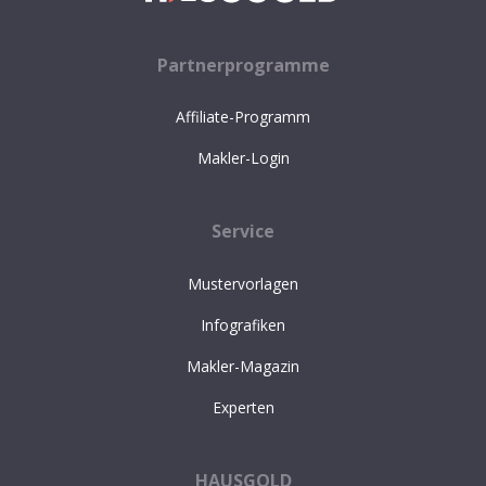
Partnerprogramme
Affiliate-Programm
Makler-Login
Service
Mustervorlagen
Infografiken
Makler-Magazin
Experten
HAUSGOLD