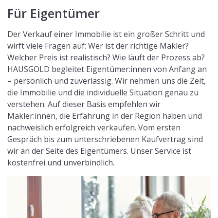
Für Eigentümer
Der Verkauf einer Immobilie ist ein großer Schritt und
wirft viele Fragen auf: Wer ist der richtige Makler?
Welcher Preis ist realistisch? Wie läuft der Prozess ab?
HAUSGOLD begleitet Eigentümer:innen von Anfang an
– persönlich und zuverlässig. Wir nehmen uns die Zeit,
die Immobilie und die individuelle Situation genau zu
verstehen. Auf dieser Basis empfehlen wir
Makler:innen, die Erfahrung in der Region haben und
nachweislich erfolgreich verkaufen. Vom ersten
Gespräch bis zum unterschriebenen Kaufvertrag sind
wir an der Seite des Eigentümers. Unser Service ist
kostenfrei und unverbindlich.