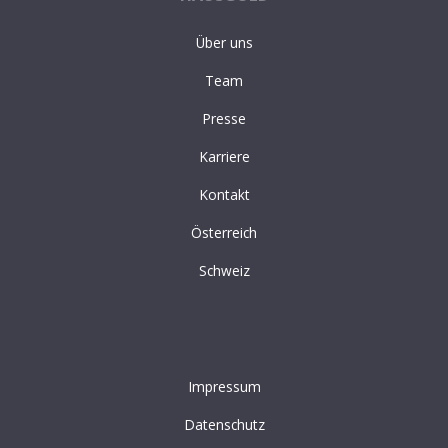
Über uns
Team
Presse
Karriere
Kontakt
Österreich
Schweiz
Impressum
Datenschutz