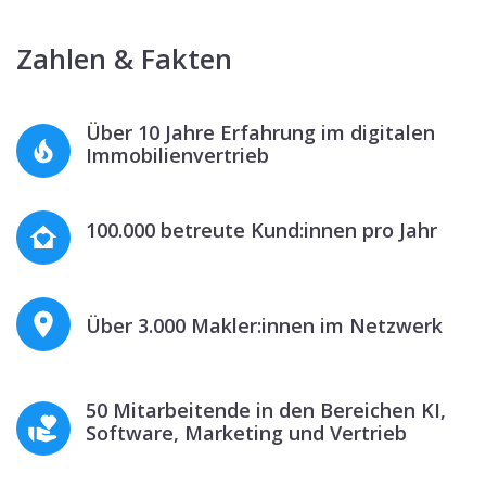
Zahlen & Fakten
Über 10 Jahre Erfahrung im digitalen
Immobilienvertrieb
100.000 betreute Kund:innen pro Jahr
Über 3.000 Makler:innen im Netzwerk
50 Mitarbeitende in den Bereichen KI,
Software, Marketing und Vertrieb