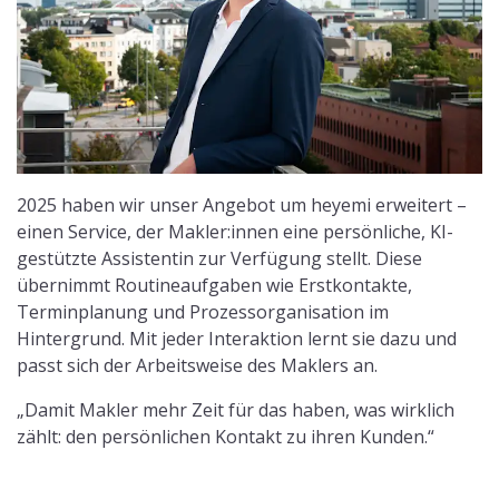
2025 haben wir unser Angebot um heyemi erweitert –
einen Service, der Makler:innen eine persönliche, KI-
gestützte Assistentin zur Verfügung stellt. Diese
übernimmt Routineaufgaben wie Erstkontakte,
Terminplanung und Prozessorganisation im
Hintergrund. Mit jeder Interaktion lernt sie dazu und
passt sich der Arbeitsweise des Maklers an.
„Damit Makler mehr Zeit für das haben, was wirklich
zählt: den persönlichen Kontakt zu ihren Kunden.“