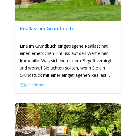
Reallast im Grundbuch
Eine im Grundbuch eingetragene Reallast hat
einen erheblichen Einfluss auf den Wert einer
Immobilie. Was sich hinter dem Begriff verbirgt
und worauf Sie achten sollten, wenn Sie ein
Grundstück mit einer eingetragenen Reallast
verkaufen oder kaufen…
weiterlesen