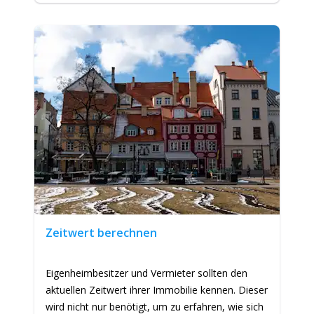
Zeitwert berechnen
Eigenheimbesitzer und Vermieter sollten den
aktuellen Zeitwert ihrer Immobilie kennen. Dieser
wird nicht nur benötigt, um zu erfahren, wie sich