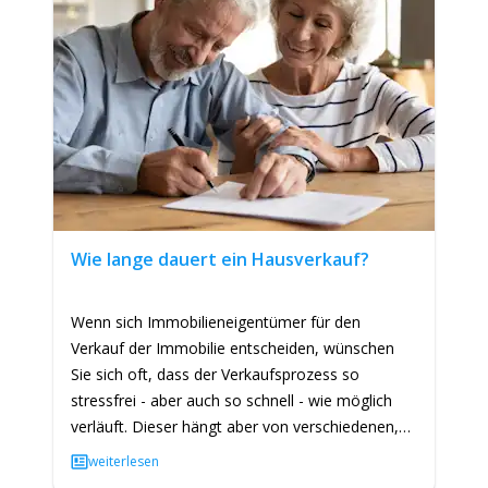
Wie lange dauert ein Hausverkauf?
Wenn sich Immobilieneigentümer für den
Verkauf der Immobilie entscheiden, wünschen
Sie sich oft, dass der Verkaufsprozess so
stressfrei - aber auch so schnell - wie möglich
verläuft. Dieser hängt aber von verschiedenen,
wichtigen Faktoren ab, aber…
weiterlesen