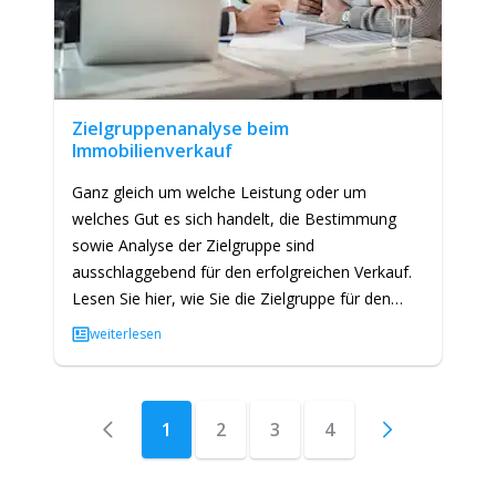
Zielgruppenanalyse beim
Immobilienverkauf
Ganz gleich um welche Leistung oder um
welches Gut es sich handelt, die Bestimmung
sowie Analyse der Zielgruppe sind
ausschlaggebend für den erfolgreichen Verkauf.
Lesen Sie hier, wie Sie die Zielgruppe für den
Verkauf Ihrer Immobilie bestimmen, wie…
weiterlesen
1
2
3
4