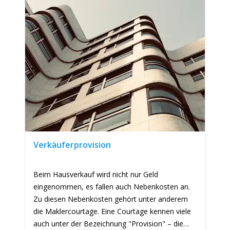
Verkäuferprovision
Beim Hausverkauf wird nicht nur Geld
eingenommen, es fallen auch Nebenkosten an.
Zu diesen Nebenkosten gehört unter anderem
die Maklercourtage. Eine Courtage kennen viele
auch unter der Bezeichnung "Provision" – die