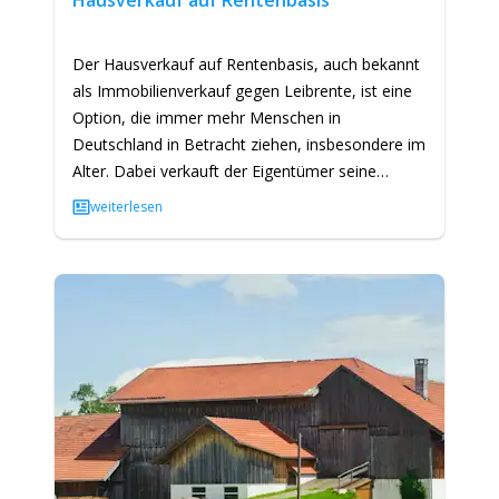
Hausverkauf auf Rentenbasis
Der Hausverkauf auf Rentenbasis, auch bekannt
als Immobilienverkauf gegen Leibrente, ist eine
Option, die immer mehr Menschen in
Deutschland in Betracht ziehen, insbesondere im
Alter. Dabei verkauft der Eigentümer seine
Immobilie und erhält im…
weiterlesen