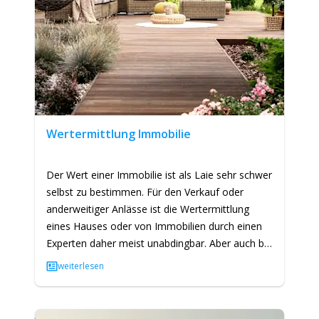
Wertermittlung Immobilie
Der Wert einer Immobilie ist als Laie sehr schwer
selbst zu bestimmen. Für den Verkauf oder
anderweitiger Anlässe ist die Wertermittlung
eines Hauses oder von Immobilien durch einen
Experten daher meist unabdingbar. Aber auch bei
der Wertermittlung…
weiterlesen