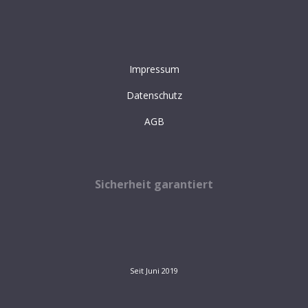
Impressum
Datenschutz
AGB
Sicherheit garantiert
Seit Juni 2019