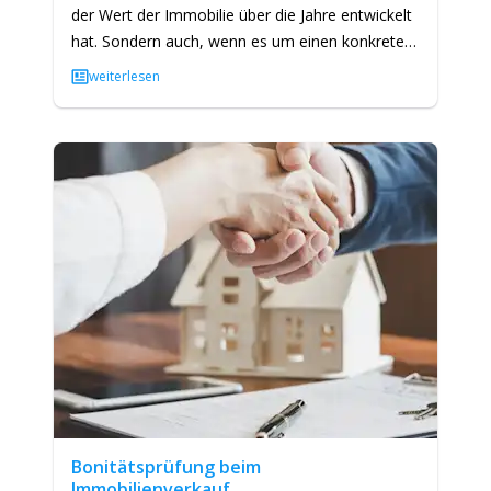
der Wert der Immobilie über die Jahre entwickelt
hat. Sondern auch, wenn es um einen konkreten
Verkauf des…
weiterlesen
Bonitätsprüfung beim
Immobilienverkauf