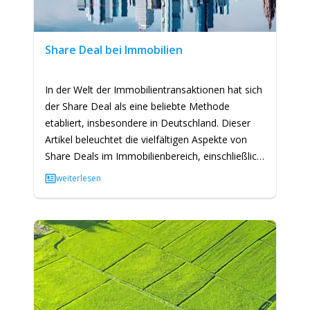
Share Deal bei Immobilien
In der Welt der Immobilientransaktionen hat sich
der Share Deal als eine beliebte Methode
etabliert, insbesondere in Deutschland. Dieser
Artikel beleuchtet die vielfältigen Aspekte von
Share Deals im Immobilienbereich, einschließlich
ihrer…
weiterlesen