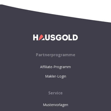
Partnerprogramme
Affiliate-Programm
Makler-Login
Service
Mustervorlagen