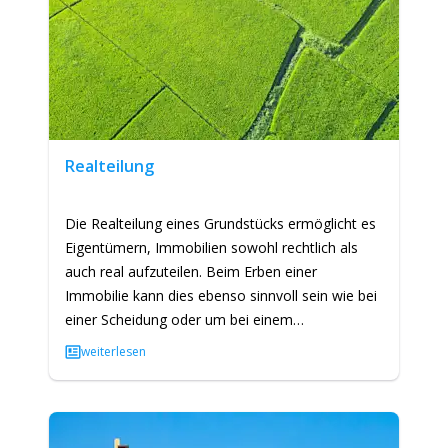
Realteilung
Die Realteilung eines Grundstücks ermöglicht es
Eigentümern, Immobilien sowohl rechtlich als
auch real aufzuteilen. Beim Erben einer
Immobilie kann dies ebenso sinnvoll sein wie bei
einer Scheidung oder um bei einem
Immobilienverkauf einen höheren…
weiterlesen