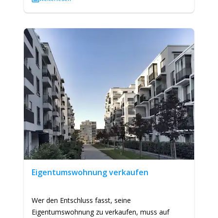
Eigentumswohnung verkaufen
Wer den Entschluss fasst, seine
Eigentumswohnung zu verkaufen, muss auf