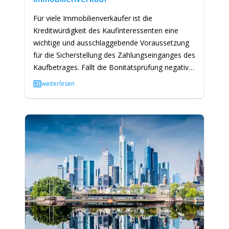
Für viele Immobilienverkäufer ist die
Kreditwürdigkeit des Kaufinteressenten eine
wichtige und ausschlaggebende Voraussetzung
für die Sicherstellung des Zahlungseinganges des
Kaufbetrages. Fällt die Bonitätsprüfung negativ
aus, hat dies in der Regel…
weiterlesen