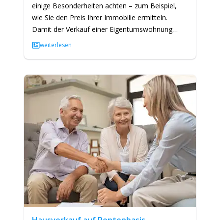
einige Besonderheiten achten – zum Beispiel,
wie Sie den Preis Ihrer Immobilie ermitteln.
Damit der Verkauf einer Eigentumswohnung
nicht zur Herausforderung wird, gilt es deshalb…
weiterlesen