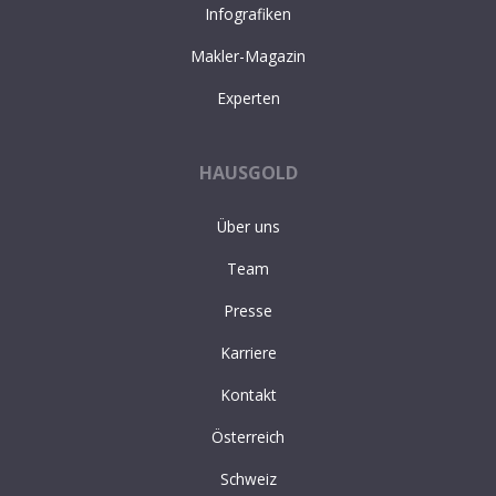
Infografiken
Makler-Magazin
Experten
HAUSGOLD
Über uns
Team
Presse
Karriere
Kontakt
Österreich
Schweiz