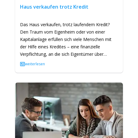
Haus verkaufen trotz Kredit
Das Haus verkaufen, trotz laufendem Kredit?
Den Traum vom Eigenheim oder von einer
Kapitalanlage erfüllen sich viele Menschen mit
der Hilfe eines Kredites – eine finanzielle
Verpflichtung, an die sich Eigentümer über
mehrere Jahre binden, bis das…
weiterlesen