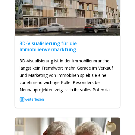
3D-Visualisierung für die
Immobilienvermarktung
3D-Visualisierung ist in der Immobilienbranche
längst kein Fremdwort mehr. Gerade im Verkauf
und Marketing von Immobilien spielt sie eine
zunehmend wichtige Rolle. Besonders bei
Neubauprojekten zeigt sich ihr volles Potenzial:
Sie hilft dabei, die…
weiterlesen