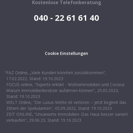
Kostenlose Telefonberatung
040 - 22 61 61 40
Cookie Einstellungen
1
FAZ Online, „Viele Kunden könnten zurückkommen“,
17.02.2022, Stand: 19.10.2023
FOCUS online, “Experte erklärt - Wohnimmobilien und Corona:
Warum Immobilienbesitzer aufatmen können”, 25.05.2023,
Stand: 19.10.2023
WELT Online, “Die Luxus-Wette ist verloren – jetzt beginnt das
Zittern der Spekulanten”, 05.09.2022, Stand: 19.10.2023
ZEIT ONLINE, “Unsanierte Immobilien: Das Haus besser saniert
verkaufen”, 29.06.23, Stand: 19.10.2023