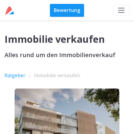
Bewertung
Immobilie verkaufen
Alles rund um den Immobilienverkauf
Ratgeber
Immobilie verkaufen