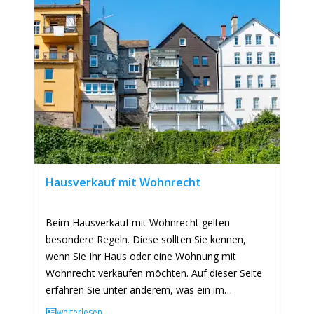
Hausverkauf mit Wohnrecht
Beim Hausverkauf mit Wohnrecht gelten
besondere Regeln. Diese sollten Sie kennen,
wenn Sie Ihr Haus oder eine Wohnung mit
Wohnrecht verkaufen möchten. Auf dieser Seite
erfahren Sie unter anderem, was ein im
Grundbuch eingetragenes lebenslanges…
weiterlesen