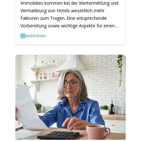
Immobilien kommen bei der Wertermittlung und
Vermarktung von Hotels wesentlich mehr
Faktoren zum Tragen. Eine entsprechende
Vorbereitung sowie wichtige Aspekte für einen
erfolgreichen und problemlosen…
weiterlesen