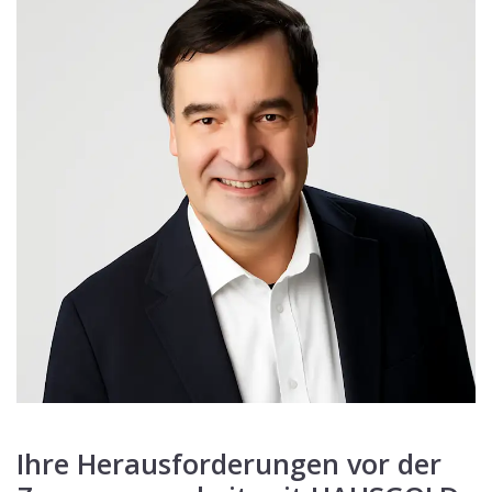
Ihre Herausforderungen vor der