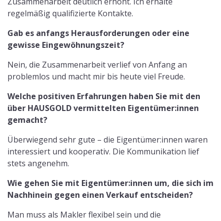
Zusammenarbeit deutlich erhöht. Ich erhalte
regelmäßig qualifizierte Kontakte.
Gab es anfangs Herausforderungen oder eine
gewisse Eingewöhnungszeit?
Nein, die Zusammenarbeit verlief von Anfang an
problemlos und macht mir bis heute viel Freude.
Welche positiven Erfahrungen haben Sie mit den
über HAUSGOLD vermittelten Eigentümer:innen
gemacht?
Überwiegend sehr gute – die Eigentümer:innen waren
interessiert und kooperativ. Die Kommunikation lief
stets angenehm.
Wie gehen Sie mit Eigentümer:innen um, die sich im
Nachhinein gegen einen Verkauf entscheiden?
Man muss als Makler flexibel sein und die