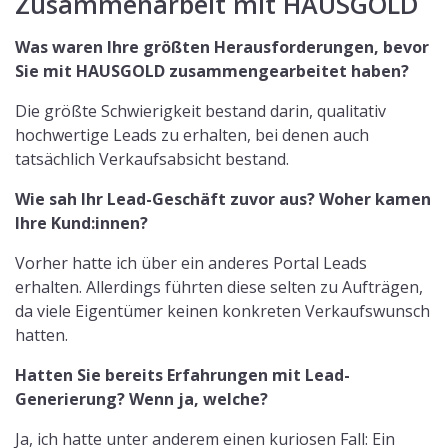
Zusammenarbeit mit HAUSGOLD
Was waren Ihre größten Herausforderungen, bevor
Sie mit HAUSGOLD zusammengearbeitet haben?
Die größte Schwierigkeit bestand darin, qualitativ
hochwertige Leads zu erhalten, bei denen auch
tatsächlich Verkaufsabsicht bestand.
Wie sah Ihr Lead-Geschäft zuvor aus? Woher kamen
Ihre Kund:innen?
Vorher hatte ich über ein anderes Portal Leads
erhalten. Allerdings führten diese selten zu Aufträgen,
da viele Eigentümer keinen konkreten Verkaufswunsch
hatten.
Hatten Sie bereits Erfahrungen mit Lead-
Generierung? Wenn ja, welche?
Ja, ich hatte unter anderem einen kuriosen Fall: Ein