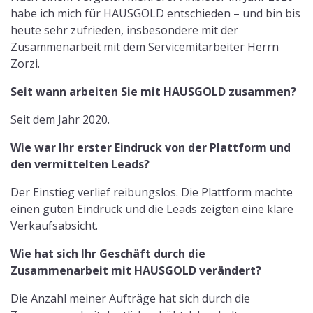
habe ich mich für HAUSGOLD entschieden – und bin bis
heute sehr zufrieden, insbesondere mit der
Zusammenarbeit mit dem Servicemitarbeiter Herrn
Zorzi.
Seit wann arbeiten Sie mit HAUSGOLD zusammen?
Seit dem Jahr 2020.
Wie war Ihr erster Eindruck von der Plattform und
den vermittelten Leads?
Der Einstieg verlief reibungslos. Die Plattform machte
einen guten Eindruck und die Leads zeigten eine klare
Verkaufsabsicht.
Wie hat sich Ihr Geschäft durch die
Zusammenarbeit mit HAUSGOLD verändert?
Die Anzahl meiner Aufträge hat sich durch die