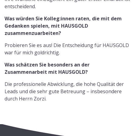
entscheidend.
Was würden Sie Kolleg:innen raten, die mit dem
Gedanken spielen, mit HAUSGOLD
zusammenzuarbeiten?
Probieren Sie es aus! Die Entscheidung für HAUSGOLD
war für mich goldrichtig.
Was schätzen Sie besonders an der
Zusammenarbeit mit HAUSGOLD?
Die professionelle Abwicklung, die hohe Qualität der
Leads und die sehr gute Betreuung – insbesondere
durch Herrn Zorzi.