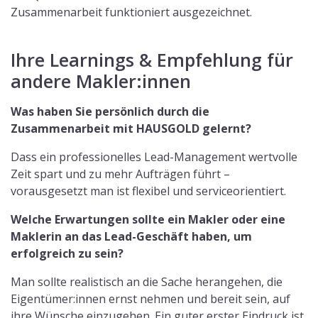
Zusammenarbeit funktioniert ausgezeichnet.
Ihre Learnings & Empfehlung für
andere Makler:innen
Was haben Sie persönlich durch die
Zusammenarbeit mit HAUSGOLD gelernt?
Dass ein professionelles Lead-Management wertvolle
Zeit spart und zu mehr Aufträgen führt –
vorausgesetzt man ist flexibel und serviceorientiert.
Welche Erwartungen sollte ein Makler oder eine
Maklerin an das Lead-Geschäft haben, um
erfolgreich zu sein?
Man sollte realistisch an die Sache herangehen, die
Eigentümer:innen ernst nehmen und bereit sein, auf
ihre Wünsche einzugehen. Ein guter erster Eindruck ist