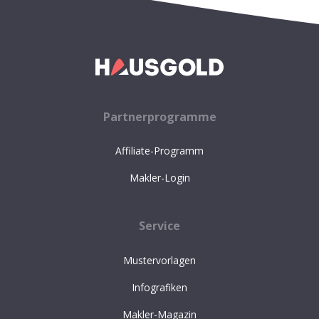
Partnerprogramme
Affiliate-Programm
Makler-Login
Service
Mustervorlagen
Infografiken
Makler-Magazin