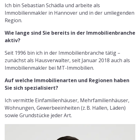
Ich bin Sebastian Schädla und arbeite als
Immobilienmakler in Hannover und in der umliegenden
Region.
Wie lange sind Sie bereits in der Immobilienbranche
aktiv?
Seit 1996 bin ich in der Immobilienbranche tätig –
zunächst als Hausverwalter, seit Januar 2018 auch als
Immobilienmakler bei MT-Immobilien.
Auf welche Immobilienarten und Regionen haben
Sie sich spezialisiert?
Ich vermittle Einfamilienhäuser, Mehrfamilienhäuser,
Wohnungen, Gewerbeeinheiten (z. B. Hallen, Läden)
sowie Grundstücke jeder Art.