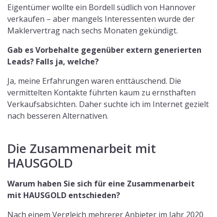
Eigentümer wollte ein Bordell südlich von Hannover
verkaufen – aber mangels Interessenten wurde der
Maklervertrag nach sechs Monaten gekündigt.
Gab es Vorbehalte gegenüber extern generierten
Leads? Falls ja, welche?
Ja, meine Erfahrungen waren enttäuschend. Die
vermittelten Kontakte führten kaum zu ernsthaften
Verkaufsabsichten. Daher suchte ich im Internet gezielt
nach besseren Alternativen.
Die Zusammenarbeit mit
HAUSGOLD
Warum haben Sie sich für eine Zusammenarbeit
mit HAUSGOLD entschieden?
Nach einem Vergleich mehrerer Anbieter im Jahr 2020