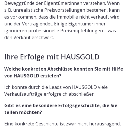
Beweggründe der Eigentümer:innen verstehen. Wenn
z. B. unrealistische Preisvorstellungen bestehen, kann
es vorkommen, dass die Immobilie nicht verkauft wird
und der Vertrag endet. Einige Eigentümer:innen
ignorieren professionelle Preisempfehlungen – was
den Verkauf erschwert.
Ihre Erfolge mit HAUSGOLD
Welche konkreten Abschlüsse konnten Sie mit Hilfe
von HAUSGOLD erzielen?
Ich konnte durch die Leads von HAUSGOLD viele
Verkaufsaufträge erfolgreich abschließen.
Gibt es eine besondere Erfolgsgeschichte, die Sie
teilen möchten?
Eine konkrete Geschichte ist zwar nicht herausragend,