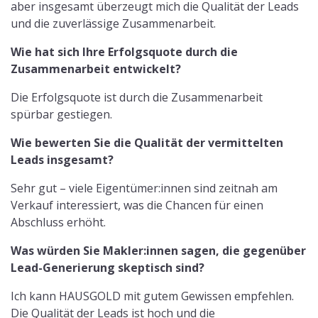
aber insgesamt überzeugt mich die Qualität der Leads
und die zuverlässige Zusammenarbeit.
Wie hat sich Ihre Erfolgsquote durch die
Zusammenarbeit entwickelt?
Die Erfolgsquote ist durch die Zusammenarbeit
spürbar gestiegen.
Wie bewerten Sie die Qualität der vermittelten
Leads insgesamt?
Sehr gut – viele Eigentümer:innen sind zeitnah am
Verkauf interessiert, was die Chancen für einen
Abschluss erhöht.
Was würden Sie Makler:innen sagen, die gegenüber
Lead-Generierung skeptisch sind?
Ich kann HAUSGOLD mit gutem Gewissen empfehlen.
Die Qualität der Leads ist hoch und die