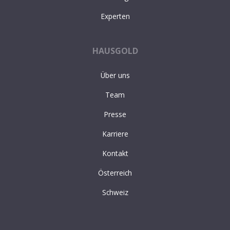
Experten
HAUSGOLD
Über uns
Team
Presse
Karriere
Kontakt
Österreich
Schweiz