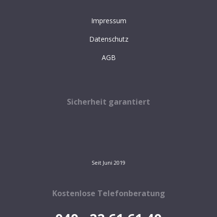
Impressum
Datenschutz
AGB
Sicherheit garantiert
Seit Juni 2019
Kostenlose Telefonberatung