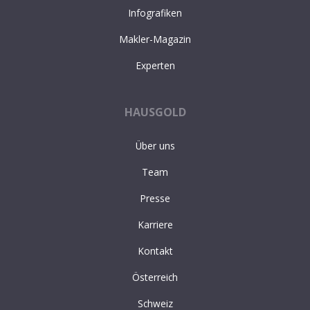
Infografiken
Makler-Magazin
Experten
HAUSGOLD
Über uns
Team
Presse
Karriere
Kontakt
Österreich
Schweiz