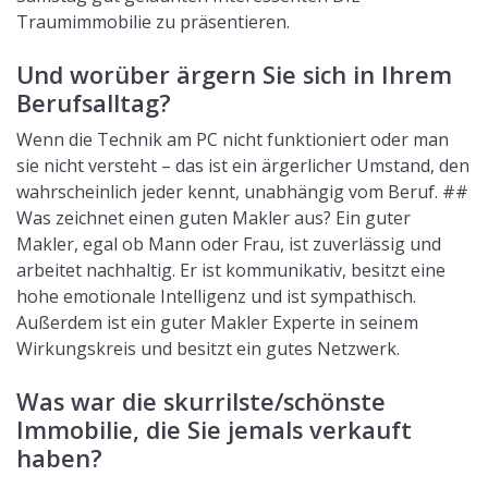
Traumimmobilie zu präsentieren.
Und worüber ärgern Sie sich in Ihrem
Berufsalltag?
Wenn die Technik am PC nicht funktioniert oder man
sie nicht versteht – das ist ein ärgerlicher Umstand, den
wahrscheinlich jeder kennt, unabhängig vom Beruf. ##
Was zeichnet einen guten Makler aus? Ein guter
Makler, egal ob Mann oder Frau, ist zuverlässig und
arbeitet nachhaltig. Er ist kommunikativ, besitzt eine
hohe emotionale Intelligenz und ist sympathisch.
Außerdem ist ein guter Makler Experte in seinem
Wirkungskreis und besitzt ein gutes Netzwerk.
Was war die skurrilste/schönste
Immobilie, die Sie jemals verkauft
haben?