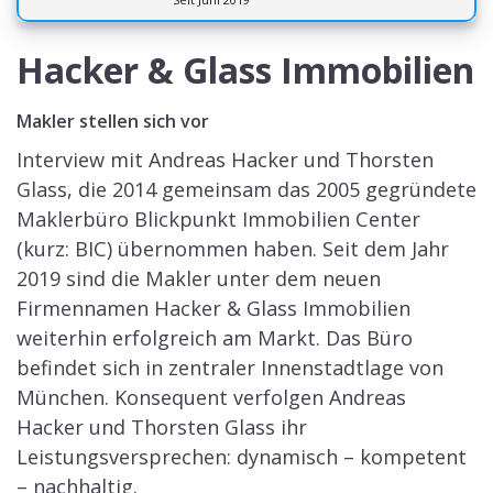
Hacker & Glass Immobilien
Makler stellen sich vor
Interview mit Andreas Hacker und Thorsten
Glass, die 2014 gemeinsam das 2005 gegründete
Maklerbüro Blickpunkt Immobilien Center
(kurz: BIC) übernommen haben. Seit dem Jahr
2019 sind die Makler unter dem neuen
Firmennamen Hacker & Glass Immobilien
weiterhin erfolgreich am Markt. Das Büro
befindet sich in zentraler Innenstadtlage von
München. Konsequent verfolgen Andreas
Hacker und Thorsten Glass ihr
Leistungsversprechen: dynamisch – kompetent
– nachhaltig.