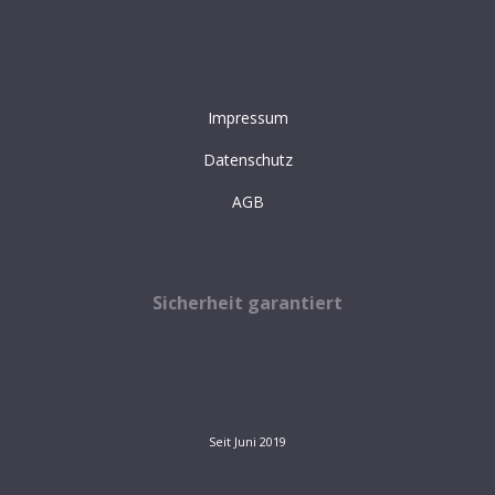
Impressum
Datenschutz
AGB
Sicherheit garantiert
Seit Juni 2019