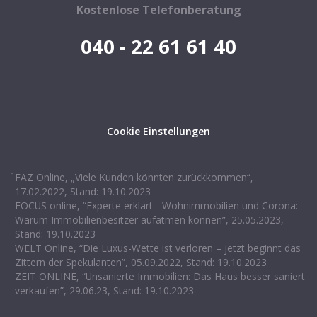
Kostenlose Telefonberatung
040 - 22 61 61 40
Cookie Einstellungen
1
FAZ Online, „Viele Kunden könnten zurückkommen“,
17.02.2022, Stand: 19.10.2023
FOCUS online, “Experte erklärt - Wohnimmobilien und Corona:
Warum Immobilienbesitzer aufatmen können”, 25.05.2023,
Stand: 19.10.2023
WELT Online, “Die Luxus-Wette ist verloren – jetzt beginnt das
Zittern der Spekulanten”, 05.09.2022, Stand: 19.10.2023
ZEIT ONLINE, “Unsanierte Immobilien: Das Haus besser saniert
verkaufen”, 29.06.23, Stand: 19.10.2023