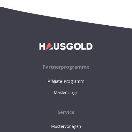
Partnerprogramme
Affiliate-Programm
Makler-Login
Service
Mustervorlagen