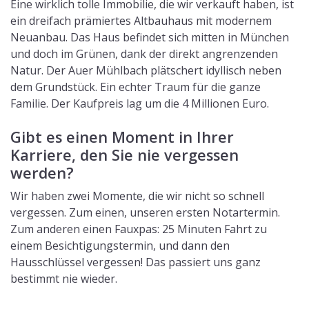
Eine wirklich tolle Immobilie, die wir verkauft haben, ist
ein dreifach prämiertes Altbauhaus mit modernem
Neuanbau. Das Haus befindet sich mitten in München
und doch im Grünen, dank der direkt angrenzenden
Natur. Der Auer Mühlbach plätschert idyllisch neben
dem Grundstück. Ein echter Traum für die ganze
Familie. Der Kaufpreis lag um die 4 Millionen Euro.
Gibt es einen Moment in Ihrer
Karriere, den Sie nie vergessen
werden?
Wir haben zwei Momente, die wir nicht so schnell
vergessen. Zum einen, unseren ersten Notartermin.
Zum anderen einen Fauxpas: 25 Minuten Fahrt zu
einem Besichtigungstermin, und dann den
Hausschlüssel vergessen! Das passiert uns ganz
bestimmt nie wieder.