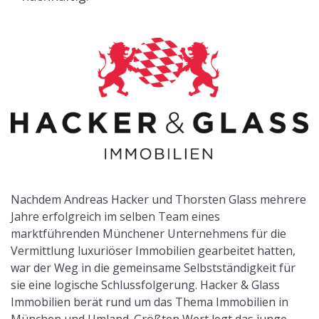
Nachdem Andreas Hacker und Thorsten Glass mehrere
Jahre erfolgreich im selben Team eines
marktführenden Münchener Unternehmens für die
Vermittlung luxuriöser Immobilien gearbeitet hatten,
war der Weg in die gemeinsame Selbstständigkeit für
sie eine logische Schlussfolgerung. Hacker & Glass
Immobilien berät rund um das Thema Immobilien in