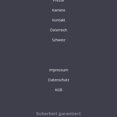
Presse
Karriere
Kontakt
Österreich
Schweiz
Impressum
Datenschutz
AGB
Sicherheit garantiert