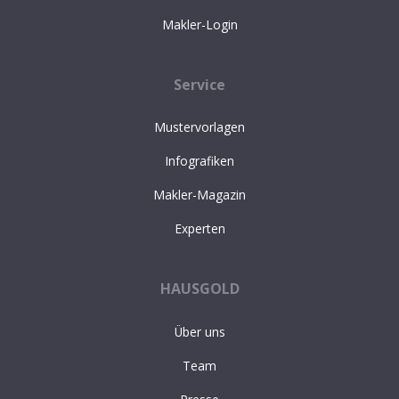
Makler-Login
Service
Mustervorlagen
Infografiken
Makler-Magazin
Experten
HAUSGOLD
Über uns
Team