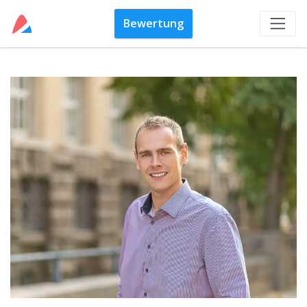
Bewertung