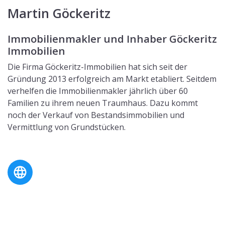
Martin
Göckeritz
Immobilienmakler und Inhaber
Göckeritz
Immobilien
Die Firma Göckeritz-Immobilien hat sich seit der
Gründung 2013 erfolgreich am Markt etabliert. Seitdem
verhelfen die Immobilienmakler jährlich über 60
Familien zu ihrem neuen Traumhaus. Dazu kommt
noch der Verkauf von Bestandsimmobilien und
Vermittlung von Grundstücken.