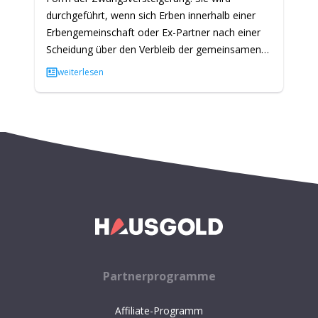
durchgeführt, wenn sich Erben innerhalb einer
Erbengemeinschaft oder Ex-Partner nach einer
Scheidung über den Verbleib der gemeinsamen
Immobilie nicht einig werden…
weiterlesen
Partnerprogramme
Affiliate-Programm