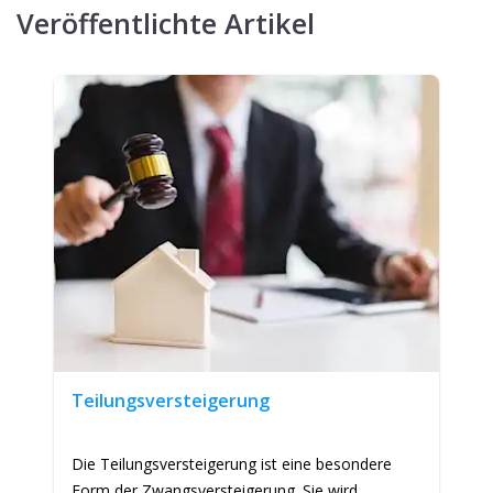
Veröffentlichte Artikel
Teilungsversteigerung
Die Teilungsversteigerung ist eine besondere
Form der Zwangsversteigerung. Sie wird