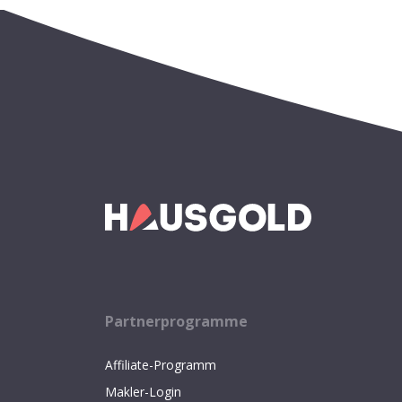
Partnerprogramme
Affiliate-Programm
Makler-Login