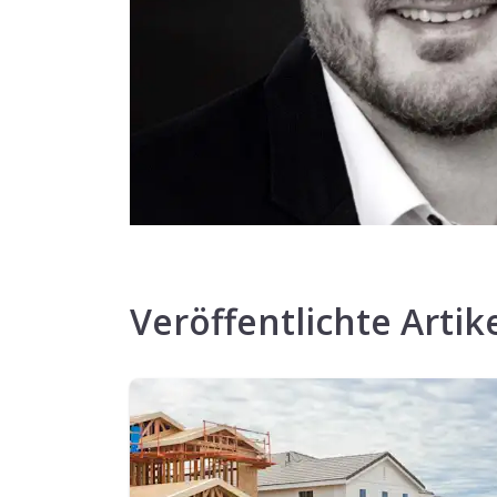
Veröffentlichte Artik