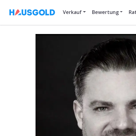
Verkauf
Bewertung
Ra