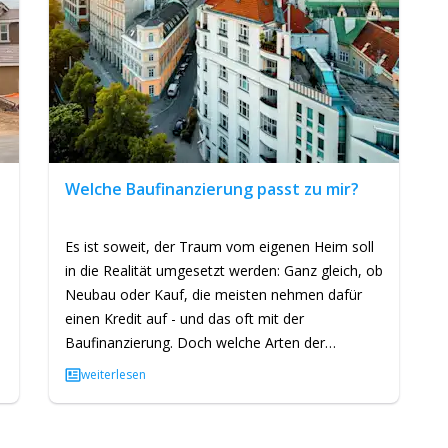
Welche Baufinanzierung passt zu mir?
Es ist soweit, der Traum vom eigenen Heim soll
in die Realität umgesetzt werden: Ganz gleich, ob
Neubau oder Kauf, die meisten nehmen dafür
einen Kredit auf - und das oft mit der
Baufinanzierung. Doch welche Arten der
Finanzierung gibt es und welche…
weiterlesen