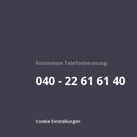
Kostenlose Telefonberatung
040 - 22 61 61 40
Cookie Einstellungen