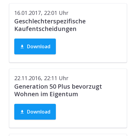
16.01.2017, 22:01
Uhr
Geschlechterspezifische
Kaufentscheidungen
Download
22.11.2016, 22:11
Uhr
Generation 50 Plus bevorzugt
Wohnen im Eigentum
Download