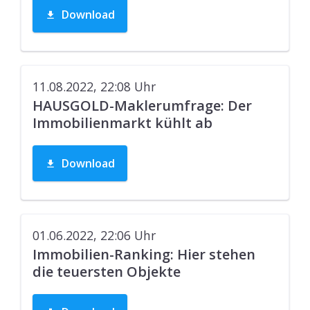
Download
11.08.2022, 22:08
Uhr
HAUSGOLD-Maklerumfrage: Der
Immobilienmarkt kühlt ab
Download
01.06.2022, 22:06
Uhr
Immobilien-Ranking: Hier stehen
die teuersten Objekte