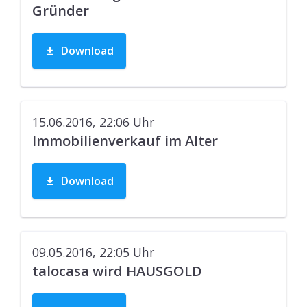
Gründer
Download
15.06.2016, 22:06
Uhr
Immobilienverkauf im Alter
Download
09.05.2016, 22:05
Uhr
talocasa wird HAUSGOLD