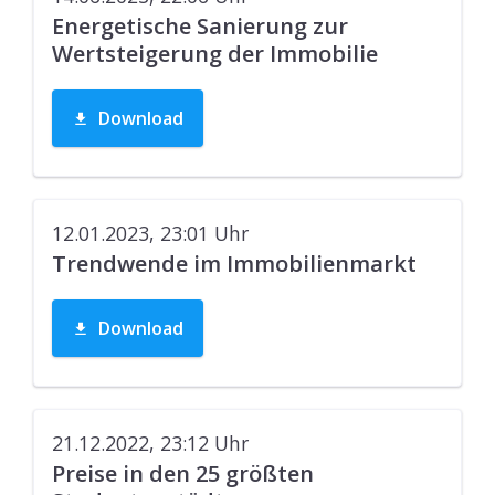
Energetische Sanierung zur
Wertsteigerung der Immobilie
Download
12.01.2023, 23:01
Uhr
Trendwende im Immobilienmarkt
Download
21.12.2022, 23:12
Uhr
Preise in den 25 größten