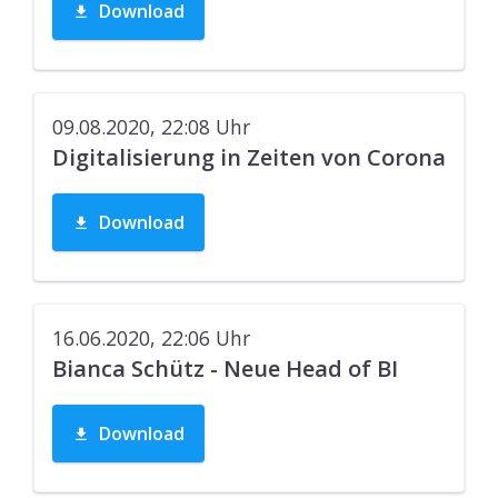
Download
09.08.2020, 22:08
Uhr
Digitalisierung in Zeiten von Corona
Download
16.06.2020, 22:06
Uhr
Bianca Schütz - Neue Head of BI
Download