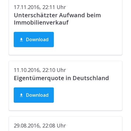
17.11.2016, 22:11
Uhr
Unterschätzter Aufwand beim
Immobilienverkauf
Download
11.10.2016, 22:10
Uhr
Eigentümerquote in Deutschland
Download
29.08.2016, 22:08
Uhr