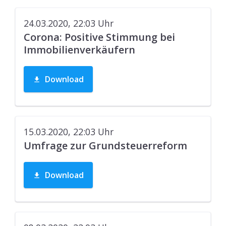
24.03.2020, 22:03
Uhr
Corona: Positive Stimmung bei
Immobilienverkäufern
Download
15.03.2020, 22:03
Uhr
Umfrage zur Grundsteuerreform
Download