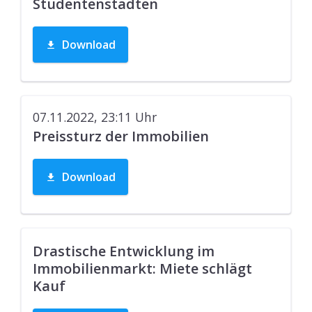
Studentenstädten
Download
07.11.2022, 23:11
Uhr
Preissturz der Immobilien
Download
Drastische Entwicklung im
Immobilienmarkt: Miete schlägt
Kauf