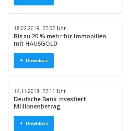
18.02.2019, 22:02
Uhr
Bis zu 20 % mehr für Immobilien
mit HAUSGOLD
Download
14.11.2018, 22:11
Uhr
Deutsche Bank investiert
Millionenbetrag
Download