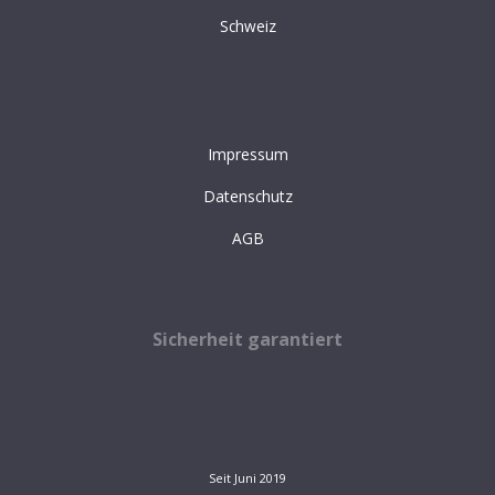
Schweiz
Impressum
Datenschutz
AGB
Sicherheit garantiert
Seit Juni 2019