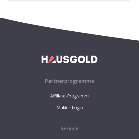
Partnerprogramme
Affiliate-Programm
Makler-Login
Service