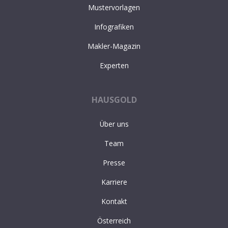
Mustervorlagen
Infografiken
Makler-Magazin
Experten
HAUSGOLD
Über uns
Team
Presse
Karriere
Kontakt
Österreich