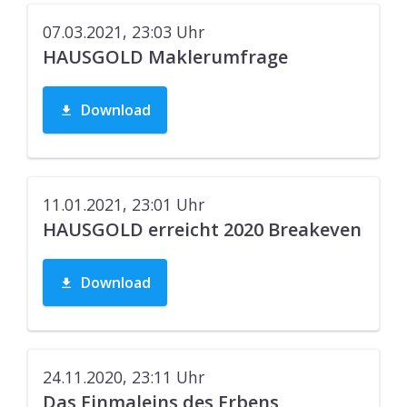
07.03.2021, 23:03
Uhr
HAUSGOLD Maklerumfrage
Download
11.01.2021, 23:01
Uhr
HAUSGOLD erreicht 2020 Breakeven
Download
24.11.2020, 23:11
Uhr
Das Einmaleins des Erbens