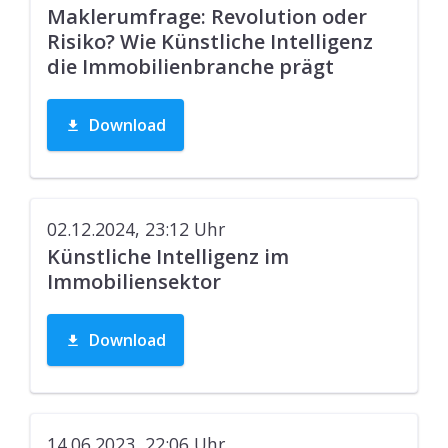
Maklerumfrage: Revolution oder
Risiko? Wie Künstliche Intelligenz
die Immobilienbranche prägt
Download
02.12.2024, 23:12
Uhr
Künstliche Intelligenz im
Immobiliensektor
Download
14.06.2023, 22:06
Uhr