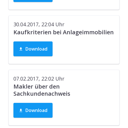
30.04.2017, 22:04
Uhr
Kaufkriterien bei Anlageimmobilien
Download
07.02.2017, 22:02
Uhr
Makler über den
Sachkundenachweis
Download