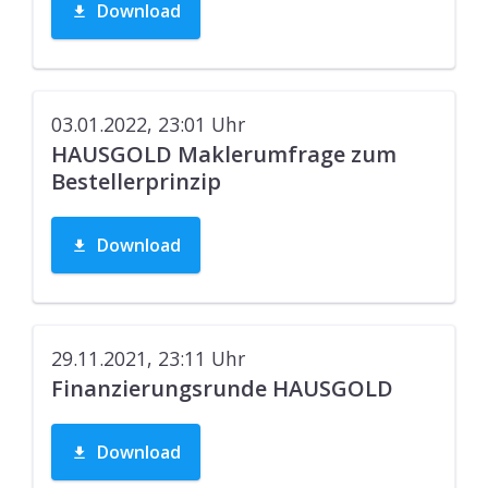
Download
03.01.2022, 23:01
Uhr
HAUSGOLD Maklerumfrage zum
Bestellerprinzip
Download
29.11.2021, 23:11
Uhr
Finanzierungsrunde HAUSGOLD
Download