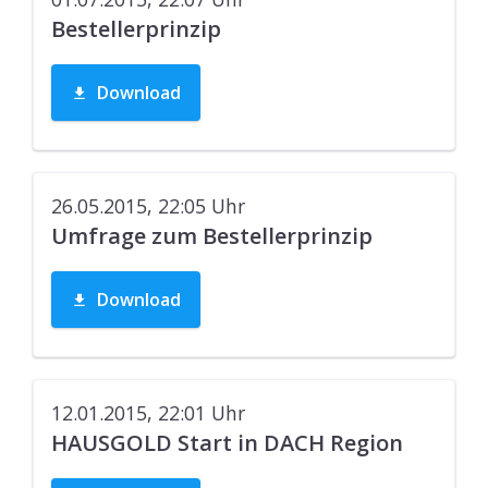
Bestellerprinzip
Download
26.05.2015, 22:05
Uhr
Umfrage zum Bestellerprinzip
Download
12.01.2015, 22:01
Uhr
HAUSGOLD Start in DACH Region