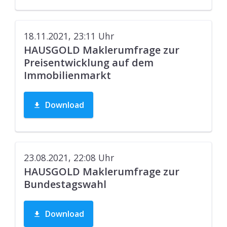
18.11.2021, 23:11
Uhr
HAUSGOLD Maklerumfrage zur
Preisentwicklung auf dem
Immobilienmarkt
Download
23.08.2021, 22:08
Uhr
HAUSGOLD Maklerumfrage zur
Bundestagswahl
Download