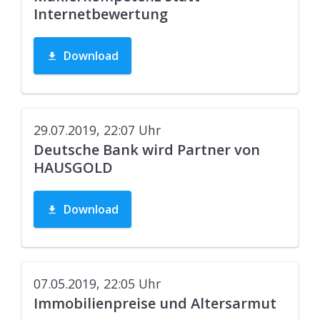
Internetbewertung
Download
29.07.2019, 22:07
Uhr
Deutsche Bank wird Partner von
HAUSGOLD
Download
07.05.2019, 22:05
Uhr
Immobilienpreise und Altersarmut