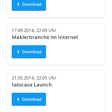
Download
17.09.2014, 22:09
Uhr
Maklerbranche im Internet
Download
21.05.2014, 22:05
Uhr
talocasa Launch
Download