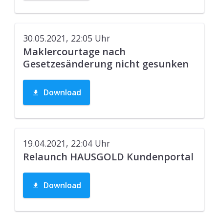
30.05.2021, 22:05
Uhr
Maklercourtage nach
Gesetzesänderung nicht gesunken
Download
19.04.2021, 22:04
Uhr
Relaunch HAUSGOLD Kundenportal
Download