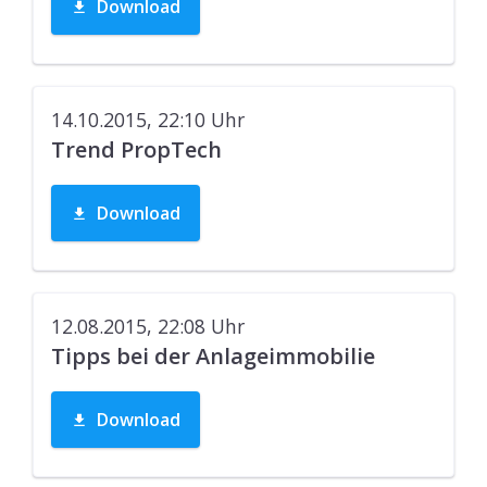
Download
14.10.2015, 22:10
Uhr
Trend PropTech
Download
12.08.2015, 22:08
Uhr
Tipps bei der Anlageimmobilie
Download