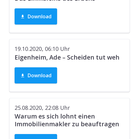
Download
19.10.2020, 06:10
Uhr
Eigenheim, Ade – Scheiden tut weh
Download
25.08.2020, 22:08
Uhr
Warum es sich lohnt einen
Immobilienmakler zu beauftragen