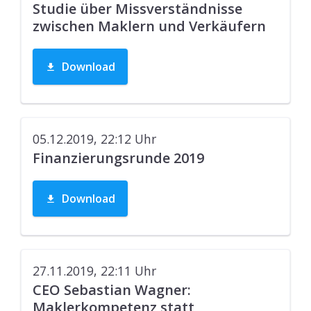
Studie über Missverständnisse
zwischen Maklern und Verkäufern
Download
05.12.2019, 22:12
Uhr
Finanzierungsrunde 2019
Download
27.11.2019, 22:11
Uhr
CEO Sebastian Wagner:
Maklerkompetenz statt