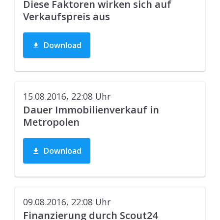
Diese Faktoren wirken sich auf
Verkaufspreis aus
Download
15.08.2016, 22:08
Uhr
Dauer Immobilienverkauf in
Metropolen
Download
09.08.2016, 22:08
Uhr
Finanzierung durch Scout24