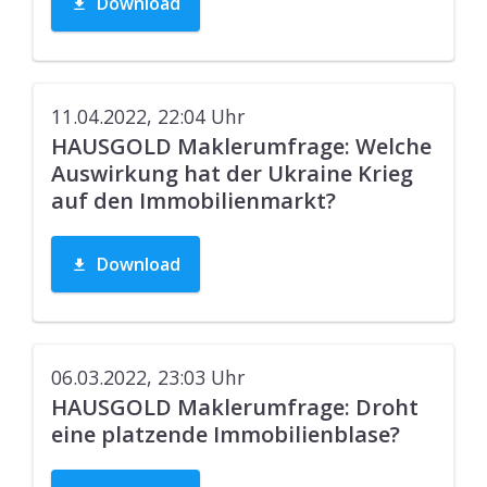
Download
11.04.2022, 22:04
Uhr
HAUSGOLD Maklerumfrage: Welche
Auswirkung hat der Ukraine Krieg
auf den Immobilienmarkt?
Download
06.03.2022, 23:03
Uhr
HAUSGOLD Maklerumfrage: Droht
eine platzende Immobilienblase?