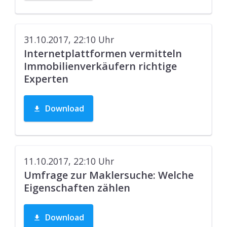
31.10.2017, 22:10
Uhr
Internetplattformen vermitteln
Immobilienverkäufern richtige
Experten
Download
11.10.2017, 22:10
Uhr
Umfrage zur Maklersuche: Welche
Eigenschaften zählen
Download