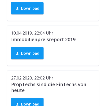
Download
10.04.2019, 22:04
Uhr
Immobilienpreisreport 2019
Download
27.02.2020, 22:02
Uhr
PropTechs sind die FinTechs von
heute
Download