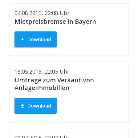
04.08.2015, 22:08
Uhr
Mietpreisbremse in Bayern
Download
18.05.2015, 22:05
Uhr
Umfrage zum Verkauf von
Anlageimmobilien
Download
01.07.2015, 22:07
Uhr