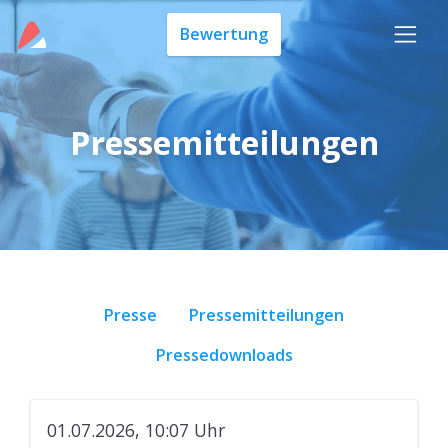
Bewertung
Pressemitteilungen
Presse
Pressemitteilungen
Pressedownloads
01.07.2026, 10:07
Uhr