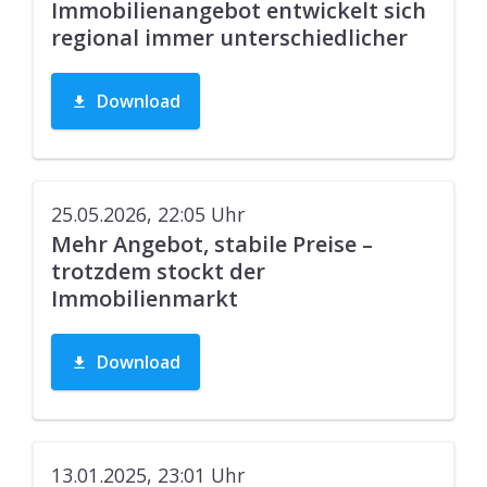
Immobilienangebot entwickelt sich
regional immer unterschiedlicher
Download
25.05.2026, 22:05
Uhr
Mehr Angebot, stabile Preise –
trotzdem stockt der
Immobilienmarkt
Download
13.01.2025, 23:01
Uhr