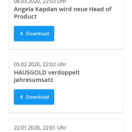
08.03.2020, 22:03
Uhr
Angela Kapdan wird neue Head of
Product
Download
05.02.2020, 22:02
Uhr
HAUSGOLD verdoppelt
Jahresumsatz
Download
22.01.2020, 22:01
Uhr