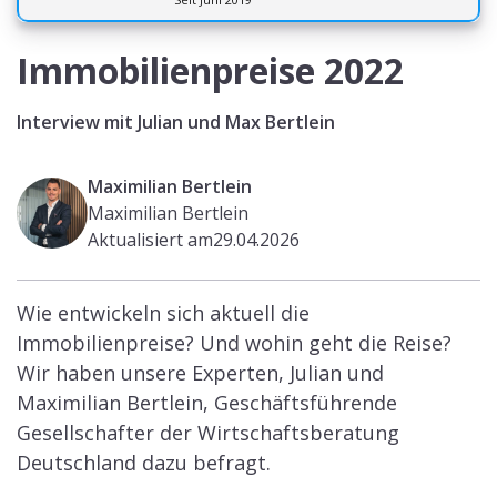
Immobilienpreise 2022
Interview mit Julian und Max Bertlein
Maximilian Bertlein
Maximilian Bertlein
Aktualisiert am
29.04.2026
Wie entwickeln sich aktuell die
Immobilienpreise? Und wohin geht die Reise?
Wir haben unsere Experten, Julian und
Maximilian Bertlein, Geschäftsführende
Gesellschafter der Wirtschaftsberatung
Deutschland dazu befragt.