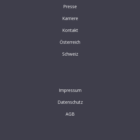
Presse
Karriere
Kontakt
Österreich
Schweiz
Impressum
Datenschutz
AGB