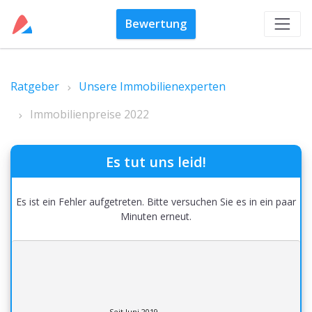
Bewertung
Ratgeber
Unsere Immobilienexperten
Immobilienpreise 2022
Es tut uns leid!
Es ist ein Fehler aufgetreten. Bitte versuchen Sie es in ein paar
Minuten erneut.
Seit Juni 2019