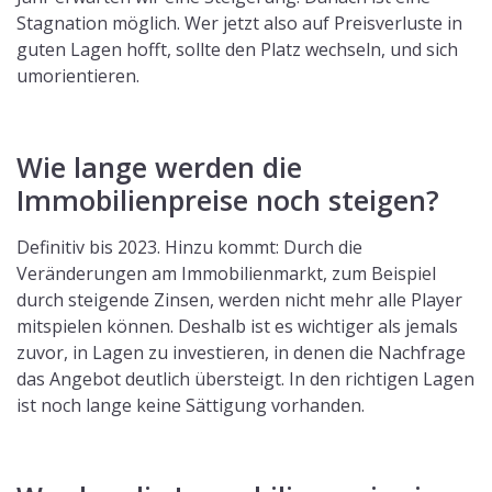
Stagnation möglich. Wer jetzt also auf Preisverluste in
guten Lagen hofft, sollte den Platz wechseln, und sich
umorientieren.
Wie lange werden die
Immobilienpreise noch steigen?
Definitiv bis 2023. Hinzu kommt: Durch die
Veränderungen am Immobilienmarkt, zum Beispiel
durch steigende Zinsen, werden nicht mehr alle Player
mitspielen können. Deshalb ist es wichtiger als jemals
zuvor, in Lagen zu investieren, in denen die Nachfrage
das Angebot deutlich übersteigt. In den richtigen Lagen
ist noch lange keine Sättigung vorhanden.