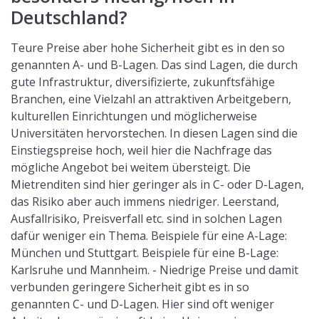
Deutschland?
Teure Preise aber hohe Sicherheit gibt es in den so
genannten A- und B-Lagen. Das sind Lagen, die durch
gute Infrastruktur, diversifizierte, zukunftsfähige
Branchen, eine Vielzahl an attraktiven Arbeitgebern,
kulturellen Einrichtungen und möglicherweise
Universitäten hervorstechen. In diesen Lagen sind die
Einstiegspreise hoch, weil hier die Nachfrage das
mögliche Angebot bei weitem übersteigt. Die
Mietrenditen sind hier geringer als in C- oder D-Lagen,
das Risiko aber auch immens niedriger. Leerstand,
Ausfallrisiko, Preisverfall etc. sind in solchen Lagen
dafür weniger ein Thema. Beispiele für eine A-Lage:
München und Stuttgart. Beispiele für eine B-Lage:
Karlsruhe und Mannheim. - Niedrige Preise und damit
verbunden geringere Sicherheit gibt es in so
genannten C- und D-Lagen. Hier sind oft weniger