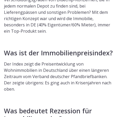
jedem normalen Depot zu finden sind, bei
Lieferengpässen und sonstigen Problemen? Mit dem
richtigen Konzept war und wird die Immobilie,
besonders in DE (40% Eigentümer/60% Mieter), immer
ein Top-Produkt sein.
Was ist der Immobilienpreisindex?
Der Index zeigt die Preisentwicklung von
Wohnimmobilien in Deutschland über einen längeren
Zeitraum vom Verband deutscher Pfandbriefbanken.
Der zeigte übrigens: Es ging auch in Krisenjahren nach
oben.
Was bedeutet Rezession für