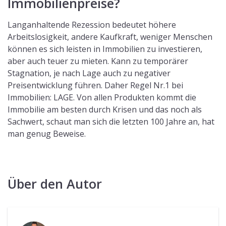
Immobilienpreise?
Langanhaltende Rezession bedeutet höhere
Arbeitslosigkeit, andere Kaufkraft, weniger Menschen
können es sich leisten in Immobilien zu investieren,
aber auch teuer zu mieten. Kann zu temporärer
Stagnation, je nach Lage auch zu negativer
Preisentwicklung führen. Daher Regel Nr.1 bei
Immobilien: LAGE. Von allen Produkten kommt die
Immobilie am besten durch Krisen und das noch als
Sachwert, schaut man sich die letzten 100 Jahre an, hat
man genug Beweise.
Über den Autor