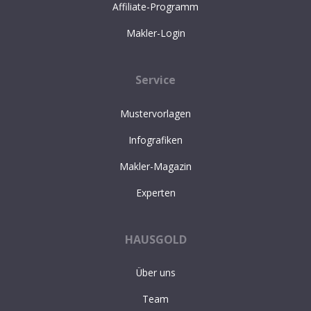
Affiliate-Programm
Makler-Login
Service
Mustervorlagen
Infografiken
Makler-Magazin
Experten
HAUSGOLD
Über uns
Team