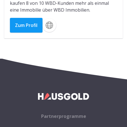
kaufen 8 von 10 WBD-Kunden mehr als einmal
eine Immobilie über WBD Immobilien.
Zum Profil
Partnerprogramme