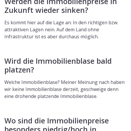
Werden die Immobilienpreise in
Zukunft wieder sinken?
Es kommt hier auf die Lage an: In den richtigen bzw.
attraktiven Lagen nein. Auf dem Land ohne
Infrastruktur ist es aber durchaus möglich.
Wird die Immobilienblase bald
platzen?
Welche Immobilienblase? Meiner Meinung nach haben
wir keine Immobilienblase derzeit, geschweige denn
eine drohende platzende Immobilienblase.
Wo sind die Immobilienpreise
besonders niedrig/hoch in