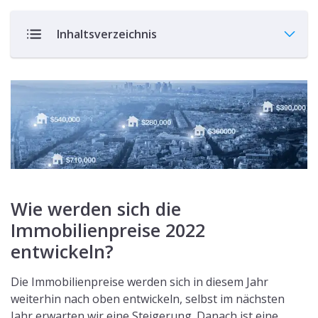
Inhaltsverzeichnis
Wie werden sich die
Immobilienpreise 2022
entwickeln?
Die Immobilienpreise werden sich in diesem Jahr
weiterhin nach oben entwickeln, selbst im nächsten
Jahr erwarten wir eine Steigerung. Danach ist eine