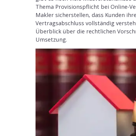
Thema Provisionspflicht bei Online-V
Makler sicherstellen, dass Kunden ihr
Vertragsabschluss vollständig verstehe
Überblick über die rechtlichen Vorsch
Umsetzung.