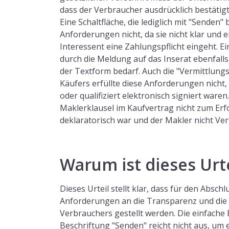
dass der Verbraucher ausdrücklich bestätigt,
Eine Schaltfläche, die lediglich mit "Senden" b
Anforderungen nicht, da sie nicht klar und e
Interessent eine Zahlungspflicht eingeht. 
durch die Meldung auf das Inserat ebenfalls
der Textform bedarf. Auch die "Vermittlung
Käufers erfüllte diese Anforderungen nicht,
oder qualifiziert elektronisch signiert waren.
Maklerklausel im Kaufvertrag nicht zum Erfol
deklaratorisch war und der Makler nicht Ver
Warum ist dieses Urte
Dieses Urteil stellt klar, dass für den Absch
Anforderungen an die Transparenz und die
Verbrauchers gestellt werden. Die einfache 
Beschriftung "Senden" reicht nicht aus, um 