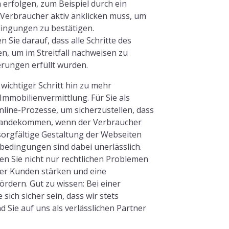
erfolgen, zum Beispiel durch ein
r Verbraucher aktiv anklicken muss, um
ingungen zu bestätigen.
n Sie darauf, dass alle Schritte des
, um im Streitfall nachweisen zu
erungen erfüllt wurden.
 wichtiger Schritt hin zu mehr
mmobilienvermittlung. Für Sie als
line-Prozesse, um sicherzustellen, dass
ustandekommen, wenn der Verbraucher
sorgfältige Gestaltung der Webseiten
bedingungen sind dabei unerlässlich.
n Sie nicht nur rechtlichen Problemen
er Kunden stärken und eine
ördern. Gut zu wissen: Bei einer
ch sicher sein, dass wir stets
 Sie auf uns als verlässlichen Partner