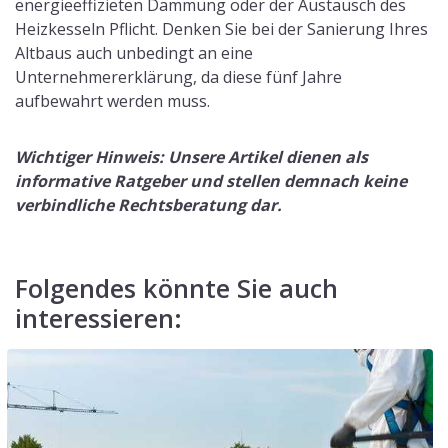
energieeffizieten Dämmung oder der Austausch des
Heizkesseln Pflicht. Denken Sie bei der Sanierung Ihres
Altbaus auch unbedingt an eine
Unternehmererklärung, da diese fünf Jahre
aufbewahrt werden muss.
Wichtiger Hinweis: Unsere Artikel dienen als
informative Ratgeber und stellen demnach keine
verbindliche Rechtsberatung dar.
Folgendes könnte Sie auch
interessieren: