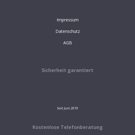
Impressum
Datenschutz
AGB
Sicherheit garantiert
Seit Juni 2019
Kostenlose Telefonberatung