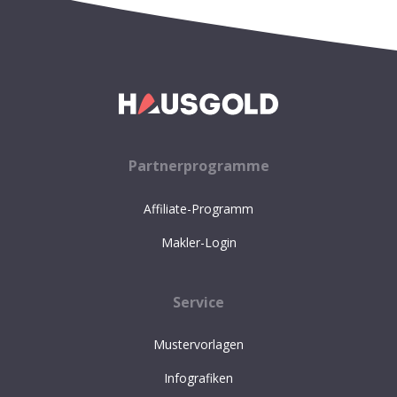
Partnerprogramme
Affiliate-Programm
Makler-Login
Service
Mustervorlagen
Infografiken