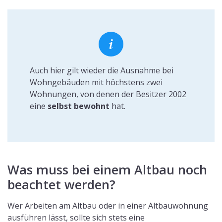
Auch hier gilt wieder die Ausnahme bei
Wohngebäuden mit höchstens zwei
Wohnungen, von denen der Besitzer 2002
eine
selbst bewohnt
hat.
Was muss bei einem Altbau noch
beachtet werden?
Wer Arbeiten am Altbau oder in einer Altbauwohnung
ausführen lässt, sollte sich stets eine