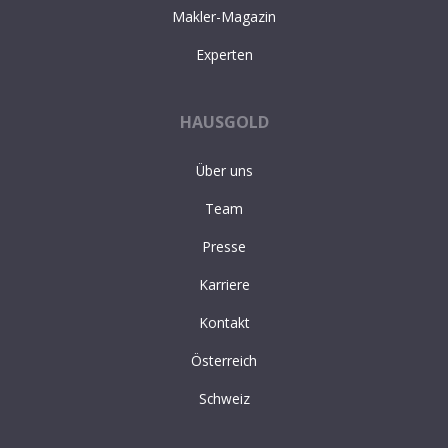
Makler-Magazin
Experten
HAUSGOLD
Über uns
Team
Presse
Karriere
Kontakt
Österreich
Schweiz