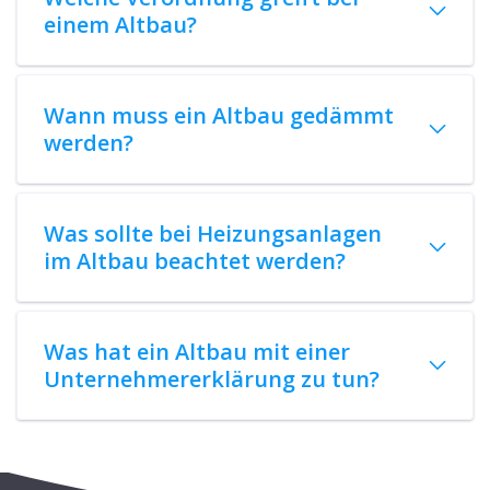
einem Altbau?
Wann muss ein Altbau gedämmt
werden?
Was sollte bei Heizungsanlagen
im Altbau beachtet werden?
Was hat ein Altbau mit einer
Unternehmererklärung zu tun?