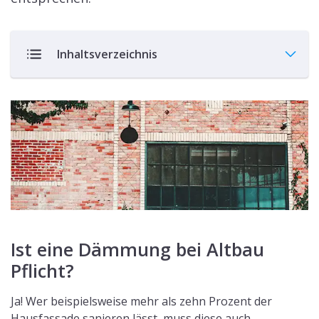
Inhaltsverzeichnis
Ist eine Dämmung bei Altbau
Pflicht?
Ja! Wer beispielsweise mehr als zehn Prozent der
Hausfassade sanieren lässt, muss diese auch