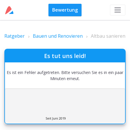
Bewertung
Ratgeber
Bauen und Renovieren
Altbau sanieren
Es tut uns leid!
Es ist ein Fehler aufgetreten. Bitte versuchen Sie es in ein paar
Minuten erneut.
Seit Juni 2019