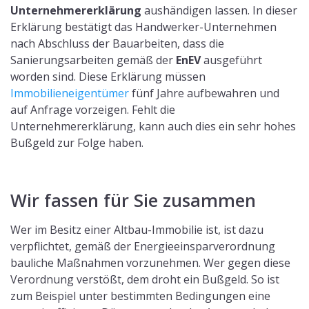
Unternehmererklärung
aushändigen lassen. In dieser
Erklärung bestätigt das Handwerker-Unternehmen
nach Abschluss der Bauarbeiten, dass die
Sanierungsarbeiten gemäß der
EnEV
ausgeführt
worden sind. Diese Erklärung müssen
Immobilieneigentümer
fünf Jahre aufbewahren und
auf Anfrage vorzeigen. Fehlt die
Unternehmererklärung, kann auch dies ein sehr hohes
Bußgeld zur Folge haben.
Wir fassen für Sie zusammen
Wer im Besitz einer Altbau-Immobilie ist, ist dazu
verpflichtet, gemäß der Energieeinsparverordnung
bauliche Maßnahmen vorzunehmen. Wer gegen diese
Verordnung verstößt, dem droht ein Bußgeld. So ist
zum Beispiel unter bestimmten Bedingungen eine