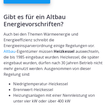
Gibt es für ein Altbau
Energievorschriften?
Auch bei den Themen Wärmeenergie und
Energieeffizienz schreibt die
Energieeinsparverordnung einige Regelungen vor.
Altbau
-Eigentümer müssen
Heizkessel
auswechseln,
die bis 1985 eingebaut wurden. Heizkessel, die später
eingebaut wurden, dürfen nach 30 Jahren Betrieb nicht
mehr genutzt werden. Ausgenommen von dieser
Regelung sind:
Niedrigtemperatur-Heizkessel
Brennwert-Heizkessel
Heizungsanlagen mit einer Nennleistung von
unter vier kW oder über 400 kW