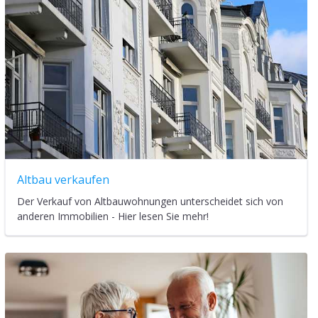
Altbau verkaufen
Der Verkauf von Altbauwohnungen unterscheidet sich von
anderen Immobilien - Hier lesen Sie mehr!