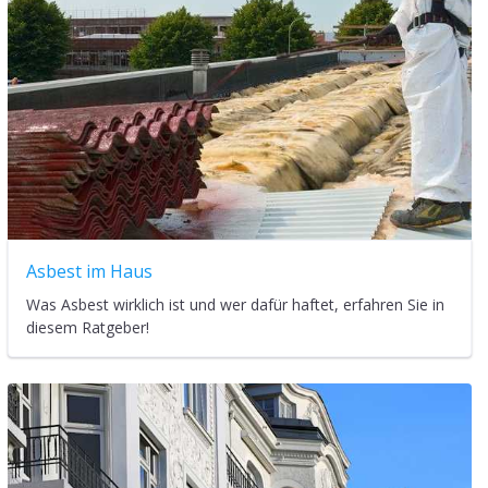
Asbest im Haus
Was Asbest wirklich ist und wer dafür haftet, erfahren Sie in
diesem Ratgeber!