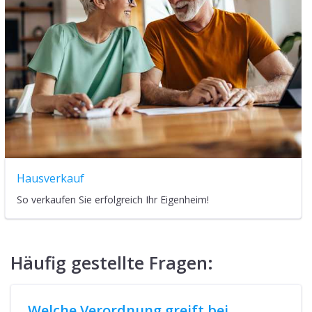
Hausverkauf
So verkaufen Sie erfolgreich Ihr Eigenheim!
Häufig gestellte Fragen:
Welche Verordnung greift bei