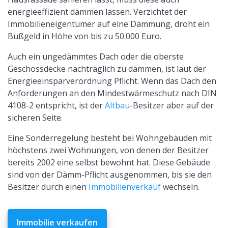
energieeffizient dämmen lassen. Verzichtet der
Immobilieneigentümer auf eine Dämmung, droht ein
Bußgeld in Höhe von bis zu 50.000 Euro.
Auch ein ungedämmtes Dach oder die oberste
Geschossdecke nachträglich zu dämmen, ist laut der
Energieeinsparverordnung Pflicht. Wenn das Dach den
Anforderungen an den Mindestwärmeschutz nach DIN
4108-2 entspricht, ist der
Altbau
-Besitzer aber auf der
sicheren Seite.
Eine Sonderregelung besteht bei Wohngebäuden mit
höchstens zwei Wohnungen, von denen der Besitzer
bereits 2002 eine selbst bewohnt hat. Diese Gebäude
sind von der Dämm-Pflicht ausgenommen, bis sie den
Besitzer durch einen
Immobilienverkauf
wechseln.
Immobilie verkaufen