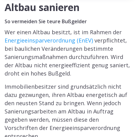
Altbau sanieren
So vermeiden Sie teure Bußgelder
Wer einen Altbau besitzt, ist im Rahmen der
Energieeinsparverordnung (EnEV)
verpflichtet,
bei baulichen Veränderungen bestimmte
Sanierungsmaßnahmen durchzuführen. Wird
der Altbau nicht energieeffizient genug saniert,
droht ein hohes Bußgeld.
Immobilienbesitzer sind grundsätzlich nicht
dazu gezwungen, ihren Altbau energetisch auf
den neusten Stand zu bringen. Wenn jedoch
Sanierungsarbeiten am Altbau in Auftrag
gegeben werden, müssen diese den
Vorschriften der Energieeinsparverordnung
entsprechen.