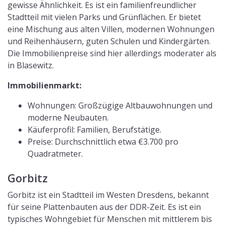
gewisse Ähnlichkeit. Es ist ein familienfreundlicher
Stadtteil mit vielen Parks und Grünflächen. Er bietet
eine Mischung aus alten Villen, modernen Wohnungen
und Reihenhäusern, guten Schulen und Kindergärten.
Die Immobilienpreise sind hier allerdings moderater als
in Blasewitz.
Immobilienmarkt:
Wohnungen: Großzügige Altbauwohnungen und
moderne Neubauten.
Käuferprofil: Familien, Berufstätige.
Preise: Durchschnittlich etwa €3.700 pro
Quadratmeter.
Gorbitz
Gorbitz ist ein Stadtteil im Westen Dresdens, bekannt
für seine Plattenbauten aus der DDR-Zeit. Es ist ein
typisches Wohngebiet für Menschen mit mittlerem bis