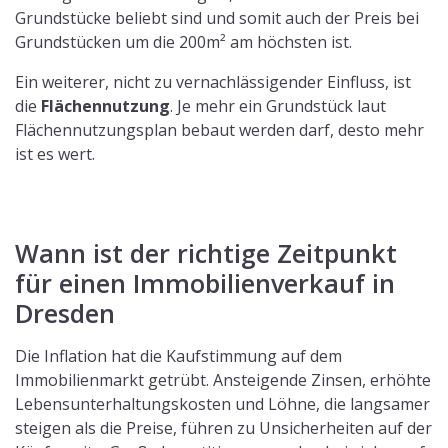
Grundstücke beliebt sind und somit auch der Preis bei
Grundstücken um die 200m² am höchsten ist.
Ein weiterer, nicht zu vernachlässigender Einfluss, ist
die
Flächennutzung
. Je mehr ein Grundstück laut
Flächennutzungsplan bebaut werden darf, desto mehr
ist es wert.
Wann ist der richtige Zeitpunkt
für einen Immobilienverkauf in
Dresden
Die Inflation hat die Kaufstimmung auf dem
Immobilienmarkt getrübt. Ansteigende Zinsen, erhöhte
Lebensunterhaltungskosten und Löhne, die langsamer
steigen als die Preise, führen zu Unsicherheiten auf der