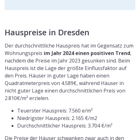
Hauspreise in Dresden
Der durchschnittliche Hauspreis hat im Gegensatz zum
Wohnungspreis
im Jahr 2024 einen positiven Trend
,
nachdem die Preise im Jahr 2023 gesunken sind. Beim
Hauspreis ist die Lage der größte Einflussfaktor auf
den Preis. Häuser in guter Lage haben einen
Quadratmeterpreis von 4.589€, während Häuser in
nicht guter Lage einen durchschnittlichen Preis von
2.810€/m² erzielen.
Teuerster Hauspreis: 7.560 e/m²
Niedrigster Hauspreis: 2.165 €/m2
Durchschnittlicher Hauspreis: 3.704 €/m²
Die Preise der Häuser schwanken zwar auch in den