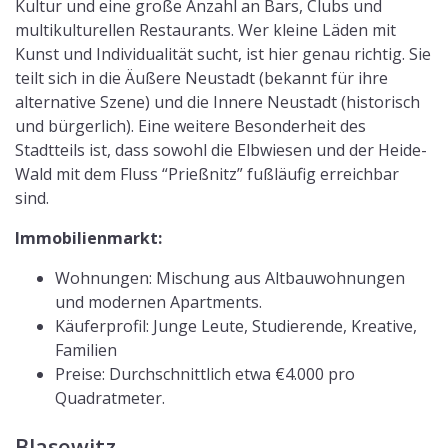
Kultur und eine große Anzahl an Bars, Clubs und
multikulturellen Restaurants. Wer kleine Läden mit
Kunst und Individualität sucht, ist hier genau richtig. Sie
teilt sich in die Äußere Neustadt (bekannt für ihre
alternative Szene) und die Innere Neustadt (historisch
und bürgerlich). Eine weitere Besonderheit des
Stadtteils ist, dass sowohl die Elbwiesen und der Heide-
Wald mit dem Fluss “Prießnitz” fußläufig erreichbar
sind.
Immobilienmarkt:
Wohnungen: Mischung aus Altbauwohnungen
und modernen Apartments.
Käuferprofil: Junge Leute, Studierende, Kreative,
Familien
Preise: Durchschnittlich etwa €4.000 pro
Quadratmeter.
Blasewitz