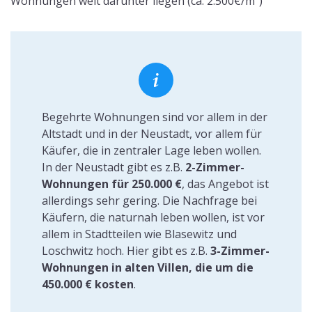
Wohnungen weit darunter liegen (ca. 2.500€/m²)
Begehrte Wohnungen sind vor allem in der
Altstadt und in der Neustadt, vor allem für
Käufer, die in zentraler Lage leben wollen.
In der Neustadt gibt es z.B.
2-Zimmer-
Wohnungen für 250.000 €
, das Angebot ist
allerdings sehr gering. Die Nachfrage bei
Käufern, die naturnah leben wollen, ist vor
allem in Stadtteilen wie Blasewitz und
Loschwitz hoch. Hier gibt es z.B.
3-Zimmer-
Wohnungen in alten Villen, die um die
450.000 € kosten
.