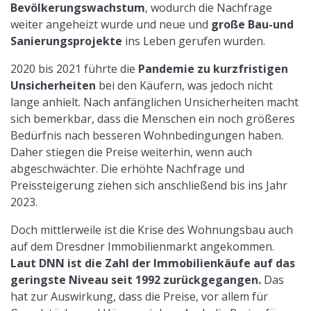
Bevölkerungswachstum
, wodurch die Nachfrage
weiter angeheizt wurde und neue und
große Bau-und
Sanierungsprojekte
ins Leben gerufen wurden.
2020 bis 2021 führte die
Pandemie zu kurzfristigen
Unsicherheiten
bei den Käufern, was jedoch nicht
lange anhielt. Nach anfänglichen Unsicherheiten macht
sich bemerkbar, dass die Menschen ein noch größeres
Bedürfnis nach besseren Wohnbedingungen haben.
Daher stiegen die Preise weiterhin, wenn auch
abgeschwächter. Die erhöhte Nachfrage und
Preissteigerung ziehen sich anschließend bis ins Jahr
2023.
Doch mittlerweile ist die Krise des Wohnungsbau auch
auf dem Dresdner Immobilienmarkt angekommen.
Laut DNN ist die Zahl der Immobilienkäufe auf das
geringste Niveau seit 1992 zurückgegangen.
Das
hat zur Auswirkung, dass die Preise, vor allem für