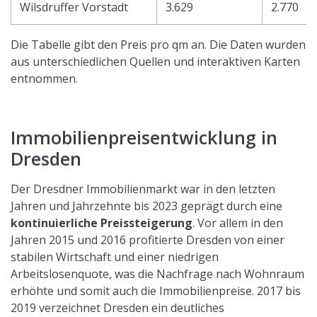
Wilsdruffer Vorstadt
3.629
2.770
Die Tabelle gibt den Preis pro qm an. Die Daten wurden
aus unterschiedlichen Quellen und interaktiven Karten
entnommen.
Immobilienpreisentwicklung in
Dresden
Der Dresdner Immobilienmarkt war in den letzten
Jahren und Jahrzehnte bis 2023 geprägt durch eine
kontinuierliche Preissteigerung
. Vor allem in den
Jahren 2015 und 2016 profitierte Dresden von einer
stabilen Wirtschaft und einer niedrigen
Arbeitslosenquote, was die Nachfrage nach Wohnraum
erhöhte und somit auch die Immobilienpreise. 2017 bis
2019 verzeichnet Dresden ein deutliches