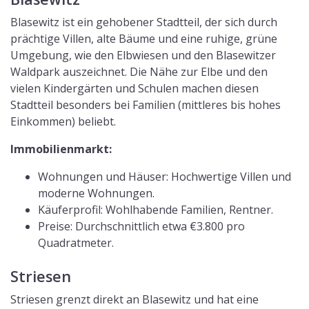
Blasewitz ist ein gehobener Stadtteil, der sich durch
prächtige Villen, alte Bäume und eine ruhige, grüne
Umgebung, wie den Elbwiesen und den Blasewitzer
Waldpark auszeichnet. Die Nähe zur Elbe und den
vielen Kindergärten und Schulen machen diesen
Stadtteil besonders bei Familien (mittleres bis hohes
Einkommen) beliebt.
Immobilienmarkt:
Wohnungen und Häuser: Hochwertige Villen und
moderne Wohnungen.
Käuferprofil: Wohlhabende Familien, Rentner.
Preise: Durchschnittlich etwa €3.800 pro
Quadratmeter.
Striesen
Striesen grenzt direkt an Blasewitz und hat eine