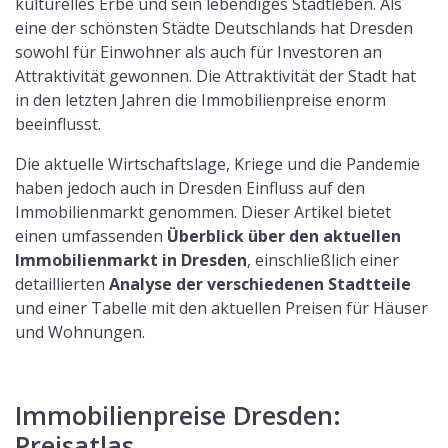
kulturelles Erbe und sein lebendiges Stadtleben. Als
eine der schönsten Städte Deutschlands hat Dresden
sowohl für Einwohner als auch für Investoren an
Attraktivität gewonnen. Die Attraktivität der Stadt hat
in den letzten Jahren die Immobilienpreise enorm
beeinflusst.
Die aktuelle Wirtschaftslage, Kriege und die Pandemie
haben jedoch auch in Dresden Einfluss auf den
Immobilienmarkt genommen. Dieser Artikel bietet
einen umfassenden
Überblick über den aktuellen
Immobilienmarkt in Dresden
, einschließlich einer
detaillierten
Analyse der verschiedenen Stadtteile
und einer Tabelle mit den aktuellen Preisen für Häuser
und Wohnungen.
Immobilienpreise Dresden:
Preisatlas