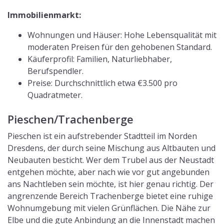
Immobilienmarkt:
Wohnungen und Häuser: Hohe Lebensqualität mit
moderaten Preisen für den gehobenen Standard.
Käuferprofil: Familien, Naturliebhaber,
Berufspendler.
Preise: Durchschnittlich etwa €3.500 pro
Quadratmeter.
Pieschen/Trachenberge
Pieschen ist ein aufstrebender Stadtteil im Norden
Dresdens, der durch seine Mischung aus Altbauten und
Neubauten besticht. Wer dem Trubel aus der Neustadt
entgehen möchte, aber nach wie vor gut angebunden
ans Nachtleben sein möchte, ist hier genau richtig. Der
angrenzende Bereich Trachenberge bietet eine ruhige
Wohnumgebung mit vielen Grünflächen. Die Nähe zur
Elbe und die gute Anbindung an die Innenstadt machen