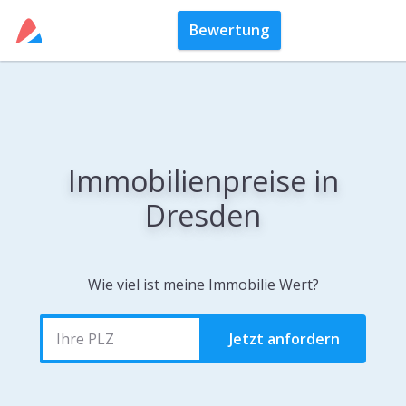
Bewertung
Immobilienpreise in
Dresden
Wie viel ist meine Immobilie Wert?
Jetzt anfordern