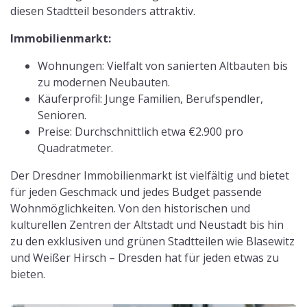
diesen Stadtteil besonders attraktiv.
Immobilienmarkt:
Wohnungen: Vielfalt von sanierten Altbauten bis
zu modernen Neubauten.
Käuferprofil: Junge Familien, Berufspendler,
Senioren.
Preise: Durchschnittlich etwa €2.900 pro
Quadratmeter.
Der Dresdner Immobilienmarkt ist vielfältig und bietet
für jeden Geschmack und jedes Budget passende
Wohnmöglichkeiten. Von den historischen und
kulturellen Zentren der Altstadt und Neustadt bis hin
zu den exklusiven und grünen Stadtteilen wie Blasewitz
und Weißer Hirsch – Dresden hat für jeden etwas zu
bieten.