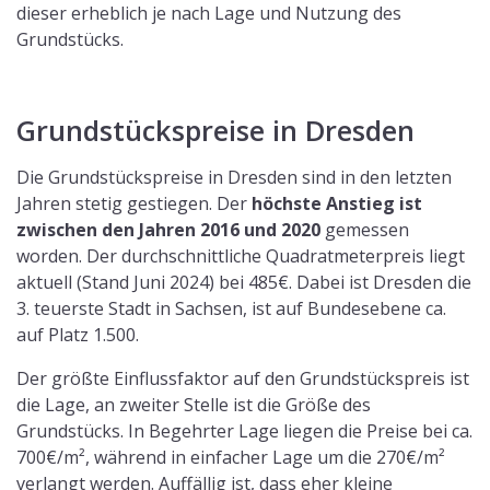
dieser erheblich je nach Lage und Nutzung des
Grundstücks.
Grundstückspreise in Dresden
Die Grundstückspreise in Dresden sind in den letzten
Jahren stetig gestiegen. Der
höchste Anstieg ist
zwischen den Jahren 2016 und 2020
gemessen
worden. Der durchschnittliche Quadratmeterpreis liegt
aktuell (Stand Juni 2024) bei 485€. Dabei ist Dresden die
3. teuerste Stadt in Sachsen, ist auf Bundesebene ca.
auf Platz 1.500.
Der größte Einflussfaktor auf den Grundstückspreis ist
die Lage, an zweiter Stelle ist die Größe des
Grundstücks. In Begehrter Lage liegen die Preise bei ca.
700€/m², während in einfacher Lage um die 270€/m²
verlangt werden. Auffällig ist, dass eher kleine