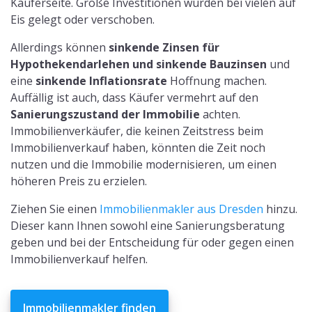
Käuferseite. Große Investitionen wurden bei vielen auf
Eis gelegt oder verschoben.
Allerdings können
sinkende Zinsen für
Hypothekendarlehen und sinkende Bauzinsen
und
eine
sinkende Inflationsrate
Hoffnung machen.
Auffällig ist auch, dass Käufer vermehrt auf den
Sanierungszustand der Immobilie
achten.
Immobilienverkäufer, die keinen Zeitstress beim
Immobilienverkauf haben, könnten die Zeit noch
nutzen und die Immobilie modernisieren, um einen
höheren Preis zu erzielen.
Ziehen Sie einen
Immobilienmakler aus Dresden
hinzu.
Dieser kann Ihnen sowohl eine Sanierungsberatung
geben und bei der Entscheidung für oder gegen einen
Immobilienverkauf helfen.
Immobilienmakler finden