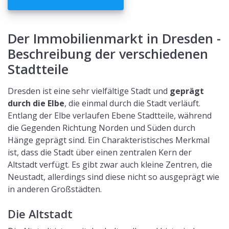
Der Immobilienmarkt in Dresden -
Beschreibung der verschiedenen
Stadtteile
Dresden ist eine sehr vielfältige Stadt und
geprägt
durch die Elbe
, die einmal durch die Stadt verläuft.
Entlang der Elbe verlaufen Ebene Stadtteile, während
die Gegenden Richtung Norden und Süden durch
Hänge geprägt sind. Ein Charakteristisches Merkmal
ist, dass die Stadt über einen zentralen Kern der
Altstadt verfügt. Es gibt zwar auch kleine Zentren, die
Neustadt, allerdings sind diese nicht so ausgeprägt wie
in anderen Großstädten.
Die Altstadt