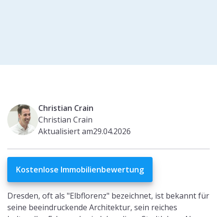
Christian Crain
Christian Crain
Aktualisiert am
29.04.2026
Kostenlose Immobilienbewertung
Dresden, oft als "Elbflorenz" bezeichnet, ist bekannt für
seine beeindruckende Architektur, sein reiches