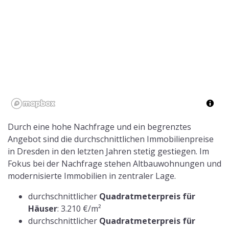
Durch eine hohe Nachfrage und ein begrenztes
Angebot sind die durchschnittlichen Immobilienpreise
in Dresden in den letzten Jahren stetig gestiegen. Im
Fokus bei der Nachfrage stehen Altbauwohnungen und
modernisierte Immobilien in zentraler Lage.
durchschnittlicher
Quadratmeterpreis für
Häuser
: 3.210 €/m²
durchschnittlicher
Quadratmeterpreis für