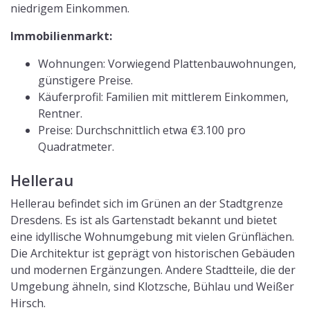
niedrigem Einkommen.
Immobilienmarkt:
Wohnungen: Vorwiegend Plattenbauwohnungen,
günstigere Preise.
Käuferprofil: Familien mit mittlerem Einkommen,
Rentner.
Preise: Durchschnittlich etwa €3.100 pro
Quadratmeter.
Hellerau
Hellerau befindet sich im Grünen an der Stadtgrenze
Dresdens. Es ist als Gartenstadt bekannt und bietet
eine idyllische Wohnumgebung mit vielen Grünflächen.
Die Architektur ist geprägt von historischen Gebäuden
und modernen Ergänzungen. Andere Stadtteile, die der
Umgebung ähneln, sind Klotzsche, Bühlau und Weißer
Hirsch.