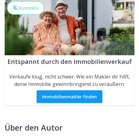
Kostenlos
Entspannt durch den Immobilienverkauf
Verkaufe klug, nicht schwer: Wie ein Makler dir hilft,
deine Immobilie gewinnbringend zu veräußern.
Immobilienmakler finden
Über den Autor