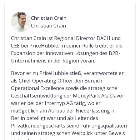
Christian Crain
Christian Crain
Christian Crain ist Regional Director DACH und
CEE bei PriceHubble. In seiner Rolle treibt er die
Expansion der innovativen Lösungen des B2B-
Unternehmens in der Region voran.
Bevor er zu PriceHubble stieß, verantwortete er
als Chief Operating Officer den Bereich
Operational Excellence sowie die strategische
Geschäftsentwicklung der MoneyPark AG. Davor
war er bei der Interhyp AG tätig, wo er
maßgeblich am Aufbau der Niederlassung in
Berlin beteiligt war und als Leiter des
Privatkundengeschäfts seine Führungsqualitäten
und seinen strategischen Weitblick unter Beweis