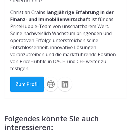
stellen konnte.
Christian Crains
langjährige Erfahrung in der
Finanz- und Immobilienwirtschaft
ist für das
PriceHubble-Team von unschätzbarem Wert.
Seine nachweislich Wachstum bringenden und
operativen Erfolge unterstreichen seine
Entschlossenheit, innovative Lösungen
voranzutreiben und die marktführende Position
von PriceHubble in DACH und CEE weiter zu
festigen.
Zum Profil
Folgendes könnte Sie auch
interessieren: