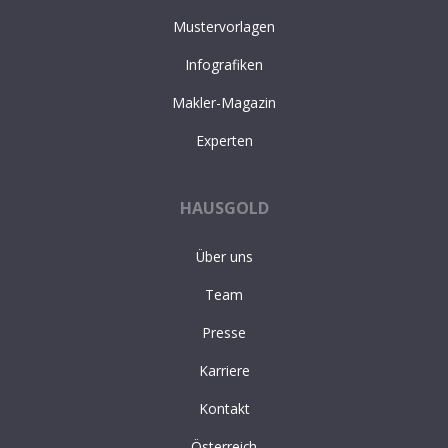
Mustervorlagen
Infografiken
Makler-Magazin
Experten
HAUSGOLD
Über uns
Team
Presse
Karriere
Kontakt
Österreich