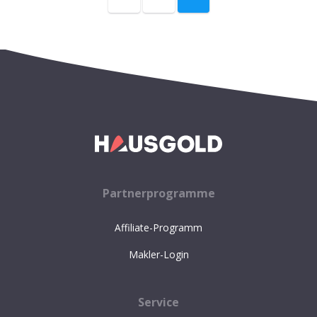
Partnerprogramme
Affiliate-Programm
Makler-Login
Service