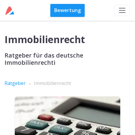
Bewertung
Immobilienrecht
Ratgeber für das deutsche
Immobilienrechti
Ratgeber
Immobilienrecht