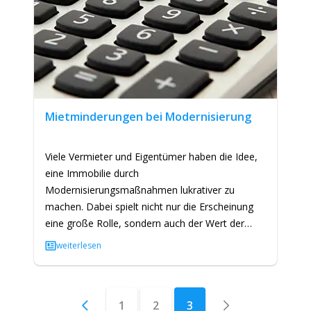
Mietminderungen bei Modernisierung
Viele Vermieter und Eigentümer haben die Idee,
eine Immobilie durch
Modernisierungsmaßnahmen lukrativer zu
machen. Dabei spielt nicht nur die Erscheinung
eine große Rolle, sondern auch der Wert der
Immobilie. Modernisierungsmaßnahmen lassen
weiterlesen
in der…
1
2
3