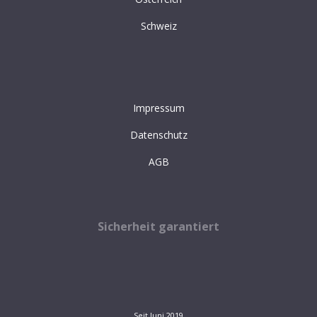
Schweiz
Impressum
Datenschutz
AGB
Sicherheit garantiert
Seit Juni 2019