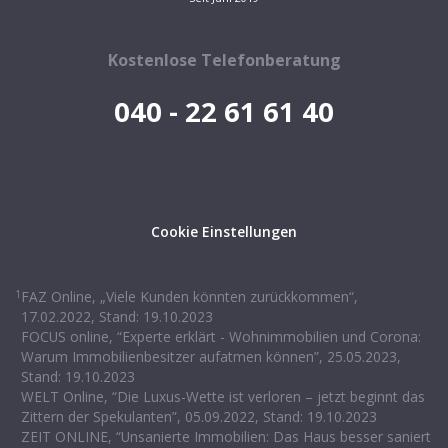
Kostenlose Telefonberatung
040 - 22 61 61 40
Cookie Einstellungen
1
FAZ Online, „Viele Kunden könnten zurückkommen“,
17.02.2022, Stand: 19.10.2023
FOCUS online, “Experte erklärt - Wohnimmobilien und Corona:
Warum Immobilienbesitzer aufatmen können”, 25.05.2023,
Stand: 19.10.2023
WELT Online, “Die Luxus-Wette ist verloren – jetzt beginnt das
Zittern der Spekulanten”, 05.09.2022, Stand: 19.10.2023
ZEIT ONLINE, “Unsanierte Immobilien: Das Haus besser saniert