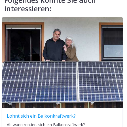
Energetische Sanierung für nachhaltige Effizienz
Hier finden Sie wertvolle Tipps für die energetische
Sanierung von Immobilien!