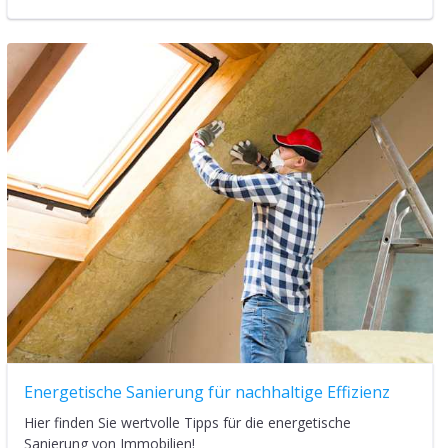
Immobilienwert steigern
Mit welchen Maßnahmen kann eine Wertsteigerung der
Immobilie erzielt werden?