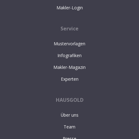
Makler-Login
Service
Mustervorlagen
Infografiken
Makler-Magazin
Experten
HAUSGOLD
Über uns
Team
Presse