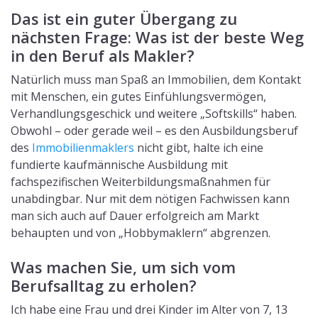
Das ist ein guter Übergang zu
nächsten Frage: Was ist der beste Weg
in den Beruf als Makler?
Natürlich muss man Spaß an Immobilien, dem Kontakt
mit Menschen, ein gutes Einfühlungsvermögen,
Verhandlungsgeschick und weitere „Softskills“ haben.
Obwohl – oder gerade weil – es den Ausbildungsberuf
des
Immobilienmaklers
nicht gibt, halte ich eine
fundierte kaufmännische Ausbildung mit
fachspezifischen Weiterbildungsmaßnahmen für
unabdingbar. Nur mit dem nötigen Fachwissen kann
man sich auch auf Dauer erfolgreich am Markt
behaupten und von „Hobbymaklern“ abgrenzen.
Was machen Sie, um sich vom
Berufsalltag zu erholen?
Ich habe eine Frau und drei Kinder im Alter von 7, 13