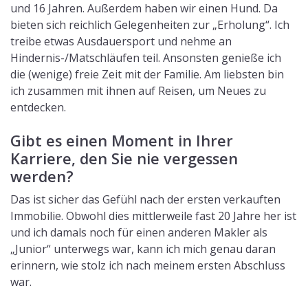
und 16 Jahren. Außerdem haben wir einen Hund. Da
bieten sich reichlich Gelegenheiten zur „Erholung“. Ich
treibe etwas Ausdauersport und nehme an
Hindernis-/Matschläufen teil. Ansonsten genieße ich
die (wenige) freie Zeit mit der Familie. Am liebsten bin
ich zusammen mit ihnen auf Reisen, um Neues zu
entdecken.
Gibt es einen Moment in Ihrer
Karriere, den Sie nie vergessen
werden?
Das ist sicher das Gefühl nach der ersten verkauften
Immobilie. Obwohl dies mittlerweile fast 20 Jahre her ist
und ich damals noch für einen anderen Makler als
„Junior“ unterwegs war, kann ich mich genau daran
erinnern, wie stolz ich nach meinem ersten Abschluss
war.