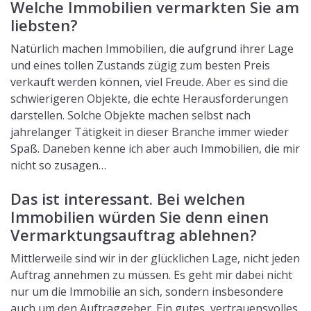
Welche Immobilien vermarkten Sie am
liebsten?
Natürlich machen Immobilien, die aufgrund ihrer Lage
und eines tollen Zustands zügig zum besten Preis
verkauft werden können, viel Freude. Aber es sind die
schwierigeren Objekte, die echte Herausforderungen
darstellen. Solche Objekte machen selbst nach
jahrelanger Tätigkeit in dieser Branche immer wieder
Spaß. Daneben kenne ich aber auch Immobilien, die mir
nicht so zusagen…
Das ist interessant. Bei welchen
Immobilien würden Sie denn einen
Vermarktungsauftrag ablehnen?
Mittlerweile sind wir in der glücklichen Lage, nicht jeden
Auftrag annehmen zu müssen. Es geht mir dabei nicht
nur um die Immobilie an sich, sondern insbesondere
auch um den Auftraggeber. Ein gutes, vertrauensvolles