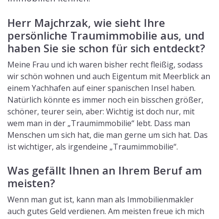
Herr Majchrzak, wie sieht Ihre
persönliche Traumimmobilie aus, und
haben Sie sie schon für sich entdeckt?
Meine Frau und ich waren bisher recht fleißig, sodass
wir schön wohnen und auch Eigentum mit Meerblick an
einem Yachhafen auf einer spanischen Insel haben.
Natürlich könnte es immer noch ein bisschen größer,
schöner, teurer sein, aber: Wichtig ist doch nur, mit
wem man in der „Traumimmobilie“ lebt. Dass man
Menschen um sich hat, die man gerne um sich hat. Das
ist wichtiger, als irgendeine „Traumimmobilie“.
Was gefällt Ihnen an Ihrem Beruf am
meisten?
Wenn man gut ist, kann man als Immobilienmakler
auch gutes Geld verdienen. Am meisten freue ich mich