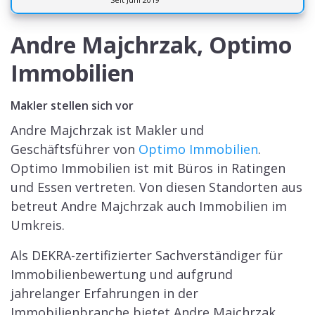
Andre Majchrzak, Optimo
Immobilien
Makler stellen sich vor
Andre Majchrzak ist Makler und
Geschäftsführer von
Optimo Immobilien
.
Optimo Immobilien ist mit Büros in Ratingen
und Essen vertreten. Von diesen Standorten aus
betreut Andre Majchrzak auch Immobilien im
Umkreis.
Als DEKRA-zertifizierter Sachverständiger für
Immobilienbewertung und aufgrund
jahrelanger Erfahrungen in der
Immobilienbranche bietet Andre Majchrzak