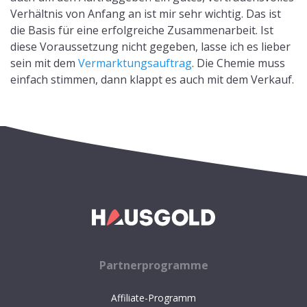
Verhältnis von Anfang an ist mir sehr wichtig. Das ist
die Basis für eine erfolgreiche Zusammenarbeit. Ist
diese Voraussetzung nicht gegeben, lasse ich es lieber
sein mit dem
Vermarktungsauftrag
. Die Chemie muss
einfach stimmen, dann klappt es auch mit dem Verkauf.
Partnerprogramme
Affiliate-Programm