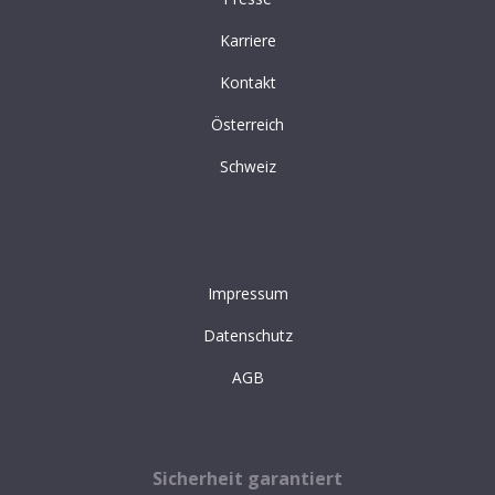
Karriere
Kontakt
Österreich
Schweiz
Impressum
Datenschutz
AGB
Sicherheit garantiert