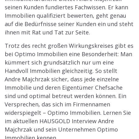
seinen Kunden fundiertes Fachwissen. Er kann
Immobilien qualifiziert bewerten, geht genau
auf die Bedürfnisse seiner Kunden ein und steht
ihnen mit Rat und Tat zur Seite.
Trotz des recht großen Wirkungskreises gibt es
bei Optimo Immobilien eine Besonderheit: Man
kümmert sich grundsätzlich nur um eine
Handvoll Immobilien gleichzeitig. So stellt
Andre Majchrzak sicher, dass jede einzelne
Immobilie und deren Eigentümer Chefsache
sind und optimal betreut werden können. Ein
Versprechen, das sich im Firmennamen
widerspiegelt – Optimo Immobilien. Lernen Sie
im aktuellen HAUSGOLD Interview Andre
Majchrzak und sein Unternehmen Optimo
Immobilien kennen.