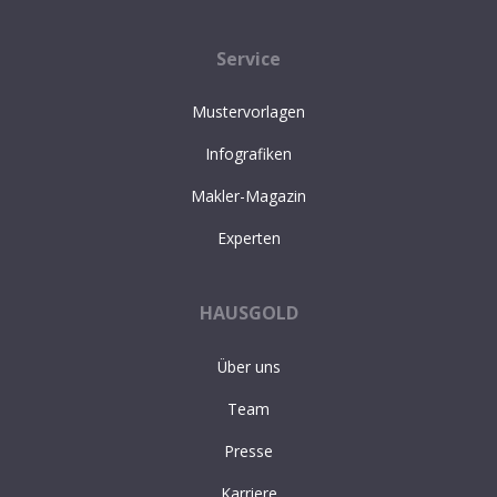
Service
Mustervorlagen
Infografiken
Makler-Magazin
Experten
HAUSGOLD
Über uns
Team
Presse
Karriere