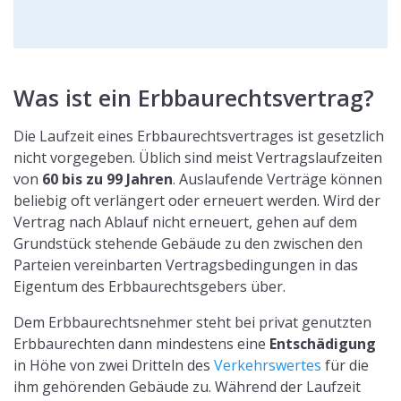
Was ist ein Erbbaurechtsvertrag?
Die Laufzeit eines Erbbaurechtsvertrages ist gesetzlich
nicht vorgegeben. Üblich sind meist Vertragslaufzeiten
von
60 bis zu 99 Jahren
. Auslaufende Verträge können
beliebig oft verlängert oder erneuert werden. Wird der
Vertrag nach Ablauf nicht erneuert, gehen auf dem
Grundstück stehende Gebäude zu den zwischen den
Parteien vereinbarten Vertragsbedingungen in das
Eigentum des Erbbaurechtsgebers über.
Dem Erbbaurechtsnehmer steht bei privat genutzten
Erbbaurechten dann mindestens eine
Entschädigung
in Höhe von zwei Dritteln des
Verkehrswertes
für die
ihm gehörenden Gebäude zu. Während der Laufzeit