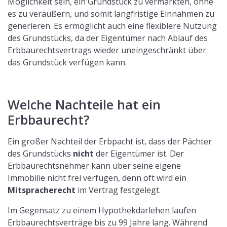
Möglichkeit sein, ein Grundstück zu vermarkten, ohne
es zu veräußern, und somit langfristige Einnahmen zu
generieren. Es ermöglicht auch eine flexiblere Nutzung
des Grundstücks, da der Eigentümer nach Ablauf des
Erbbaurechtsvertrags wieder uneingeschränkt über
das Grundstück verfügen kann.
Welche Nachteile hat ein
Erbbaurecht?
Ein großer Nachteil der Erbpacht ist, dass der Pächter
des Grundstücks
nicht
der Eigentümer ist. Der
Erbbaurechtsnehmer kann über seine eigene
Immobilie nicht frei verfügen, denn oft wird ein
Mitspracherecht
im Vertrag festgelegt.
Im Gegensatz zu einem Hypothekdarlehen laufen
Erbbaurechtsverträge bis zu 99 Jahre lang. Während