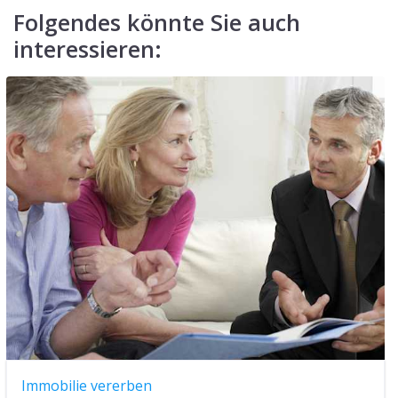
Folgendes könnte Sie auch
interessieren:
Immobilie vererben