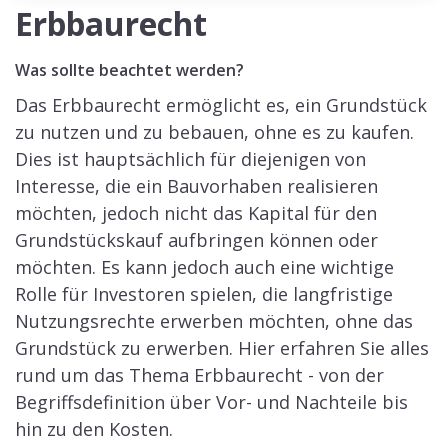
Erbbaurecht
Was sollte beachtet werden?
Das Erbbaurecht ermöglicht es, ein Grundstück
zu nutzen und zu bebauen, ohne es zu kaufen.
Dies ist hauptsächlich für diejenigen von
Interesse, die ein Bauvorhaben realisieren
möchten, jedoch nicht das Kapital für den
Grundstückskauf aufbringen können oder
möchten. Es kann jedoch auch eine wichtige
Rolle für Investoren spielen, die langfristige
Nutzungsrechte erwerben möchten, ohne das
Grundstück zu erwerben. Hier erfahren Sie alles
rund um das Thema Erbbaurecht - von der
Begriffsdefinition über Vor- und Nachteile bis
hin zu den Kosten.