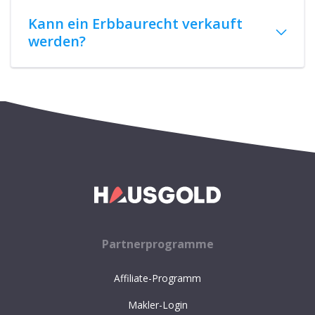
Kann ein Erbbaurecht verkauft
werden?
Partnerprogramme
Affiliate-Programm
Makler-Login