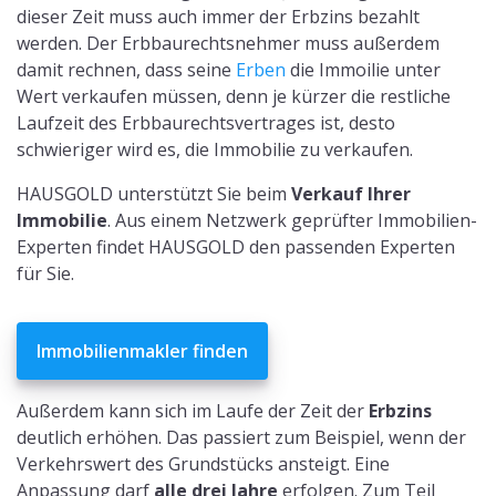
dieser Zeit muss auch immer der Erbzins bezahlt
werden. Der Erbbaurechtsnehmer muss außerdem
damit rechnen, dass seine
Erben
die Immoilie unter
Wert verkaufen müssen, denn je kürzer die restliche
Laufzeit des Erbbaurechtsvertrages ist, desto
schwieriger wird es, die Immobilie zu verkaufen.
HAUSGOLD unterstützt Sie beim
Verkauf Ihrer
Immobilie
. Aus einem Netzwerk geprüfter Immobilien-
Experten findet HAUSGOLD den passenden Experten
für Sie.
Immobilienmakler finden
Außerdem kann sich im Laufe der Zeit der
Erbzins
deutlich erhöhen. Das passiert zum Beispiel, wenn der
Verkehrswert des Grundstücks ansteigt. Eine
Anpassung darf
alle drei Jahre
erfolgen. Zum Teil