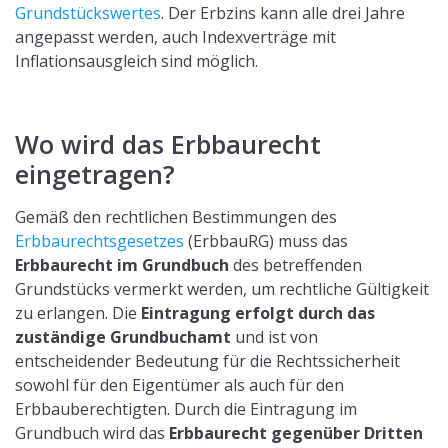
Grundstückswertes
. Der Erbzins kann alle drei Jahre
angepasst werden, auch Indexverträge mit
Inflationsausgleich sind möglich.
Wo wird das Erbbaurecht
eingetragen?
Gemäß den rechtlichen Bestimmungen des
Erbbaurechtsgesetzes
(ErbbauRG) muss das
Erbbaurecht im Grundbuch
des betreffenden
Grundstücks vermerkt werden, um rechtliche Gültigkeit
zu erlangen. Die
Eintragung erfolgt durch das
zuständige Grundbuchamt
und ist von
entscheidender Bedeutung für die Rechtssicherheit
sowohl für den Eigentümer als auch für den
Erbbauberechtigten. Durch die Eintragung im
Grundbuch wird das
Erbbaurecht gegenüber Dritten