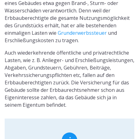
eines Gebäudes etwa gegen Brand-, Sturm- oder
Wasserschäden verantwortlich. Denn weil der
Erbbauberechtigte die gesamte Nutzungsmöglichkeit
des Grundstücks erhält, hat er alle bestehenden
einmaligen Lasten wie
Grunderwerbssteuer
und
Erschließungskosten zu tragen.
Auch wiederkehrende öffentliche und privatrechtliche
Lasten, wie z. B. Anlieger- und Erschließungsleistungen,
Abgaben, Grundsteuern, Gebühren, Beiträge,
Verkehrssicherungspflichten etc, fallen auf den
Erbbauberechtigten zurück. Die Versicherung für das
Gebäude sollte der Erbbaurechtsnehmer schon aus
Eigeninteresse zahlen, da das Gebäude sich ja in
seinem Eigentum befindet.