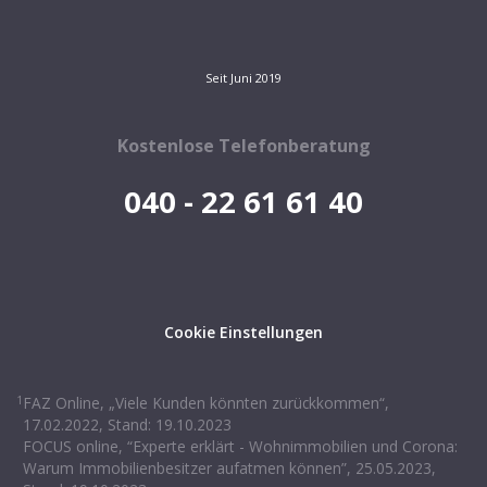
Seit Juni 2019
Kostenlose Telefonberatung
040 - 22 61 61 40
Cookie Einstellungen
1
FAZ Online, „Viele Kunden könnten zurückkommen“,
17.02.2022, Stand: 19.10.2023
FOCUS online, “Experte erklärt - Wohnimmobilien und Corona:
Warum Immobilienbesitzer aufatmen können”, 25.05.2023,