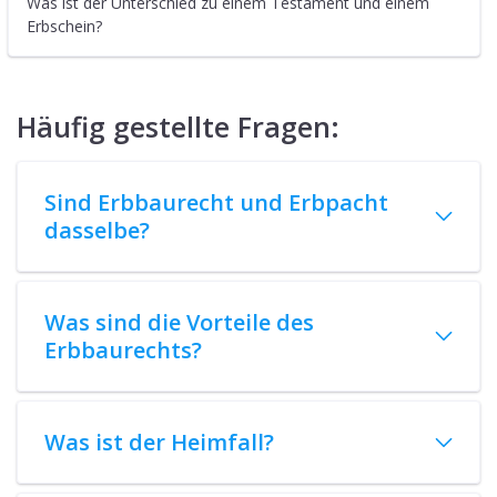
Was ist der Unterschied zu einem Testament und einem
Erbschein?
Häufig gestellte Fragen:
Sind Erbbaurecht und Erbpacht
dasselbe?
Was sind die Vorteile des
Erbbaurechts?
Was ist der Heimfall?