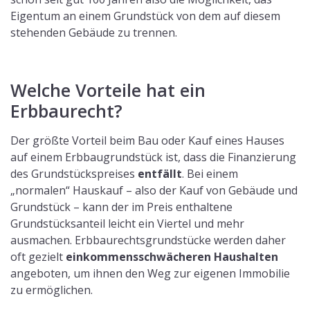
Eigentum an einem Grundstück von dem auf diesem
stehenden Gebäude zu trennen.
Welche Vorteile hat ein
Erbbaurecht?
Der größte Vorteil beim Bau oder Kauf eines Hauses
auf einem Erbbaugrundstück ist, dass die Finanzierung
des Grundstückspreises
entfällt
. Bei einem
„normalen“ Hauskauf – also der Kauf von Gebäude und
Grundstück – kann der im Preis enthaltene
Grundstücksanteil leicht ein Viertel und mehr
ausmachen. Erbbaurechtsgrundstücke werden daher
oft gezielt
einkommensschwächeren Haushalten
angeboten, um ihnen den Weg zur eigenen Immobilie
zu ermöglichen.