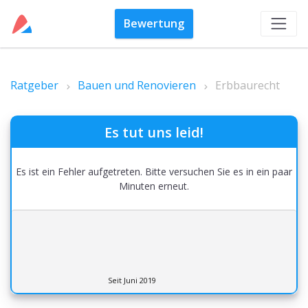
Bewertung
Ratgeber
Bauen und Renovieren
Erbbaurecht
Es tut uns leid!
Es ist ein Fehler aufgetreten. Bitte versuchen Sie es in ein paar
Minuten erneut.
Seit Juni 2019