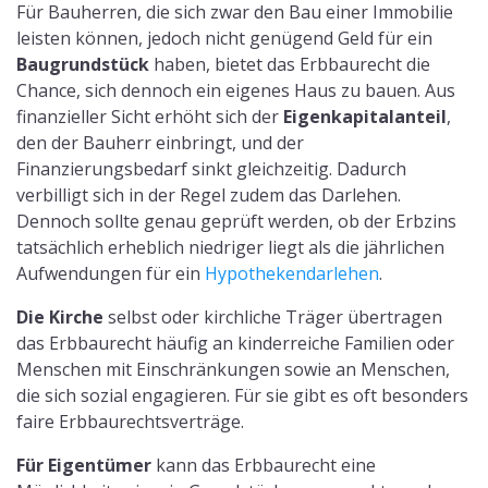
Für Bauherren, die sich zwar den Bau einer Immobilie
leisten können, jedoch nicht genügend Geld für ein
Baugrundstück
haben, bietet das Erbbaurecht die
Chance, sich dennoch ein eigenes Haus zu bauen. Aus
finanzieller Sicht erhöht sich der
Eigenkapitalanteil
,
den der Bauherr einbringt, und der
Finanzierungsbedarf sinkt gleichzeitig. Dadurch
verbilligt sich in der Regel zudem das Darlehen.
Dennoch sollte genau geprüft werden, ob der Erbzins
tatsächlich erheblich niedriger liegt als die jährlichen
Aufwendungen für ein
Hypothekendarlehen
.
Die Kirche
selbst oder kirchliche Träger übertragen
das Erbbaurecht häufig an kinderreiche Familien oder
Menschen mit Einschränkungen sowie an Menschen,
die sich sozial engagieren. Für sie gibt es oft besonders
faire Erbbaurechtsverträge.
Für Eigentümer
kann das Erbbaurecht eine