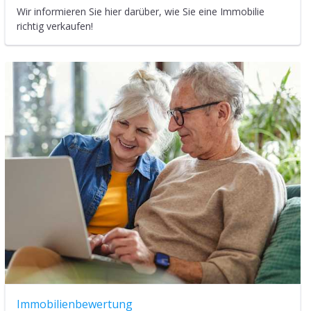
Wir informieren Sie hier darüber, wie Sie eine Immobilie
richtig verkaufen!
Immobilienbewertung