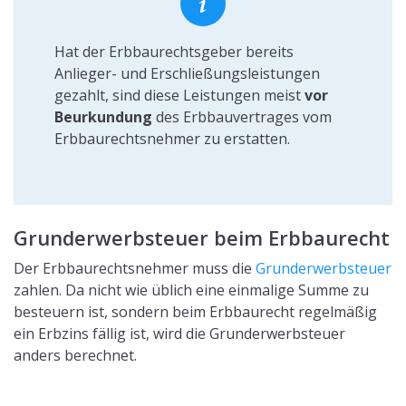
Hat der Erbbaurechtsgeber bereits
Anlieger- und Erschließungsleistungen
gezahlt, sind diese Leistungen meist
vor
Beurkundung
des Erbbauvertrages vom
Erbbaurechtsnehmer zu erstatten.
Grunderwerbsteuer beim Erbbaurecht
Der Erbbaurechtsnehmer muss die
Grunderwerbsteuer
zahlen. Da nicht wie üblich eine einmalige Summe zu
besteuern ist, sondern beim Erbbaurecht regelmäßig
ein Erbzins fällig ist, wird die Grunderwerbsteuer
anders berechnet.