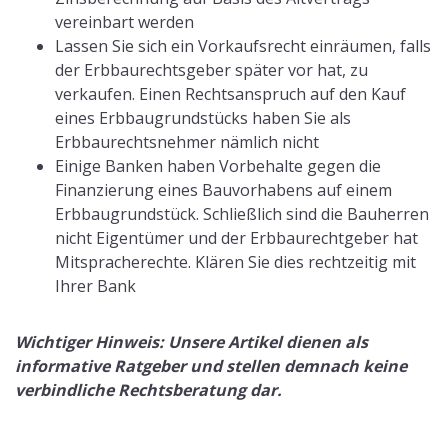
vereinbart werden
Lassen Sie sich ein Vorkaufsrecht einräumen, falls
der Erbbaurechtsgeber später vor hat, zu
verkaufen. Einen Rechtsanspruch auf den Kauf
eines Erbbaugrundstücks haben Sie als
Erbbaurechtsnehmer nämlich nicht
Einige Banken haben Vorbehalte gegen die
Finanzierung eines Bauvorhabens auf einem
Erbbaugrundstück. Schließlich sind die Bauherren
nicht Eigentümer und der Erbbaurechtgeber hat
Mitspracherechte. Klären Sie dies rechtzeitig mit
Ihrer Bank
Wichtiger Hinweis: Unsere Artikel dienen als
informative Ratgeber und stellen demnach keine
verbindliche Rechtsberatung dar.