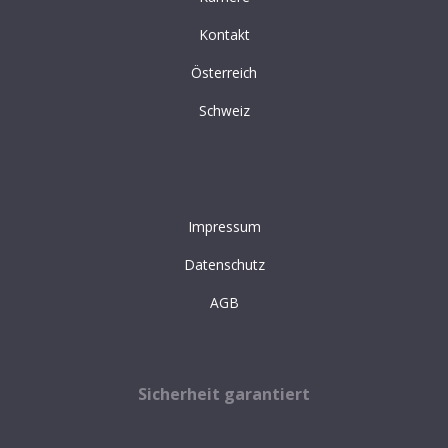
Kontakt
Österreich
Schweiz
Impressum
Datenschutz
AGB
Sicherheit garantiert