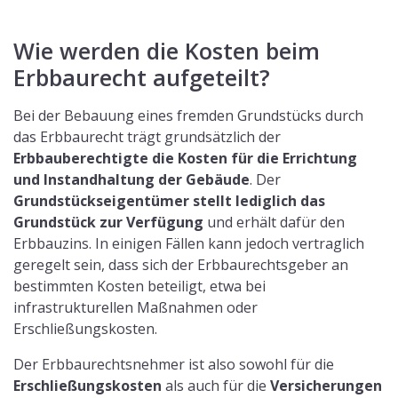
Wie werden die Kosten beim
Erbbaurecht aufgeteilt?
Bei der Bebauung eines fremden Grundstücks durch
das Erbbaurecht trägt grundsätzlich der
Erbbauberechtigte die Kosten für die Errichtung
und Instandhaltung der Gebäude
. Der
Grundstückseigentümer stellt lediglich das
Grundstück zur Verfügung
und erhält dafür den
Erbbauzins. In einigen Fällen kann jedoch vertraglich
geregelt sein, dass sich der Erbbaurechtsgeber an
bestimmten Kosten beteiligt, etwa bei
infrastrukturellen Maßnahmen oder
Erschließungskosten.
Der Erbbaurechtsnehmer ist also sowohl für die
Erschließungskosten
als auch für die
Versicherungen