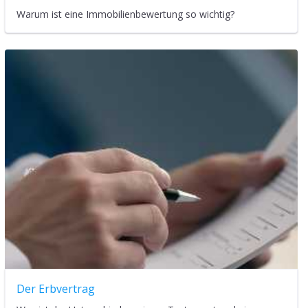
Warum ist eine Immobilienbewertung so wichtig?
Der Erbvertrag