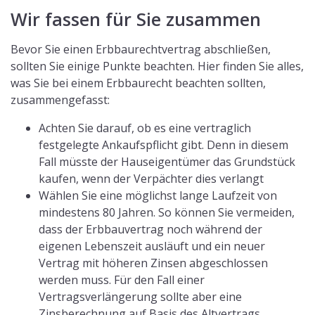
Wir fassen für Sie zusammen
Bevor Sie einen Erbbaurechtvertrag abschließen,
sollten Sie einige Punkte beachten. Hier finden Sie alles,
was Sie bei einem Erbbaurecht beachten sollten,
zusammengefasst:
Achten Sie darauf, ob es eine vertraglich
festgelegte Ankaufspflicht gibt. Denn in diesem
Fall müsste der Hauseigentümer das Grundstück
kaufen, wenn der Verpächter dies verlangt
Wählen Sie eine möglichst lange Laufzeit von
mindestens 80 Jahren. So können Sie vermeiden,
dass der Erbbauvertrag noch während der
eigenen Lebenszeit ausläuft und ein neuer
Vertrag mit höheren Zinsen abgeschlossen
werden muss. Für den Fall einer
Vertragsverlängerung sollte aber eine
Zinsberechnung auf Basis des Altvertrags