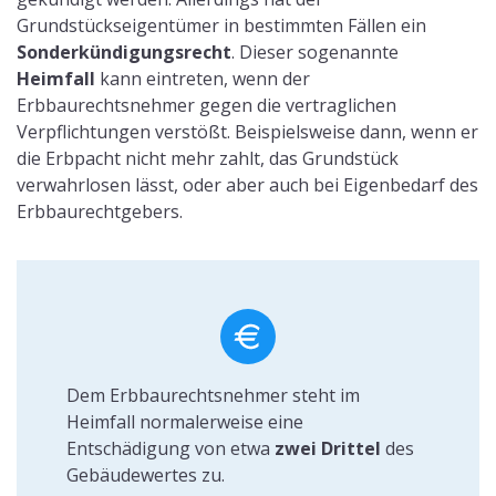
Grundstückseigentümer in bestimmten Fällen ein
Sonderkündigungsrecht
. Dieser sogenannte
Heimfall
kann eintreten, wenn der
Erbbaurechtsnehmer gegen die vertraglichen
Verpflichtungen verstößt. Beispielsweise dann, wenn er
die Erbpacht nicht mehr zahlt, das Grundstück
verwahrlosen lässt, oder aber auch bei Eigenbedarf des
Erbbaurechtgebers.
Dem Erbbaurechtsnehmer steht im
Heimfall normalerweise eine
Entschädigung von etwa
zwei Drittel
des
Gebäudewertes zu.