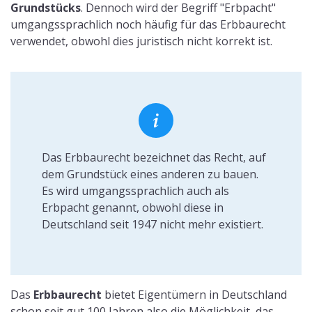
Grundstücks
. Dennoch wird der Begriff "Erbpacht"
umgangssprachlich noch häufig für das Erbbaurecht
verwendet, obwohl dies juristisch nicht korrekt ist.
Das Erbbaurecht bezeichnet das Recht, auf
dem Grundstück eines anderen zu bauen.
Es wird umgangssprachlich auch als
Erbpacht genannt, obwohl diese in
Deutschland seit 1947 nicht mehr existiert.
Das
Erbbaurecht
bietet Eigentümern in Deutschland
schon seit gut 100 Jahren also die Möglichkeit, das