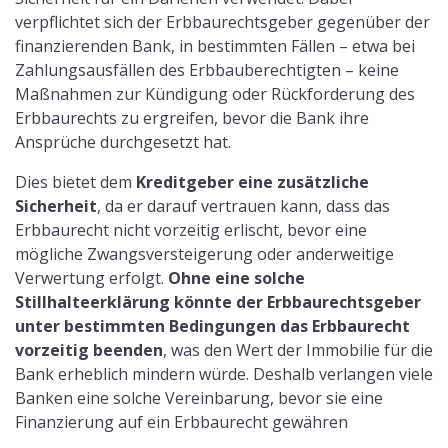
verpflichtet sich der Erbbaurechtsgeber gegenüber der
finanzierenden Bank, in bestimmten Fällen – etwa bei
Zahlungsausfällen des Erbbauberechtigten – keine
Maßnahmen zur Kündigung oder Rückforderung des
Erbbaurechts zu ergreifen, bevor die Bank ihre
Ansprüche durchgesetzt hat.
Dies bietet dem
Kreditgeber eine zusätzliche
Sicherheit
, da er darauf vertrauen kann, dass das
Erbbaurecht nicht vorzeitig erlischt, bevor eine
mögliche Zwangsversteigerung oder anderweitige
Verwertung erfolgt.
Ohne eine solche
Stillhalteerklärung könnte der Erbbaurechtsgeber
unter bestimmten Bedingungen das Erbbaurecht
vorzeitig beenden
, was den Wert der Immobilie für die
Bank erheblich mindern würde. Deshalb verlangen viele
Banken eine solche Vereinbarung, bevor sie eine
Finanzierung auf ein Erbbaurecht gewähren