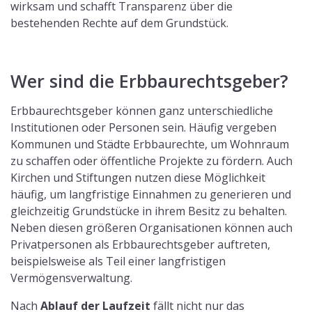
wirksam und schafft Transparenz über die
bestehenden Rechte auf dem Grundstück.
Wer sind die Erbbaurechtsgeber?
Erbbaurechtsgeber können ganz unterschiedliche
Institutionen oder Personen sein. Häufig vergeben
Kommunen und Städte Erbbaurechte, um Wohnraum
zu schaffen oder öffentliche Projekte zu fördern. Auch
Kirchen und Stiftungen nutzen diese Möglichkeit
häufig, um langfristige Einnahmen zu generieren und
gleichzeitig Grundstücke in ihrem Besitz zu behalten.
Neben diesen größeren Organisationen können auch
Privatpersonen als Erbbaurechtsgeber auftreten,
beispielsweise als Teil einer langfristigen
Vermögensverwaltung.
Nach
Ablauf der Laufzeit
fällt nicht nur das