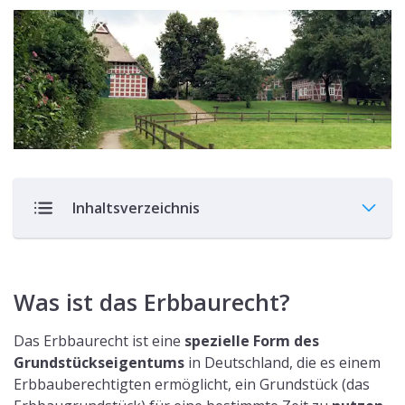
Inhaltsverzeichnis
Was ist das Erbbaurecht?
Das Erbbaurecht ist eine
spezielle Form des
Grundstückseigentums
in Deutschland, die es einem
Erbbauberechtigten ermöglicht, ein Grundstück (das