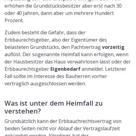
erhöhen die Grundstücksbesitzer aber erst nach 30
oder 40 Jahren, dann aber um mehrere Hundert
Prozent.
Zudem besteht die Gefahr, dass der
Erbbaurechtsgeber, also der Eigentümer des
belasteten Grundstücks, den Pachtvertrag
vorzeitig
auflöst. Der sogenannte Heimfall kann erfolgen, wenn
der Hausbesitzer das Haus verwahrlosen lässt oder der
Erbbaurechtsgeber
Eigenbedarf
anmeldet. Letzterer
Fall sollte im Interesse des Bauherren vorher
vertraglich ausgeschlossen werden.
Was ist unter dem Heimfall zu
verstehen?
Grundsätzlich kann der Erbbauchrechtsvertrag von
beiden Seiten nicht vor Ablauf der Vertragslaufzeit
gekündigt werden. Allerdings hat der