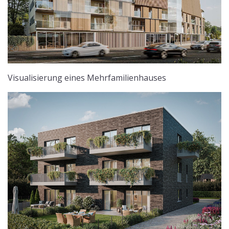
Visualisierung eines Mehrfamilienhauses