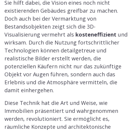
Sie hilft dabei, die Vision eines noch nicht
existierenden Gebäudes greifbar zu machen.
Doch auch bei der Vermarktung von
Bestandsobjekten zeigt sich die 3D-
Visualisierung vermehrt als
kosteneffizient
und
wirksam. Durch die Nutzung fortschrittlicher
Technologien können detailgetreue und
realistische Bilder erstellt werden, die
potenziellen Käufern nicht nur das zukünftige
Objekt vor Augen führen, sondern auch das
Erlebnis und die Atmosphäre vermitteln, die
damit einhergehen.
Diese Technik hat die Art und Weise, wie
Immobilien präsentiert und wahrgenommen
werden, revolutioniert. Sie ermöglicht es,
räumliche Konzepte und architektonische