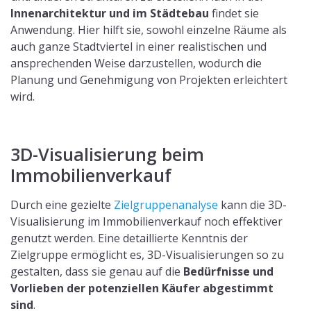
Innenarchitektur und im Städtebau
findet sie
Anwendung. Hier hilft sie, sowohl einzelne Räume als
auch ganze Stadtviertel in einer realistischen und
ansprechenden Weise darzustellen, wodurch die
Planung und Genehmigung von Projekten erleichtert
wird.
3D-Visualisierung beim
Immobilienverkauf
Durch eine gezielte
Zielgruppenanalyse
kann die 3D-
Visualisierung im Immobilienverkauf noch effektiver
genutzt werden. Eine detaillierte Kenntnis der
Zielgruppe ermöglicht es, 3D-Visualisierungen so zu
gestalten, dass sie genau auf die
Bedürfnisse und
Vorlieben der potenziellen Käufer abgestimmt
sind
.