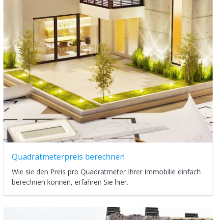
Quadratmeterpreis berechnen
Wie sie den Preis pro Quadratmeter Ihrer Immobilie einfach
berechnen können, erfahren Sie hier.