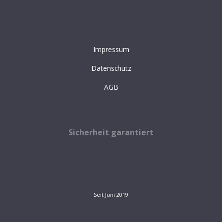
Impressum
Datenschutz
AGB
Sicherheit garantiert
Seit Juni 2019