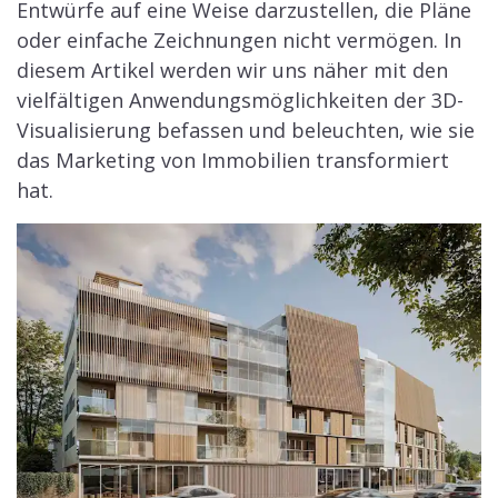
Entwürfe auf eine Weise darzustellen, die Pläne
oder einfache Zeichnungen nicht vermögen. In
diesem Artikel werden wir uns näher mit den
vielfältigen Anwendungsmöglichkeiten der 3D-
Visualisierung befassen und beleuchten, wie sie
das Marketing von Immobilien transformiert
hat.