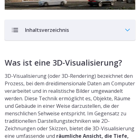
Inhaltsverzeichnis
Was ist eine 3D-Visualisierung?
3D-Visualisierung (oder 3D-Rendering) bezeichnet den
Prozess, bei dem dreidimensionale Daten am Computer
verarbeitet und in realistische Bilder umgewandelt
werden. Diese Technik ermöglicht es, Objekte, Räume
und Gebäude in einer Weise darzustellen, die der
menschlichen Sehweise entspricht. Im Gegensatz zu
traditionellen Darstellungstechniken wie 2D-
Zeichnungen oder Skizzen, bietet die 3D-Visualisierung
eine umfassende und
räumliche Ansicht, die Tiefe,