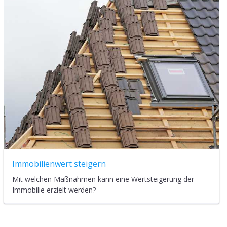
Immobilienwert steigern
Mit welchen Maßnahmen kann eine Wertsteigerung der
Immobilie erzielt werden?