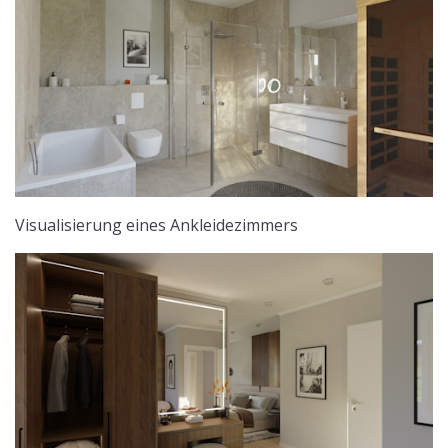
Visualisierung eines Ankleidezimmers