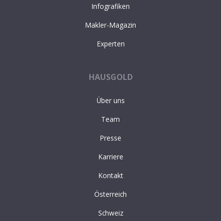
Infografiken
Makler-Magazin
Experten
HAUSGOLD
Über uns
Team
Presse
Karriere
Kontakt
Österreich
Schweiz