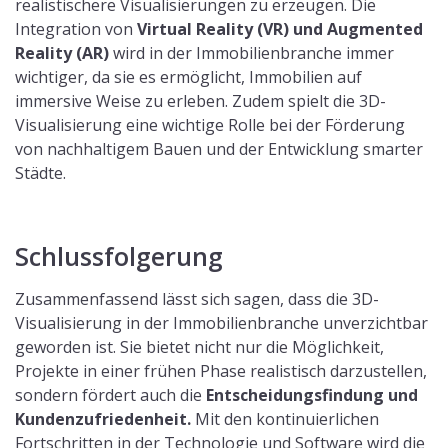
realistischere Visualisierungen zu erzeugen. Die
Integration von
Virtual Reality (VR) und Augmented
Reality (AR)
wird in der Immobilienbranche immer
wichtiger, da sie es ermöglicht, Immobilien auf
immersive Weise zu erleben. Zudem spielt die 3D-
Visualisierung eine wichtige Rolle bei der Förderung
von nachhaltigem Bauen und der Entwicklung smarter
Städte.
Schlussfolgerung
Zusammenfassend lässt sich sagen, dass die 3D-
Visualisierung in der Immobilienbranche unverzichtbar
geworden ist. Sie bietet nicht nur die Möglichkeit,
Projekte in einer frühen Phase realistisch darzustellen,
sondern fördert auch die
Entscheidungsfindung und
Kundenzufriedenheit.
Mit den kontinuierlichen
Fortschritten in der Technologie und Software wird die