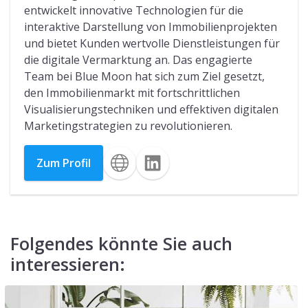
entwickelt innovative Technologien für die
interaktive Darstellung von Immobilienprojekten
und bietet Kunden wertvolle Dienstleistungen für
die digitale Vermarktung an. Das engagierte
Team bei Blue Moon hat sich zum Ziel gesetzt,
den Immobilienmarkt mit fortschrittlichen
Visualisierungstechniken und effektiven digitalen
Marketingstrategien zu revolutionieren.
Zum Profil
Folgendes könnte Sie auch
interessieren: