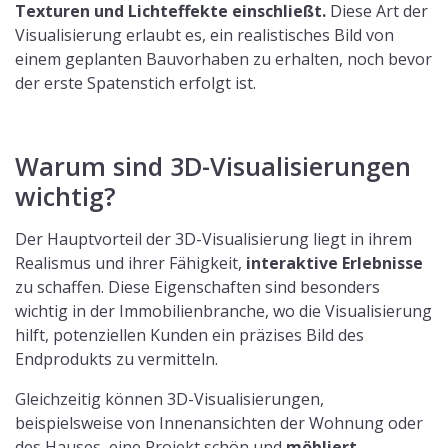
Texturen und Lichteffekte einschließt.
Diese Art der
Visualisierung erlaubt es, ein realistisches Bild von
einem geplanten Bauvorhaben zu erhalten, noch bevor
der erste Spatenstich erfolgt ist.
Warum sind 3D-Visualisierungen
wichtig?
Der Hauptvorteil der 3D-Visualisierung liegt in ihrem
Realismus und ihrer Fähigkeit,
interaktive Erlebnisse
zu schaffen. Diese Eigenschaften sind besonders
wichtig in der Immobilienbranche, wo die Visualisierung
hilft, potenziellen Kunden ein präzises Bild des
Endprodukts zu vermitteln.
Gleichzeitig können 3D-Visualisierungen,
beispielsweise von Innenansichten der Wohnung oder
des Hauses, eine Projekt schön und
möbliert