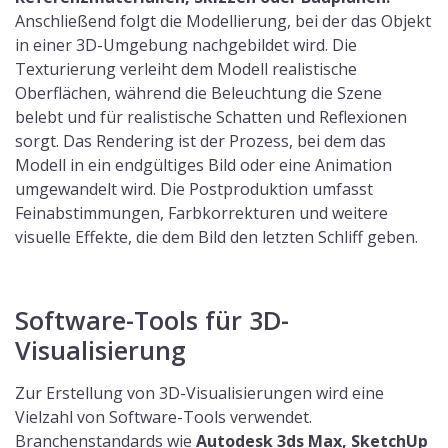
Anschließend folgt die Modellierung, bei der das Objekt
in einer 3D-Umgebung nachgebildet wird. Die
Texturierung verleiht dem Modell realistische
Oberflächen, während die Beleuchtung die Szene
belebt und für realistische Schatten und Reflexionen
sorgt. Das Rendering ist der Prozess, bei dem das
Modell in ein endgültiges Bild oder eine Animation
umgewandelt wird. Die Postproduktion umfasst
Feinabstimmungen, Farbkorrekturen und weitere
visuelle Effekte, die dem Bild den letzten Schliff geben.
Software-Tools für 3D-
Visualisierung
Zur Erstellung von 3D-Visualisierungen wird eine
Vielzahl von Software-Tools verwendet.
Branchenstandards wie
Autodesk 3ds Max, SketchUp