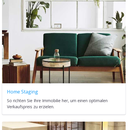
Home Staging
So richten Sie Ihre Immobilie her, um einen optimalen
Verkaufspreis zu erzielen.