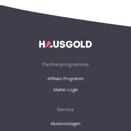
Partnerprogramme
Affiliate-Programm
Makler-Login
Service
Mustervorlagen