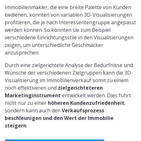
Immobilienmakler, die eine breite Palette von Kunden
bedienen, könnten von variablen 3D-Visualisierungen
profitieren, die je nach Interessentengruppe angepasst
werden können. So könnten sie zum Beispiel
verschiedene Einrichtungsstile in den Visualisierungen
zeigen, um unterschiedliche Geschmäcker
anzusprechen.
Durch eine zielgerichtete Analyse der Bedürfnisse und
Wünsche der verschiedenen Zielgruppen kann die 3D-
Visualisierung im Immobilienverkauf somit zu einem
noch effektiveren und
zielgerichteteren
Marketinginstrument
entwickelt werden. Dies führt
nicht nur zu einer
höheren Kundenzufriedenheit
,
sondern kann auch den
Verkaufsprozess
beschleunigen und den Wert der Immobilie
steigern
.