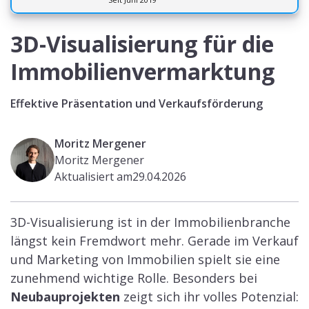
3D-Visualisierung für die
Immobilienvermarktung
Effektive Präsentation und Verkaufsförderung
Moritz Mergener
Moritz Mergener
Aktualisiert am
29.04.2026
3D-Visualisierung ist in der Immobilienbranche
längst kein Fremdwort mehr. Gerade im Verkauf
und Marketing von Immobilien spielt sie eine
zunehmend wichtige Rolle. Besonders bei
Neubauprojekten
zeigt sich ihr volles Potenzial: