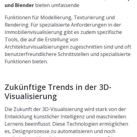
und Blender
bieten umfassende
Funktionen für Modellierung, Texturierung und
Rendering. Für spezialisierte Anforderungen in der
Immobilienvisualisierung gibt es zudem spezifische
Tools, die auf die Erstellung von
Architekturvisualisierungen zugeschnitten sind und oft
benutzerfreundlichere Schnittstellen und spezialisierte
Funktionen bieten.
Zukünftige Trends in der 3D-
Visualisierung
Die Zukunft der 3D-Visualisierung wird stark von der
Entwicklung künstlicher Intelligenz und maschinellen
Lernens beeinflusst. Diese Technologien ermöglichen
es, Designprozesse zu automatisieren und noch