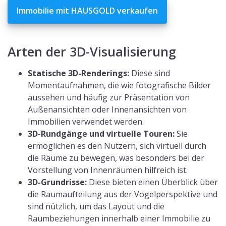
Immobilie mit HAUSGOLD verkaufen
Arten der 3D-Visualisierung
Statische 3D-Renderings:
Diese sind
Momentaufnahmen, die wie fotografische Bilder
aussehen und häufig zur Präsentation von
Außenansichten oder Innenansichten von
Immobilien verwendet werden.
3D-Rundgänge und virtuelle Touren:
Sie
ermöglichen es den Nutzern, sich virtuell durch
die Räume zu bewegen, was besonders bei der
Vorstellung von Innenräumen hilfreich ist.
3D-Grundrisse:
Diese bieten einen Überblick über
die Raumaufteilung aus der Vogelperspektive und
sind nützlich, um das Layout und die
Raumbeziehungen innerhalb einer Immobilie zu