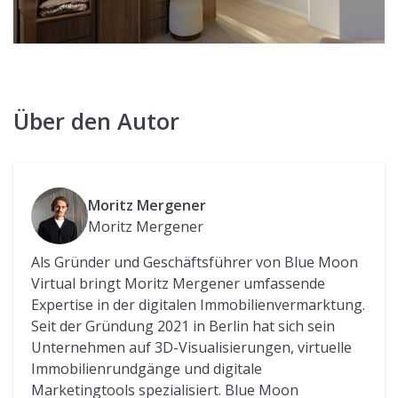
Über den Autor
Moritz Mergener
Moritz Mergener
Als Gründer und Geschäftsführer von Blue Moon
Virtual bringt Moritz Mergener umfassende
Expertise in der digitalen Immobilienvermarktung.
Seit der Gründung 2021 in Berlin hat sich sein
Unternehmen auf 3D-Visualisierungen, virtuelle
Immobilienrundgänge und digitale
Marketingtools spezialisiert. Blue Moon