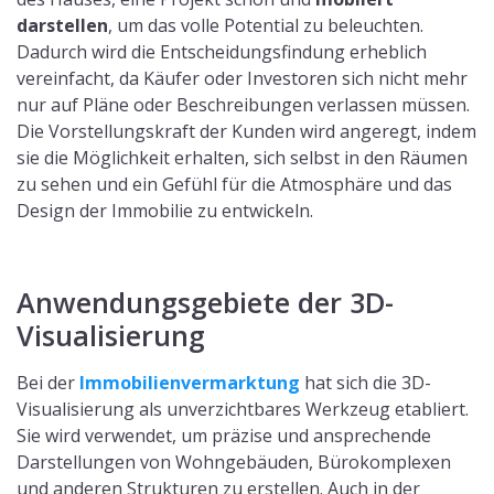
darstellen
, um das volle Potential zu beleuchten.
Dadurch wird die Entscheidungsfindung erheblich
vereinfacht, da Käufer oder Investoren sich nicht mehr
nur auf Pläne oder Beschreibungen verlassen müssen.
Die Vorstellungskraft der Kunden wird angeregt, indem
sie die Möglichkeit erhalten, sich selbst in den Räumen
zu sehen und ein Gefühl für die Atmosphäre und das
Design der Immobilie zu entwickeln.
Anwendungsgebiete der 3D-
Visualisierung
Bei der
Immobilienvermarktung
hat sich die 3D-
Visualisierung als unverzichtbares Werkzeug etabliert.
Sie wird verwendet, um präzise und ansprechende
Darstellungen von Wohngebäuden, Bürokomplexen
und anderen Strukturen zu erstellen. Auch in der