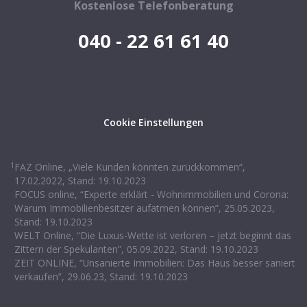
Kostenlose Telefonberatung
040 - 22 61 61 40
Cookie Einstellungen
1
FAZ Online, „Viele Kunden könnten zurückkommen“,
17.02.2022, Stand: 19.10.2023
FOCUS online, “Experte erklärt - Wohnimmobilien und Corona:
Warum Immobilienbesitzer aufatmen können”, 25.05.2023,
Stand: 19.10.2023
WELT Online, “Die Luxus-Wette ist verloren – jetzt beginnt das
Zittern der Spekulanten”, 05.09.2022, Stand: 19.10.2023
ZEIT ONLINE, “Unsanierte Immobilien: Das Haus besser saniert
verkaufen”, 29.06.23, Stand: 19.10.2023