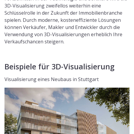
3D-Visualisierung zweifellos weiterhin eine
Schlüsselrolle in der Zukunft der Immobilienbranche
spielen. Durch moderne, kosteneffiziente Lösungen
können Verkäufer, Makler und Entwickler durch die
Verwendung von 3D-Visualisierungen erheblich Ihre
Verkaufschancen steigern.
Beispiele für 3D-Visualisierung
Visualisierung eines Neubaus in Stuttgart