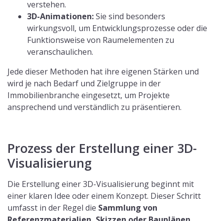
verstehen.
3D-Animationen:
Sie sind besonders
wirkungsvoll, um Entwicklungsprozesse oder die
Funktionsweise von Raumelementen zu
veranschaulichen.
Jede dieser Methoden hat ihre eigenen Stärken und
wird je nach Bedarf und Zielgruppe in der
Immobilienbranche eingesetzt, um Projekte
ansprechend und verständlich zu präsentieren.
Prozess der Erstellung einer 3D-
Visualisierung
Die Erstellung einer 3D-Visualisierung beginnt mit
einer klaren Idee oder einem Konzept. Dieser Schritt
umfasst in der Regel die
Sammlung von
Referenzmaterialien, Skizzen oder Bauplänen.