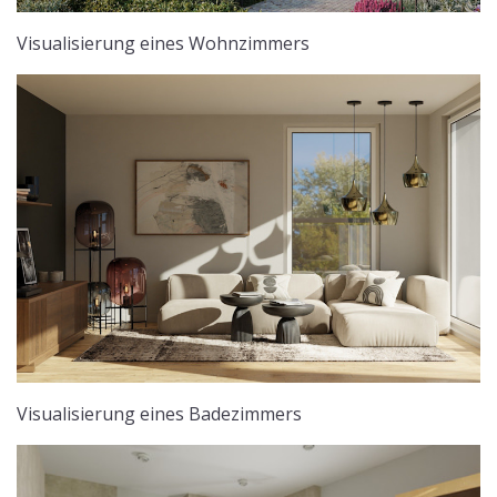
Visualisierung eines Wohnzimmers
Visualisierung eines Badezimmers