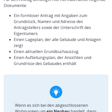
Dokumente:
Ein formloser Antrag mit Angaben zum
Grundstück, Namen und Adresse des
Antragstellers sowie der Unterschrift des
Eigentümers
Einen Lageplan, der alle Gebäude und Anlagen
zeigt
Einen aktuellen Grundbuchauszug
Einen Aufteilungsplan, der Ansichten und
Grundrisse des Gebäudes enthält
Wenn es sich bei den abgeschlossenen
Wohnungen um
ein Neubau
handelt, dann