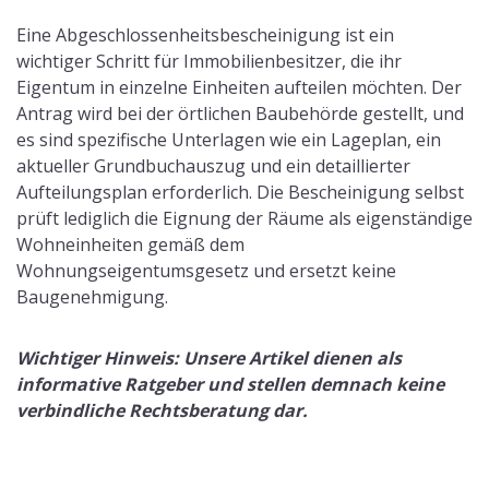
Eine Abgeschlossenheitsbescheinigung ist ein
wichtiger Schritt für Immobilienbesitzer, die ihr
Eigentum in einzelne Einheiten aufteilen möchten. Der
Antrag wird bei der örtlichen Baubehörde gestellt, und
es sind spezifische Unterlagen wie ein Lageplan, ein
aktueller Grundbuchauszug und ein detaillierter
Aufteilungsplan erforderlich. Die Bescheinigung selbst
prüft lediglich die Eignung der Räume als eigenständige
Wohneinheiten gemäß dem
Wohnungseigentumsgesetz und ersetzt keine
Baugenehmigung.
Wichtiger Hinweis: Unsere Artikel dienen als
informative Ratgeber und stellen demnach keine
verbindliche Rechtsberatung dar.