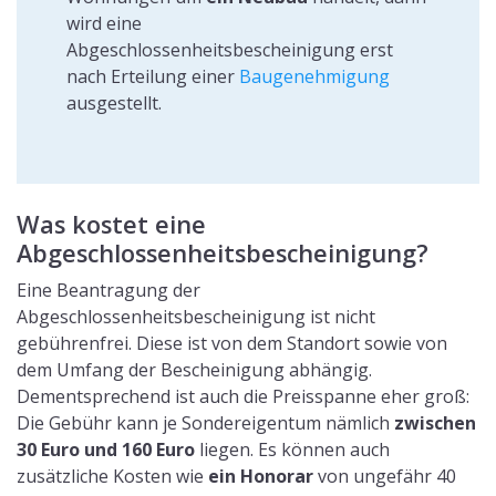
wird eine
Abgeschlossenheitsbescheinigung erst
nach Erteilung einer
Baugenehmigung
ausgestellt.
Was kostet eine
Abgeschlossenheitsbescheinigung?
Eine Beantragung der
Abgeschlossenheitsbescheinigung ist nicht
gebührenfrei. Diese ist von dem Standort sowie von
dem Umfang der Bescheinigung abhängig.
Dementsprechend ist auch die Preisspanne eher groß:
Die Gebühr kann je Sondereigentum nämlich
zwischen
30 Euro und 160 Euro
liegen. Es können auch
zusätzliche Kosten wie
ein Honorar
von ungefähr 40