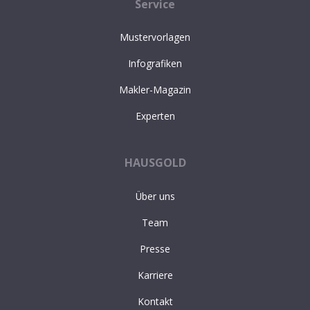
Service
Mustervorlagen
Infografiken
Makler-Magazin
Experten
HAUSGOLD
Über uns
Team
Presse
Karriere
Kontakt