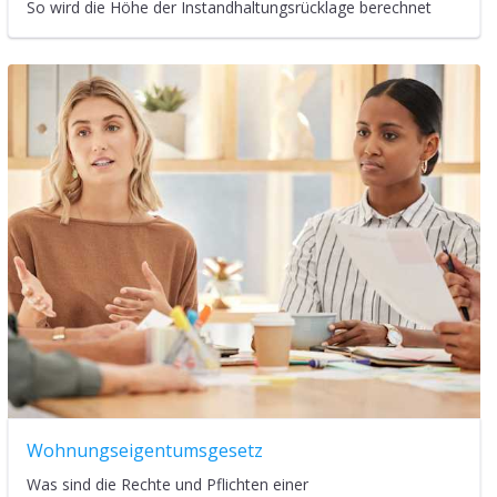
So wird die Höhe der Instandhaltungsrücklage berechnet
Wohnungseigentumsgesetz
Was sind die Rechte und Pflichten einer