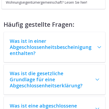
Wohnungseigentümergemeinschaft? Lesen Sie hier!
Häufig gestellte Fragen:
Was ist in einer
Abgeschlossenheitsbescheinigung
enthalten?
Was ist die gesetzliche
Grundlage für eine
Abgeschlossenheitserklärung?
Was ist eine abgeschlossene