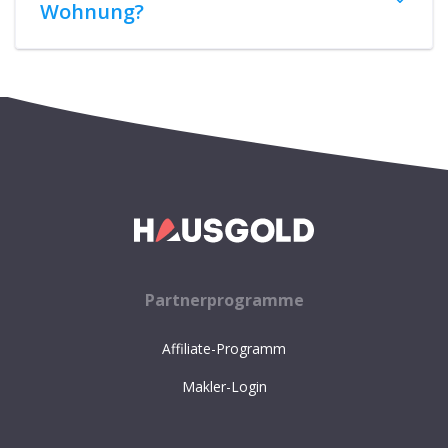
Wohnung?
Partnerprogramme
Affiliate-Programm
Makler-Login