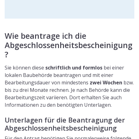
Wie beantrage ich die
Abgeschlossenheitsbescheinigung
?
Sie können diese
schriftlich und formlos
bei einer
lokalen Baubehörde beantragen und mit einer
Bearbeitungsdauer von mindestens
zwei Wochen
bzw.
bis zu drei Monate rechnen. Je nach Behörde kann die
Bearbeitungszeit variieren. Dort erhalten Sie auch
Informationen zu den benötigten Unterlagen.
Unterlagen für die Beantragung der
Abgeschlossenheitsbescheinigung
Für den Antrag benötigen Sie normalerweise folgende