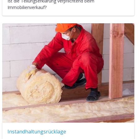
Ist die Teilungserklärung verpflichtend beim
Immobilienverkauf?
Instandhaltungsrücklage