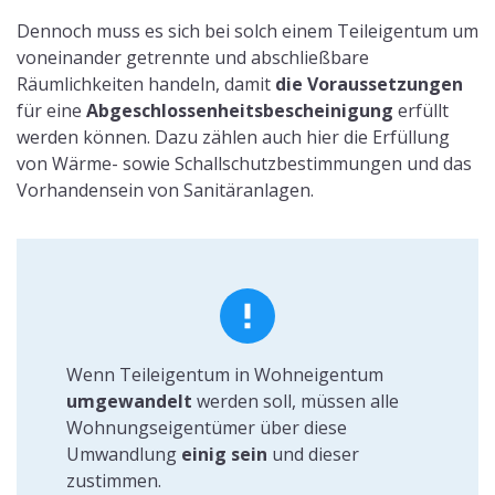
Dennoch muss es sich bei solch einem Teileigentum um
voneinander getrennte und abschließbare
Räumlichkeiten handeln, damit
die Voraussetzungen
für eine
Abgeschlossenheitsbescheinigung
erfüllt
werden können. Dazu zählen auch hier die Erfüllung
von Wärme- sowie Schallschutzbestimmungen und das
Vorhandensein von Sanitäranlagen.
Wenn Teileigentum in Wohneigentum
umgewandelt
werden soll, müssen alle
Wohnungseigentümer über diese
Umwandlung
einig sein
und dieser
zustimmen.