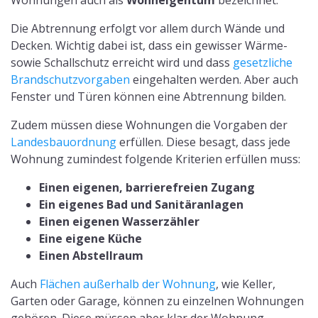
Wohnungen auch als
Wohneigentum
bezeichnet.
Die Abtrennung erfolgt vor allem durch Wände und
Decken. Wichtig dabei ist, dass ein gewisser Wärme-
sowie Schallschutz erreicht wird und dass
gesetzliche
Brandschutzvorgaben
eingehalten werden. Aber auch
Fenster und Türen können eine Abtrennung bilden.
Zudem müssen diese Wohnungen die Vorgaben der
Landesbauordnung
erfüllen. Diese besagt, dass jede
Wohnung zumindest folgende Kriterien erfüllen muss:
Einen eigenen, barrierefreien Zugang
Ein eigenes Bad und Sanitäranlagen
Einen eigenen Wasserzähler
Eine eigene Küche
Einen Abstellraum
Auch
Flächen außerhalb der Wohnung
, wie Keller,
Garten oder Garage, können zu einzelnen Wohnungen