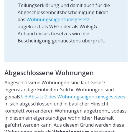
Teilungserklärung und damit auch für die
Abgeschlossenheitsbescheinigung bildet
das
Wohnungseigentumsgesetz
-
abgekürzt als WEG oder als WoEigG.
Anhand dieses Gesetzes wird die
Bescheinigung genauestens überprüft.
Abgeschlossene Wohnungen
Abgeschlossene Wohnungen sind laut Gesetz
eigenständige Einheiten. Solche Wohnungen sind
gemäß
§ 3 Absatz 2 des Wohnungseigentumsgesetzes
in sich abgeschlossen und in baulicher Hinsicht
komplett von anderen Wohnungen abgetrennt, sodass
in diesen ein eigenständiger wohnlicher Haushalt
geführt werden kann. Aus diesem Grund werden diese