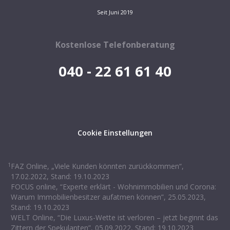
Seit Juni 2019
Kostenlose Telefonberatung
040 - 22 61 61 40
Cookie Einstellungen
1
FAZ Online, „Viele Kunden könnten zurückkommen“,
17.02.2022, Stand: 19.10.2023
FOCUS online, “Experte erklärt - Wohnimmobilien und Corona:
Warum Immobilienbesitzer aufatmen können”, 25.05.2023,
Stand: 19.10.2023
WELT Online, “Die Luxus-Wette ist verloren – jetzt beginnt das
Zittern der Spekulanten”, 05.09.2022, Stand: 19.10.2023