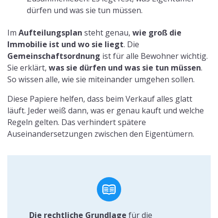
dürfen und was sie tun müssen.
Im
Aufteilungsplan
steht genau,
wie groß die
Immobilie ist und wo sie liegt
. Die
Gemeinschaftsordnung
ist für alle Bewohner wichtig.
Sie erklärt,
was sie dürfen und was sie tun müssen
.
So wissen alle, wie sie miteinander umgehen sollen.
Diese Papiere helfen, dass beim Verkauf alles glatt
läuft. Jeder weiß dann, was er genau kauft und welche
Regeln gelten. Das verhindert spätere
Auseinandersetzungen zwischen den Eigentümern.
Die rechtliche Grundlage
für die