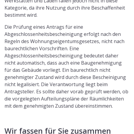
Werkstätten und Läden fallen jedoch nicht in diese
Kategorie, da ihre Nutzung durch ihre Beschaffenheit
bestimmt wird.
Die Prüfung eines Antrags für eine
Abgeschlossenheitsbescheinigung erfolgt nach den
Regeln des Wohnungseigentumsgesetzes, nicht nach
baurechtlichen Vorschriften. Eine
Abgeschlossenheitsbescheinigung bedeutet daher
nicht automatisch, dass auch eine Baugenehmigung
für das Gebäude vorliegt. Ein baurechtlich nicht
genehmigter Zustand wird durch diese Bescheinigung
nicht legalisiert. Die Verantwortung liegt beim
Antragsteller. Es sollte daher vorab geprüft werden, ob
die vorgelegten Aufteilungspläne der Räumlichkeiten
mit dem genehmigten Zustand übereinstimmen.
Wir fassen für Sie zusammen