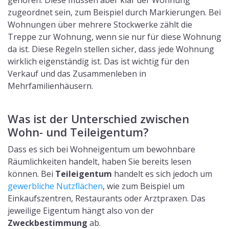
gehören. Diese müssen aber klar der Wohnung
zugeordnet sein, zum Beispiel durch Markierungen. Bei
Wohnungen über mehrere Stockwerke zählt die
Treppe zur Wohnung, wenn sie nur für diese Wohnung
da ist. Diese Regeln stellen sicher, dass jede Wohnung
wirklich eigenständig ist. Das ist wichtig für den
Verkauf und das Zusammenleben in
Mehrfamilienhäusern.
Was ist der Unterschied zwischen
Wohn- und Teileigentum?
Dass es sich bei Wohneigentum um bewohnbare
Räumlichkeiten handelt, haben Sie bereits lesen
können. Bei
Teileigentum
handelt es sich jedoch um
gewerbliche Nutzflächen
, wie zum Beispiel um
Einkaufszentren, Restaurants oder Arztpraxen. Das
jeweilige Eigentum hängt also von der
Zweckbestimmung
ab.