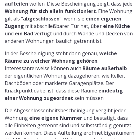
aufteilen
wollen. Diese Bescheinigung zeigt, dass jede
Wohnung für sich allein funktioniert
. Eine Wohnung
gilt als "
abgeschlossen
", wenn sie
einen eigenen
Zugang
mit abschließbarer Tür hat, über
eine Küche
und
ein Bad
verfügt und durch Wände und Decken von
anderen Wohnungen baulich getrennt ist.
In der Bescheinigung steht dann genau,
welche
Räume zu welcher Wohnung gehören
.
Interessanterweise können auch
Räume außerhalb
der eigentlichen Wohnung dazugehören, wie Keller,
Dachböden oder markierte Garagenplätze. Der
Knackpunkt dabei ist, dass diese Räume
eindeutig
einer Wohnung zugeordnet
sein müssen.
Die Abgeschlossenheitsbescheinigung vergibt jeder
Wohnung
eine eigene Nummer
und bestätigt, dass
alle Einheiten getrennt sind und selbstständig genutzt
werden können. Diese Aufteilung eröffnet Eigentümern