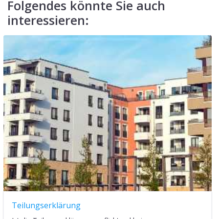
Folgendes könnte Sie auch
interessieren:
Teilungserklärung