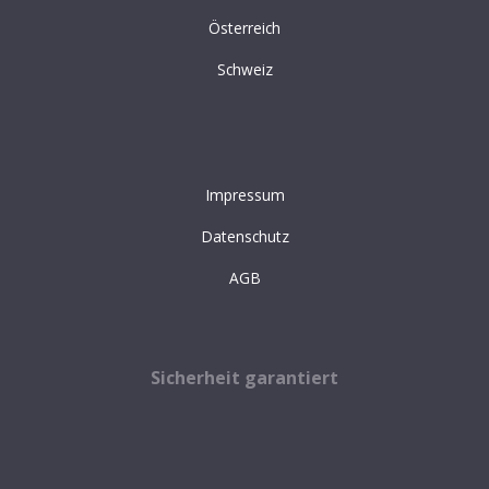
Österreich
Schweiz
Impressum
Datenschutz
AGB
Sicherheit garantiert