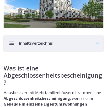
Inhaltsverzeichnis
Was ist eine
Abgeschlossenheitsbescheinigung
?
Hausbesitzer mit Mehrfamilienhäusern brauchen eine
Abgeschlossenheitsbescheinigung
, wenn sie ihr
Gebäude in einzelne Eigentumswohnungen