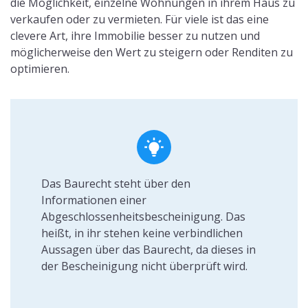
die Möglichkeit, einzelne Wohnungen in ihrem Haus zu
verkaufen oder zu vermieten. Für viele ist das eine
clevere Art, ihre Immobilie besser zu nutzen und
möglicherweise den Wert zu steigern oder Renditen zu
optimieren.
Das Baurecht steht über den
Informationen einer
Abgeschlossenheitsbescheinigung. Das
heißt, in ihr stehen keine verbindlichen
Aussagen über das Baurecht, da dieses in
der Bescheinigung nicht überprüft wird.