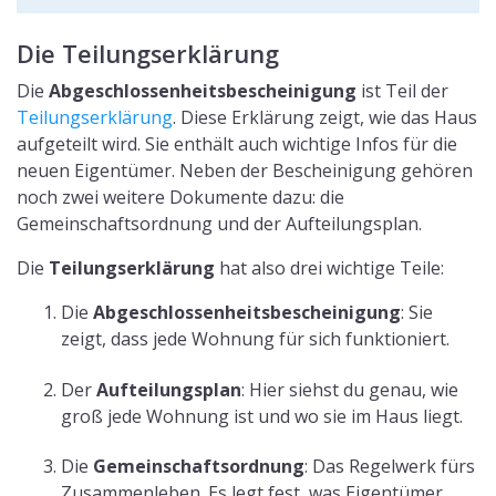
Die Teilungserklärung
Die
Abgeschlossenheitsbescheinigung
ist Teil der
Teilungserklärung
. Diese Erklärung zeigt, wie das Haus
aufgeteilt wird. Sie enthält auch wichtige Infos für die
neuen Eigentümer. Neben der Bescheinigung gehören
noch zwei weitere Dokumente dazu: die
Gemeinschaftsordnung und der Aufteilungsplan.
Die
Teilungserklärung
hat also drei wichtige Teile:
Die
Abgeschlossenheitsbescheinigung
: Sie
zeigt, dass jede Wohnung für sich funktioniert.
Der
Aufteilungsplan
: Hier siehst du genau, wie
groß jede Wohnung ist und wo sie im Haus liegt.
Die
Gemeinschaftsordnung
: Das Regelwerk fürs
Zusammenleben. Es legt fest, was Eigentümer