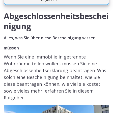
Abgeschlossenheitsbeschei
nigung
Alles, was Sie über diese Bescheinigung wissen
müssen
Wenn Sie eine Immobilie in getrennte
Wohnräume teilen wollen, müssen Sie eine
Abgeschlossenheitserklärung beantragen. Was
solch eine Bescheinigung beinhaltet, wie Sie
diese beantragen können, wie viel sie kostet
sowie vieles mehr, erfahren Sie in diesem
Ratgeber.