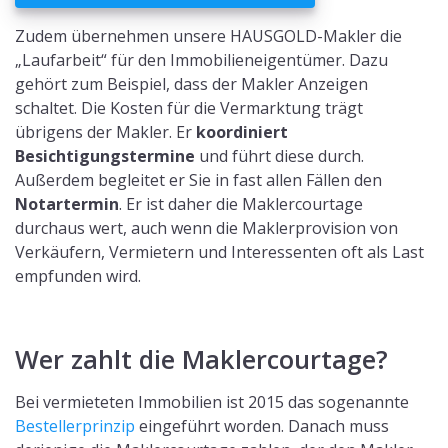
Zudem übernehmen unsere HAUSGOLD-Makler die
„Laufarbeit“ für den Immobilieneigentümer. Dazu
gehört zum Beispiel, dass der Makler Anzeigen
schaltet. Die Kosten für die Vermarktung trägt
übrigens der Makler. Er
koordiniert
Besichtigungstermine
und führt diese durch.
Außerdem begleitet er Sie in fast allen Fällen den
Notartermin
. Er ist daher die Maklercourtage
durchaus wert, auch wenn die Maklerprovision von
Verkäufern, Vermietern und Interessenten oft als Last
empfunden wird.
Wer zahlt die Maklercourtage?
Bei vermieteten Immobilien ist 2015 das sogenannte
Bestellerprinzip
eingeführt worden. Danach muss