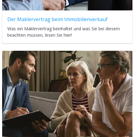
Der Maklervertrag beim Immobilienverkauf
Was ein Maklervertrag beinhaltet und was Sie bei diesem
beachten müssen, lesen Sie hier!