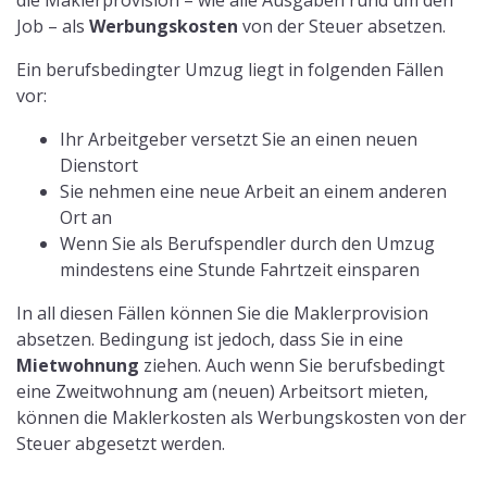
Job – als
Werbungskosten
von der Steuer absetzen.
Ein berufsbedingter Umzug liegt in folgenden Fällen
vor:
Ihr Arbeitgeber versetzt Sie an einen neuen
Dienstort
Sie nehmen eine neue Arbeit an einem anderen
Ort an
Wenn Sie als Berufspendler durch den Umzug
mindestens eine Stunde Fahrtzeit einsparen
In all diesen Fällen können Sie die Maklerprovision
absetzen. Bedingung ist jedoch, dass Sie in eine
Mietwohnung
ziehen. Auch wenn Sie berufsbedingt
eine Zweitwohnung am (neuen) Arbeitsort mieten,
können die Maklerkosten als Werbungskosten von der
Steuer abgesetzt werden.