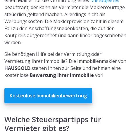
einen Makler für die Vermittlung eines
Mietobjektes
beauftragt, der kann als Vermieter die Maklercourtage
steuerlich geltend machen. Allerdings nicht als
Werbungskosten. Die Maklerprovision zählt in diesem
Fall zu den Anschaffungsnebenkosten, die auf den
Kaufpreis aufgerechnet und dann linear abgeschrieben
werden.
Sie benötigen Hilfe bei der Vermittlung oder
Vermietung Ihrer Immobilie? Die Immobilienmakler von
HAUSGOLD
stehen Ihnen zur Seite und nehmen eine
kostenlose
Bewertung Ihrer Immobilie
vor!
Kostenlose Immobilienbewertung
Welche Steuerspartipps für
Vermieter gibt es?