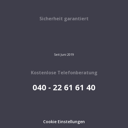
Sicherheit garantiert
Seit Juni 2019
Kostenlose Telefonberatung
040 - 22 61 61 40
Cookie Einstellungen