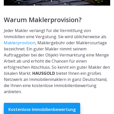
Warum Maklerprovision?
Jeder Makler verlangt für die Vermittlung von
Immobilien eine Vergütung. Sie wird üblicherweise als
Maklerprovision
, Maklergebühr oder Maklercourtage
bezeichnet. Ein guter Makler nimmt seinem
Auftraggeber bei der Objekt-Vermarktung eine Menge
Arbeit ab und erhöht die Chancen für einen
erfolgreichen Abschluss. So kennt ein guter Makler den
lokalen Markt.
HAUSGOLD
bietet Ihnen ein großes
Netzwerk an Immobilienmaklern in ganz Deutschland,
die Ihnen eine kostenlose Immobilienbewertung
anbieten.
Kostenlose Immobilienbewertung