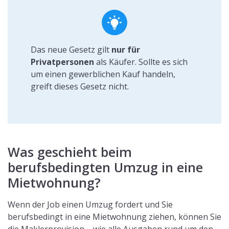
Das neue Gesetz gilt
nur für
Privatpersonen
als Käufer. Sollte es sich
um einen gewerblichen Kauf handeln,
greift dieses Gesetz nicht.
Was geschieht beim
berufsbedingten Umzug in eine
Mietwohnung?
Wenn der Job einen Umzug fordert und Sie
berufsbedingt in eine Mietwohnung ziehen, können Sie
die Maklerprovision – wie alle Ausgaben rund um den