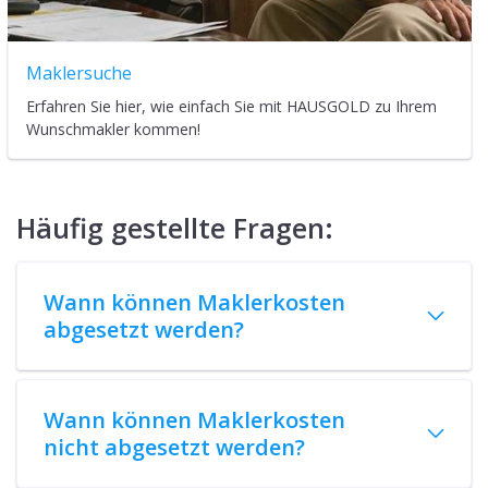
Maklersuche
Erfahren Sie hier, wie einfach Sie mit HAUSGOLD zu Ihrem
Wunschmakler kommen!
Häufig gestellte Fragen:
Wann können Maklerkosten
abgesetzt werden?
Wann können Maklerkosten
nicht abgesetzt werden?