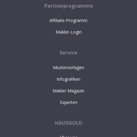
Partnerprogramme
Affiliate-Programm
Makler-Login
Service
Mustervorlagen
Infografiken
Makler-Magazin
Experten
HAUSGOLD