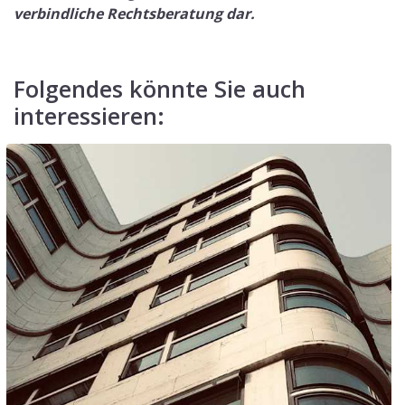
verbindliche Rechtsberatung dar.
Folgendes könnte Sie auch
interessieren: