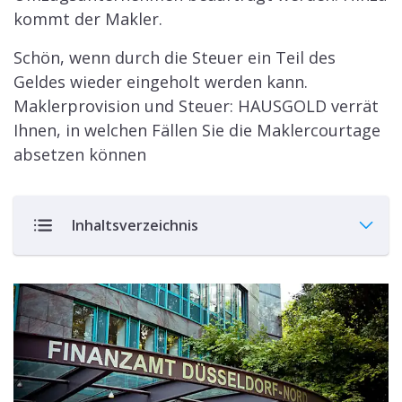
kommt der Makler.
Schön, wenn durch die Steuer ein Teil des
Geldes wieder eingeholt werden kann.
Maklerprovision und Steuer: HAUSGOLD verrät
Ihnen, in welchen Fällen Sie die Maklercourtage
absetzen können
Inhaltsverzeichnis