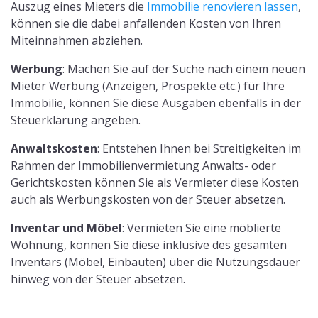
Auszug eines Mieters die
Immobilie renovieren lassen
,
können sie die dabei anfallenden Kosten von Ihren
Miteinnahmen abziehen.
Werbung
: Machen Sie auf der Suche nach einem neuen
Mieter Werbung (Anzeigen, Prospekte etc.) für Ihre
Immobilie, können Sie diese Ausgaben ebenfalls in der
Steuerklärung angeben.
Anwaltskosten
: Entstehen Ihnen bei Streitigkeiten im
Rahmen der Immobilienvermietung Anwalts- oder
Gerichtskosten können Sie als Vermieter diese Kosten
auch als Werbungskosten von der Steuer absetzen.
Inventar und Möbel
: Vermieten Sie eine möblierte
Wohnung, können Sie diese inklusive des gesamten
Inventars (Möbel, Einbauten) über die Nutzungsdauer
hinweg von der Steuer absetzen.