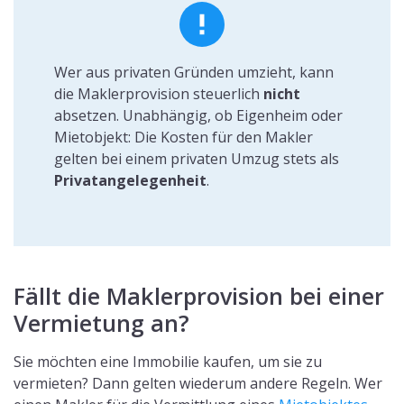
Wer aus privaten Gründen umzieht, kann
die Maklerprovision steuerlich
nicht
absetzen. Unabhängig, ob Eigenheim oder
Mietobjekt: Die Kosten für den Makler
gelten bei einem privaten Umzug stets als
Privatangelegenheit
.
Fällt die Maklerprovision bei einer
Vermietung an?
Sie möchten eine Immobilie kaufen, um sie zu
vermieten? Dann gelten wiederum andere Regeln. Wer