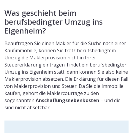
Was geschieht beim
berufsbedingter Umzug ins
Eigenheim?
Beauftragen Sie einen Makler für die Suche nach einer
Kaufimmobilie, können Sie trotz berufsbedingtem
Umzug die Maklerprovision nicht in Ihrer
Steuererklärung eintragen. Findet ein berufsbedingter
Umzug ins Eigenheim statt, dann können Sie also keine
Maklerprovision absetzen. Die Erklärung für diesen Fall
von Maklerprovision und Steuer: Da Sie die Immobilie
kaufen, gehört die Maklercourtage zu den
sogenannten
Anschaffungsnebenkosten
– und die
sind nicht absetzbar.