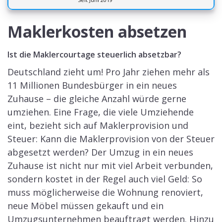
Maklerkosten absetzen
Ist die Maklercourtage steuerlich absetzbar?
Deutschland zieht um! Pro Jahr ziehen mehr als
11 Millionen Bundesbürger in ein neues
Zuhause – die gleiche Anzahl würde gerne
umziehen. Eine Frage, die viele Umziehende
eint, bezieht sich auf Maklerprovision und
Steuer: Kann die Maklerprovision von der Steuer
abgesetzt werden? Der Umzug in ein neues
Zuhause ist nicht nur mit viel Arbeit verbunden,
sondern kostet in der Regel auch viel Geld: So
muss möglicherweise die Wohnung renoviert,
neue Möbel müssen gekauft und ein
Umzugsunternehmen beauftragt werden. Hinzu