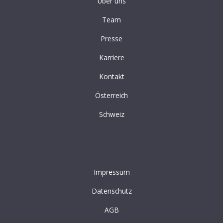
Über uns
Team
Presse
Karriere
Kontakt
Österreich
Schweiz
Impressum
Datenschutz
AGB