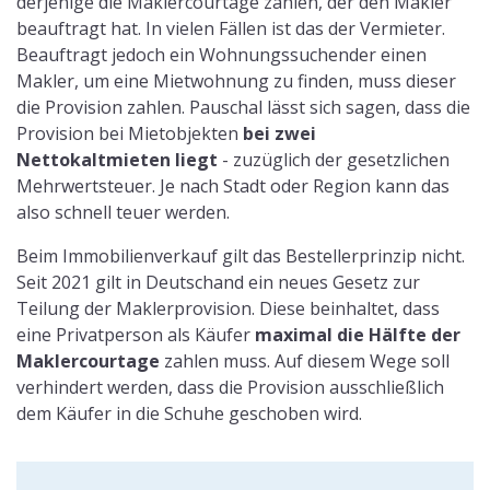
derjenige die Maklercourtage zahlen, der den Makler
beauftragt hat. In vielen Fällen ist das der Vermieter.
Beauftragt jedoch ein Wohnungssuchender einen
Makler, um eine Mietwohnung zu finden, muss dieser
die Provision zahlen. Pauschal lässt sich sagen, dass die
Provision bei Mietobjekten
bei zwei
Nettokaltmieten liegt
- zuzüglich der gesetzlichen
Mehrwertsteuer. Je nach Stadt oder Region kann das
also schnell teuer werden.
Beim Immobilienverkauf gilt das Bestellerprinzip nicht.
Seit 2021 gilt in Deutschand ein neues Gesetz zur
Teilung der Maklerprovision. Diese beinhaltet, dass
eine Privatperson als Käufer
maximal die Hälfte der
Maklercourtage
zahlen muss. Auf diesem Wege soll
verhindert werden, dass die Provision ausschließlich
dem Käufer in die Schuhe geschoben wird.