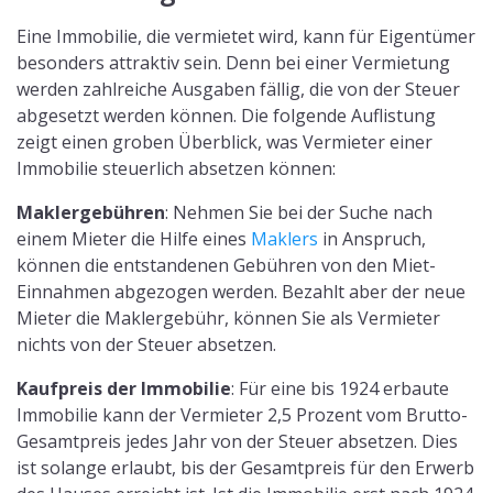
Eine Immobilie, die vermietet wird, kann für Eigentümer
besonders attraktiv sein. Denn bei einer Vermietung
werden zahlreiche Ausgaben fällig, die von der Steuer
abgesetzt werden können. Die folgende Auflistung
zeigt einen groben Überblick, was Vermieter einer
Immobilie steuerlich absetzen können:
Maklergebühren
: Nehmen Sie bei der Suche nach
einem Mieter die Hilfe eines
Maklers
in Anspruch,
können die entstandenen Gebühren von den Miet-
Einnahmen abgezogen werden. Bezahlt aber der neue
Mieter die Maklergebühr, können Sie als Vermieter
nichts von der Steuer absetzen.
Kaufpreis der Immobilie
: Für eine bis 1924 erbaute
Immobilie kann der Vermieter 2,5 Prozent vom Brutto-
Gesamtpreis jedes Jahr von der Steuer absetzen. Dies
ist solange erlaubt, bis der Gesamtpreis für den Erwerb