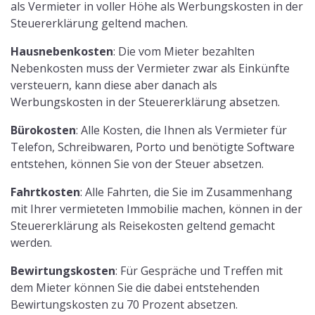
als Vermieter in voller Höhe als Werbungskosten in der
Steuererklärung geltend machen.
Hausnebenkosten
: Die vom Mieter bezahlten
Nebenkosten muss der Vermieter zwar als Einkünfte
versteuern, kann diese aber danach als
Werbungskosten in der Steuererklärung absetzen.
Bürokosten
: Alle Kosten, die Ihnen als Vermieter für
Telefon, Schreibwaren, Porto und benötigte Software
entstehen, können Sie von der Steuer absetzen.
Fahrtkosten
: Alle Fahrten, die Sie im Zusammenhang
mit Ihrer vermieteten Immobilie machen, können in der
Steuererklärung als Reisekosten geltend gemacht
werden.
Bewirtungskosten
: Für Gespräche und Treffen mit
dem Mieter können Sie die dabei entstehenden
Bewirtungskosten zu 70 Prozent absetzen.