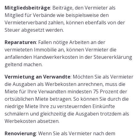
Mitgliedsbeiträge
: Beiträge, den Vermieter als
Mitglied für Verbände wie beispielsweise den
Vermieterverband zahlen, können ebenfalls von der
Steuer abgesetzt werden.
Reparaturen
: Fallen nötige Arbeiten an der
vermieteten Immobilie an, können Vermieter die
anfallenden Handwerkerkosten in der Steuererklärung
geltend machen.
Vermietung an Verwandte
: Möchten Sie als Vermieter
die Ausgaben als Werbekosten anrechnen, muss die
Miete für Ihre Verwandten mindesten 75 Prozent der
ortsüblichen Miete betragen. So können Sie durch die
niedrige Miete Ihre zu versteuernden Einkünfte
schmälern und gleichzeitig die Ausgaben trotzdem als
Werbekosten absetzen.
Renovierung
: Wenn Sie als Vermieter nach dem