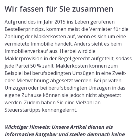
Wir fassen für Sie zusammen
Aufgrund des im Jahr 2015 ins Leben gerufenen
Bestellerprinzips, kommen meist die Vermieter für die
Zahlung der Maklerkosten auf, wenn es sich um eine
vermietete Immobilie handelt. Anders sieht es beim
Immobilienverkauf aus. Hierbei wird die
Maklerprovision in der Regel gerecht aufgeteilt, sodass
jede Partei 50 % zahlt. Maklerkosten können zum
Beispiel bei berufsbedingten Umzügen in eine Zweit-
oder Mietwohnung abgesetzt werden. Bei privaten
Umzügen oder bei berufsbedingten Umzügen in das
eigene Zuhause können sie jedoch nicht abgesetzt
werden. Zudem haben Sie eine Vielzahl an
Steuerstartipps kennengelernt.
Wichtiger Hinweis: Unsere Artikel dienen als
informative Ratgeber und stellen demnach keine