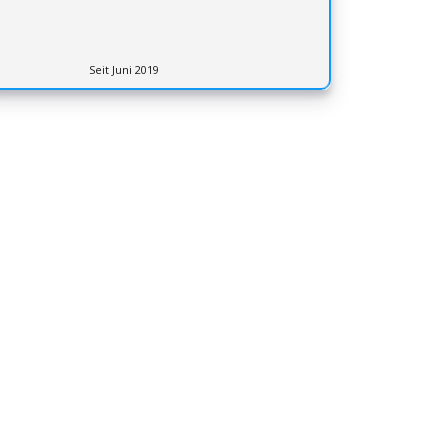
Seit Juni 2019