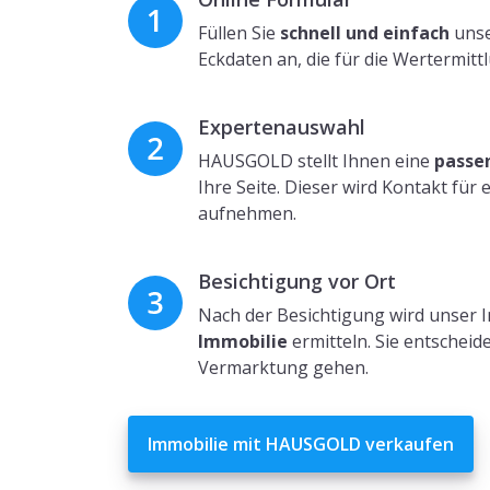
Füllen Sie
schnell und einfach
unse
Eckdaten an, die für die Wertermitt
Expertenauswahl
HAUSGOLD stellt Ihnen eine
passe
Ihre Seite. Dieser wird Kontakt für
aufnehmen.
Besichtigung vor Ort
Nach der Besichtigung wird unser
Immobilie
ermitteln. Sie entscheid
Vermarktung gehen.
Immobilie mit HAUSGOLD verkaufen