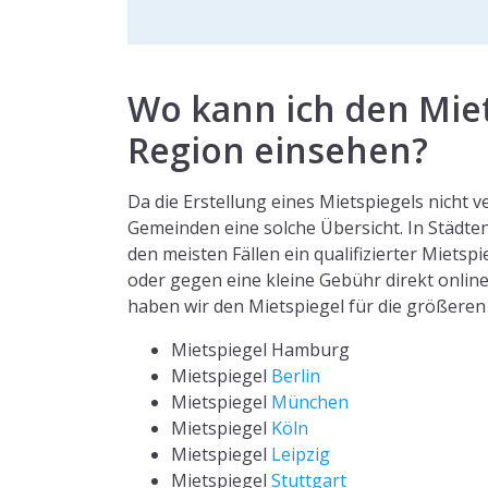
Wo kann ich den Miet
Region einsehen?
Da die Erstellung eines Mietspiegels nicht ver
Gemeinden eine solche Übersicht. In Städte
den meisten Fällen ein qualifizierter Mietsp
oder gegen eine kleine Gebühr direkt onli
haben wir den Mietspiegel für die größeren 
Mietspiegel Hamburg
Mietspiegel
Berlin
Mietspiegel
München
Mietspiegel
Köln
Mietspiegel
Leipzig
Mietspiegel
Stuttgart