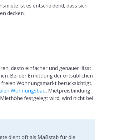
hsmiete ist es entscheidend, dass sich
len decken:
ren, desto einfacher und genauer lässt
men. Bei der Ermittlung der ortsüblichen
freien Wohnungsmarkt berücksichtigt.
ialen Wohnungsbau
, Mietpreisbindung
Miethöhe festgelegt wird, wird nicht bei
ete dient oft als Maßstab für die