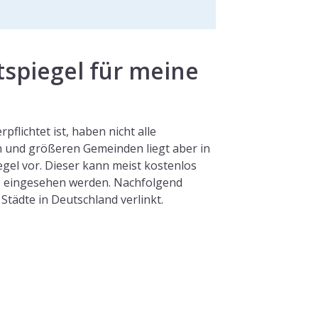
spiegel für meine
pflichtet ist, haben nicht alle
n und größeren Gemeinden liegt aber in
iegel vor. Dieser kann meist kostenlos
ne eingesehen werden. Nachfolgend
Städte in Deutschland verlinkt.