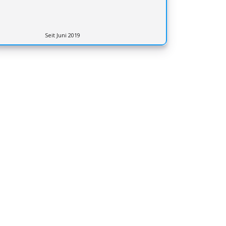
Seit Juni 2019