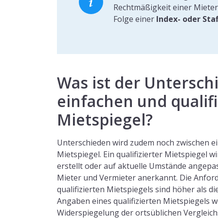
Rechtmäßigkeit einer Mieter
Folge einer
Index- oder Sta
Was ist der Untersch
einfachen und qualifi
Mietspiegel?
Unterschieden wird zudem noch zwischen ei
Mietspiegel. Ein qualifizierter Mietspiegel wi
erstellt oder auf aktuelle Umstände angep
Mieter und Vermieter anerkannt. Die Anford
qualifizierten Mietspiegels sind höher als di
Angaben eines qualifizierten Mietspiegels
Widerspiegelung der ortsüblichen Vergleic