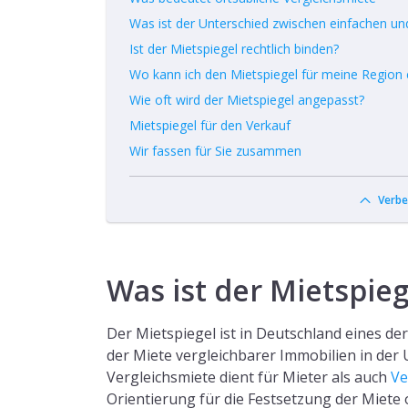
Was ist der Unterschied zwischen einfachen und 
Ist der Mietspiegel rechtlich binden?
Wo kann ich den Mietspiegel für meine Region
Wie oft wird der Mietspiegel angepasst?
Mietspiegel für den Verkauf
Wir fassen für Sie zusammen
Verbe
Was ist der Mietspieg
Der Mietspiegel ist in Deutschland eines der zentrale
der Miete vergleichbarer Immobilien in der
Vergleichsmiete dient für Mieter als auch
Ve
Orientierung für die Festsetzung der Miete