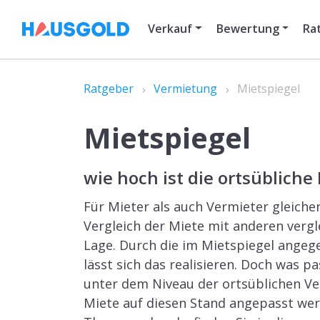
Verkauf
Bewertung
Ra
Ratgeber
Vermietung
Mietspiegel
Mietspiegel
wie hoch ist die ortsübliche
Für Mieter als auch Vermieter gleiche
Vergleich der Miete mit anderen vergl
Lage. Durch die im Mietspiegel angeg
lässt sich das realisieren. Doch was p
unter dem Niveau der ortsüblichen Ve
Miete auf diesen Stand angepasst wer