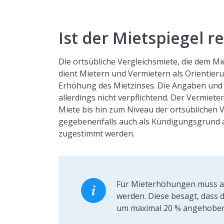
Ist der Mietspiegel r
Die ortsübliche Vergleichsmiete, die dem 
dient Mietern und Vermietern als Orientier
Erhöhung des Mietzinses. Die Angaben und d
allerdings nicht verpflichtend. Der Vermiet
Miete bis hin zum Niveau der ortsüblichen 
gegebenenfalls auch als Kündigungsgrund a
zugestimmt werden.
Für Mieterhöhungen muss a
werden. Diese besagt, dass d
um maximal 20 % angehoben