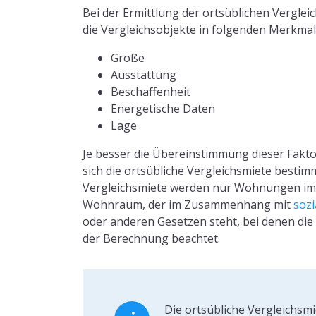
Bei der Ermittlung der ortsüblichen Vergleic
die Vergleichsobjekte in folgenden Merkma
Größe
Ausstattung
Beschaffenheit
Energetische Daten
Lage
Je besser die Übereinstimmung dieser Fakto
sich die ortsübliche Vergleichsmiete bestim
Vergleichsmiete werden nur Wohnungen im 
Wohnraum, der im Zusammenhang mit
soz
oder anderen Gesetzen steht, bei denen die 
der Berechnung beachtet.
Die ortsübliche Vergleichsmi