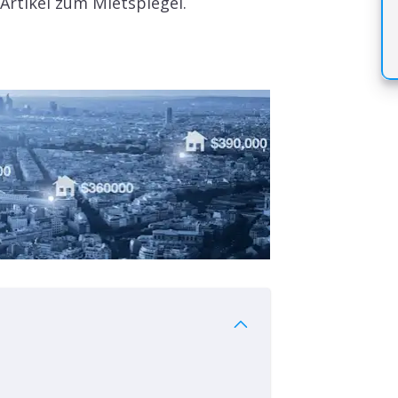
Artikel zum Mietspiegel.