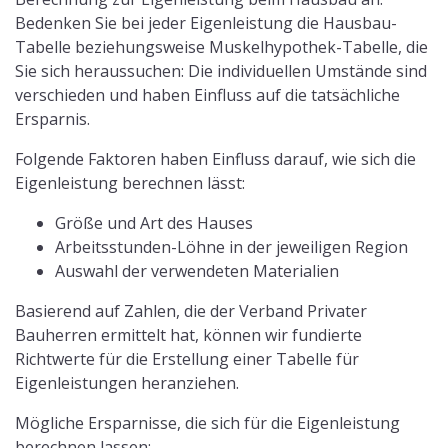
Bedenken Sie bei jeder Eigenleistung die Hausbau-
Tabelle beziehungsweise Muskelhypothek-Tabelle, die
Sie sich heraussuchen: Die individuellen Umstände sind
verschieden und haben Einfluss auf die tatsächliche
Ersparnis.
Folgende Faktoren haben Einfluss darauf, wie sich die
Eigenleistung berechnen lässt:
Größe und Art des Hauses
Arbeitsstunden-Löhne in der jeweiligen Region
Auswahl der verwendeten Materialien
Basierend auf Zahlen, die der Verband Privater
Bauherren ermittelt hat, können wir fundierte
Richtwerte für die Erstellung einer Tabelle für
Eigenleistungen heranziehen.
Mögliche Ersparnisse, die sich für die Eigenleistung
berechnen lassen: