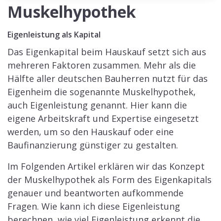
Muskelhypothek
Eigenleistung als Kapital
Das Eigenkapital beim Hauskauf setzt sich aus
mehreren Faktoren zusammen. Mehr als die
Hälfte aller deutschen Bauherren nutzt für das
Eigenheim die sogenannte Muskelhypothek,
auch Eigenleistung genannt. Hier kann die
eigene Arbeitskraft und Expertise eingesetzt
werden, um so den Hauskauf oder eine
Baufinanzierung günstiger zu gestalten.
Im Folgenden Artikel erklären wir das Konzept
der Muskelhypothek als Form des Eigenkapitals
genauer und beantworten aufkommende
Fragen. Wie kann ich diese Eigenleistung
berechnen, wie viel Eigenleistung erkennt die