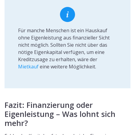
Für manche Menschen ist ein Hauskauf
ohne Eigenleistung aus finanzieller Sicht
nicht möglich. Sollten Sie nicht über das
nötige Eigenkapital verfügen, um eine
Kreditzusage zu erhalten, wäre der
Mietkauf
eine weitere Möglichkeit.
Fazit: Finanzierung oder
Eigenleistung – Was lohnt sich
mehr?