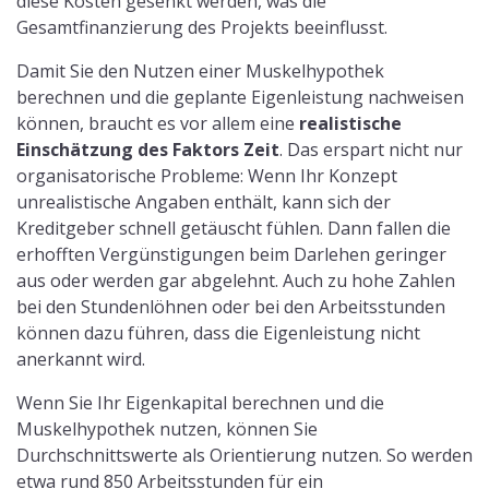
diese Kosten gesenkt werden, was die
Gesamtfinanzierung des Projekts beeinflusst.
Damit Sie den Nutzen einer Muskelhypothek
berechnen und die geplante Eigenleistung nachweisen
können, braucht es vor allem eine
realistische
Einschätzung des Faktors Zeit
. Das erspart nicht nur
organisatorische Probleme: Wenn Ihr Konzept
unrealistische Angaben enthält, kann sich der
Kreditgeber schnell getäuscht fühlen. Dann fallen die
erhofften Vergünstigungen beim Darlehen geringer
aus oder werden gar abgelehnt. Auch zu hohe Zahlen
bei den Stundenlöhnen oder bei den Arbeitsstunden
können dazu führen, dass die Eigenleistung nicht
anerkannt wird.
Wenn Sie Ihr Eigenkapital berechnen und die
Muskelhypothek nutzen, können Sie
Durchschnittswerte als Orientierung nutzen. So werden
etwa rund 850 Arbeitsstunden für ein