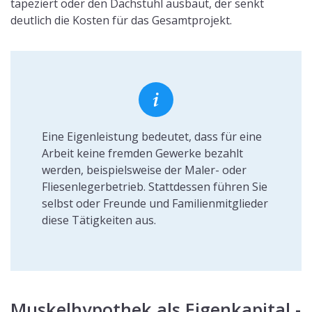
tapeziert oder den Dachstuhl ausbaut, der senkt
deutlich die Kosten für das Gesamtprojekt.
Eine Eigenleistung bedeutet, dass für eine
Arbeit keine fremden Gewerke bezahlt
werden, beispielsweise der Maler- oder
Fliesenlegerbetrieb. Stattdessen führen Sie
selbst oder Freunde und Familienmitglieder
diese Tätigkeiten aus.
Muskelhypothek als Eigenkapital -