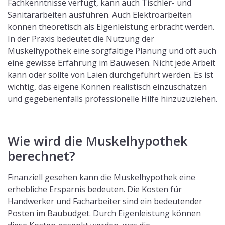
Fachkenntnisse verfügt, kann auch Tischler- und
Sanitärarbeiten ausführen. Auch Elektroarbeiten
können theoretisch als Eigenleistung erbracht werden.
In der Praxis bedeutet die Nutzung der
Muskelhypothek eine sorgfältige Planung und oft auch
eine gewisse Erfahrung im Bauwesen. Nicht jede Arbeit
kann oder sollte von Laien durchgeführt werden. Es ist
wichtig, das eigene Können realistisch einzuschätzen
und gegebenenfalls professionelle Hilfe hinzuzuziehen.
Wie wird die Muskelhypothek
berechnet?
Finanziell gesehen kann die Muskelhypothek eine
erhebliche Ersparnis bedeuten. Die Kosten für
Handwerker und Facharbeiter sind ein bedeutender
Posten im Baubudget. Durch Eigenleistung können