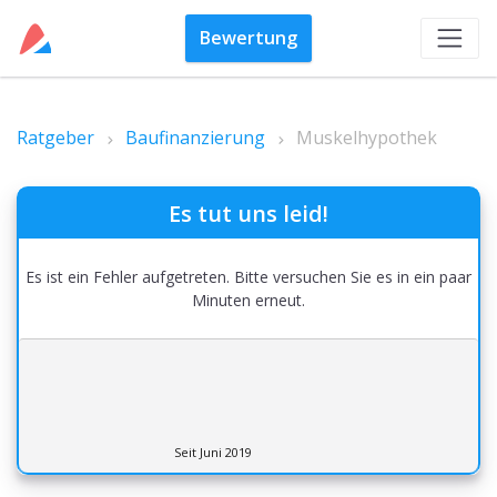
Bewertung
Ratgeber
Baufinanzierung
Muskelhypothek
Es tut uns leid!
Es ist ein Fehler aufgetreten. Bitte versuchen Sie es in ein paar
Minuten erneut.
Seit Juni 2019