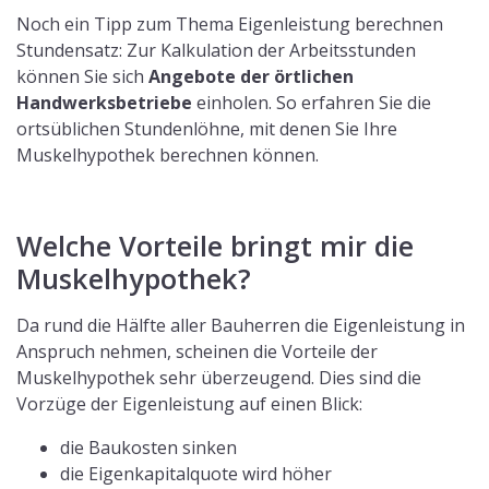
Noch ein Tipp zum Thema Eigenleistung berechnen
Stundensatz: Zur Kalkulation der Arbeitsstunden
können Sie sich
Angebote der örtlichen
Handwerksbetriebe
einholen. So erfahren Sie die
ortsüblichen Stundenlöhne, mit denen Sie Ihre
Muskelhypothek berechnen können.
Welche Vorteile bringt mir die
Muskelhypothek?
Da rund die Hälfte aller Bauherren die Eigenleistung in
Anspruch nehmen, scheinen die Vorteile der
Muskelhypothek sehr überzeugend. Dies sind die
Vorzüge der Eigenleistung auf einen Blick:
die Baukosten sinken
die Eigenkapitalquote wird höher