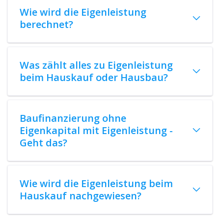
Wie wird die Eigenleistung
berechnet?
Was zählt alles zu Eigenleistung
beim Hauskauf oder Hausbau?
Baufinanzierung ohne
Eigenkapital mit Eigenleistung -
Geht das?
Wie wird die Eigenleistung beim
Hauskauf nachgewiesen?