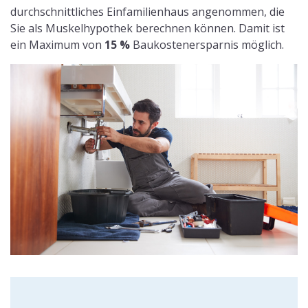
durchschnittliches Einfamilienhaus angenommen, die
Sie als Muskelhypothek berechnen können. Damit ist
ein Maximum von
15 %
Baukostenersparnis möglich.