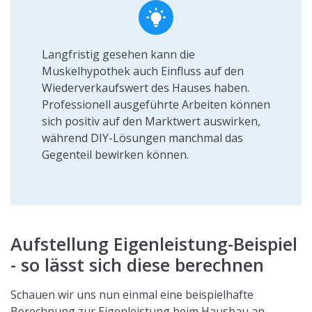
Langfristig gesehen kann die
Muskelhypothek auch Einfluss auf den
Wiederverkaufswert des Hauses haben.
Professionell ausgeführte Arbeiten können
sich positiv auf den Marktwert auswirken,
während DIY-Lösungen manchmal das
Gegenteil bewirken können.
Aufstellung Eigenleistung-Beispiel
- so lässt sich diese berechnen
Schauen wir uns nun einmal eine beispielhafte
Berechnung zur Eigenleistung beim Hausbau an.