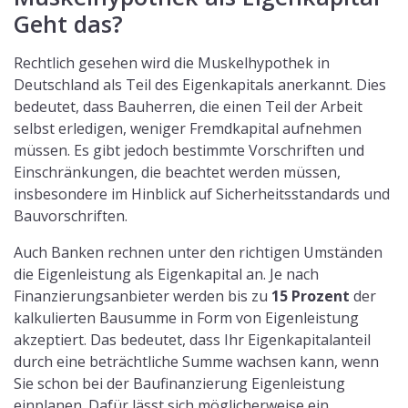
Geht das?
Rechtlich gesehen wird die Muskelhypothek in
Deutschland als Teil des Eigenkapitals anerkannt. Dies
bedeutet, dass Bauherren, die einen Teil der Arbeit
selbst erledigen, weniger Fremdkapital aufnehmen
müssen. Es gibt jedoch bestimmte Vorschriften und
Einschränkungen, die beachtet werden müssen,
insbesondere im Hinblick auf Sicherheitsstandards und
Bauvorschriften.
Auch Banken rechnen unter den richtigen Umständen
die Eigenleistung als Eigenkapital an. Je nach
Finanzierungsanbieter werden bis zu
15 Prozent
der
kalkulierten Bausumme in Form von Eigenleistung
akzeptiert. Das bedeutet, dass Ihr Eigenkapitalanteil
durch eine beträchtliche Summe wachsen kann, wenn
Sie schon bei der Baufinanzierung Eigenleistung
einplanen. Dafür lässt sich möglicherweise ein