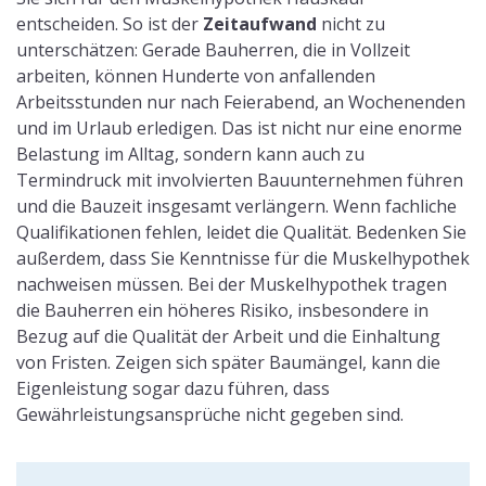
entscheiden. So ist der
Zeitaufwand
nicht zu
unterschätzen: Gerade Bauherren, die in Vollzeit
arbeiten, können Hunderte von anfallenden
Arbeitsstunden nur nach Feierabend, an Wochenenden
und im Urlaub erledigen. Das ist nicht nur eine enorme
Belastung im Alltag, sondern kann auch zu
Termindruck mit involvierten Bauunternehmen führen
und die Bauzeit insgesamt verlängern. Wenn fachliche
Qualifikationen fehlen, leidet die Qualität. Bedenken Sie
außerdem, dass Sie Kenntnisse für die Muskelhypothek
nachweisen müssen. Bei der Muskelhypothek tragen
die Bauherren ein höheres Risiko, insbesondere in
Bezug auf die Qualität der Arbeit und die Einhaltung
von Fristen. Zeigen sich später Baumängel, kann die
Eigenleistung sogar dazu führen, dass
Gewährleistungsansprüche nicht gegeben sind.