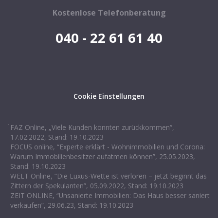
Kostenlose Telefonberatung
040 - 22 61 61 40
Cookie Einstellungen
1
FAZ Online, „Viele Kunden könnten zurückkommen“,
17.02.2022, Stand: 19.10.2023
FOCUS online, “Experte erklärt - Wohnimmobilien und Corona:
Warum Immobilienbesitzer aufatmen können”, 25.05.2023,
Stand: 19.10.2023
WELT Online, “Die Luxus-Wette ist verloren – jetzt beginnt das
Zittern der Spekulanten”, 05.09.2022, Stand: 19.10.2023
ZEIT ONLINE, “Unsanierte Immobilien: Das Haus besser saniert
verkaufen”, 29.06.23, Stand: 19.10.2023