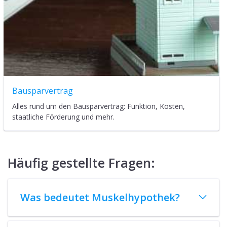
Bausparvertrag
Alles rund um den Bausparvertrag: Funktion, Kosten,
staatliche Förderung und mehr.
Häufig gestellte Fragen:
Was bedeutet Muskelhypothek?