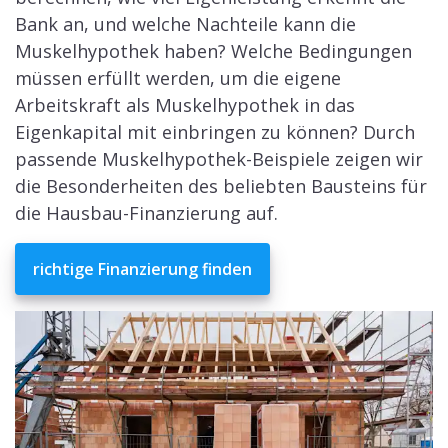
Bank an, und welche Nachteile kann die
Muskelhypothek haben? Welche Bedingungen
müssen erfüllt werden, um die eigene
Arbeitskraft als Muskelhypothek in das
Eigenkapital mit einbringen zu können? Durch
passende Muskelhypothek-Beispiele zeigen wir
die Besonderheiten des beliebten Bausteins für
die Hausbau-Finanzierung auf.
richtige Finanzierung finden