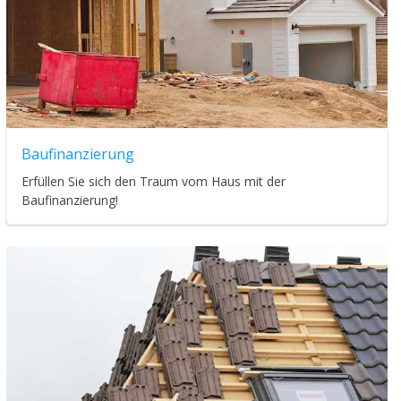
Baufinanzierung
Erfüllen Sie sich den Traum vom Haus mit der
Baufinanzierung!