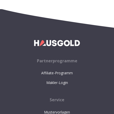
Partnerprogramme
Affiliate-Programm
Makler-Login
Service
Mustervorlagen