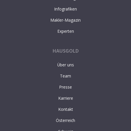
Infografiken
Makler-Magazin
Experten
HAUSGOLD
Über uns
Team
Presse
Karriere
Kontakt
Österreich