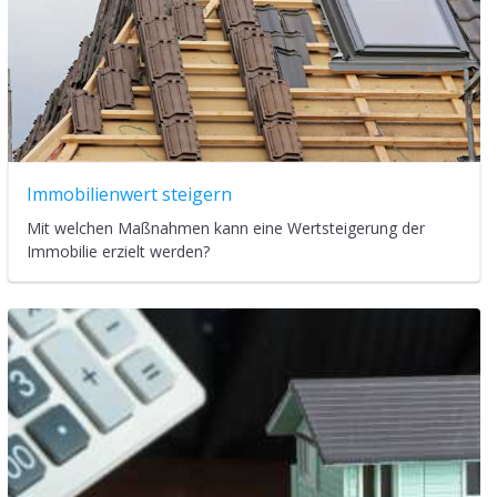
Immobilienwert steigern
Mit welchen Maßnahmen kann eine Wertsteigerung der
Immobilie erzielt werden?