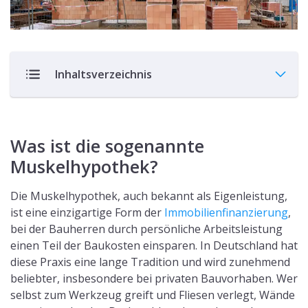
Inhaltsverzeichnis
Was ist die sogenannte
Muskelhypothek?
Die Muskelhypothek, auch bekannt als Eigenleistung,
ist eine einzigartige Form der
Immobilienfinanzierung
,
bei der Bauherren durch persönliche Arbeitsleistung
einen Teil der Baukosten einsparen. In Deutschland hat
diese Praxis eine lange Tradition und wird zunehmend
beliebter, insbesondere bei privaten Bauvorhaben. Wer
selbst zum Werkzeug greift und Fliesen verlegt, Wände