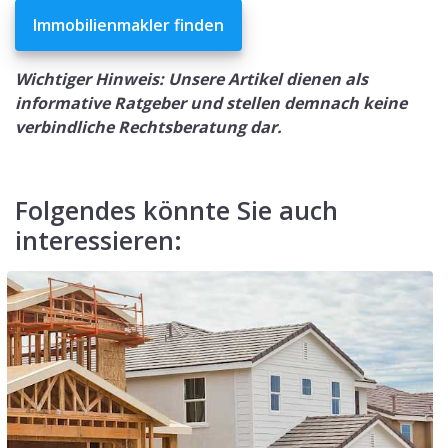
Immobilienmakler finden
Wichtiger Hinweis: Unsere Artikel dienen als
informative Ratgeber und stellen demnach keine
verbindliche Rechtsberatung dar.
Folgendes könnte Sie auch
interessieren: