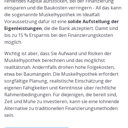
Fehlendes Kapital aufstocken, bei der Finanzierung
einsparen und die Baukosten verringern - All das kann
die sogenannte Muskelhypothek im Idealfall.
Voraussetzung dafür ist eine
solide Aufstellung der
Eigenleistungen
, die die Bank akzeptiert. Damit sind
bis zu 15 % Ersparnis bei den Finanzierungskosten
möglich.
Wichtig ist aber, dass Sie Aufwand und Risiken der
Muskelhypothek berechnen und das möglichst
realitätsnah. Andernfalls drohen hohe Folgekosten,
etwa bei Baumängeln. Die Muskelhypothek erfordert
sorgfältige Planung, realistische Einschätzung der
eigenen Fähigkeiten und Kenntnisse über rechtliche
Rahmenbedingungen. Für diejenigen, die bereit sind,
Zeit und Mühe zu investieren, kann sie eine lohnende
Alternative zu traditionellen Finanzierungsmethoden
sein.