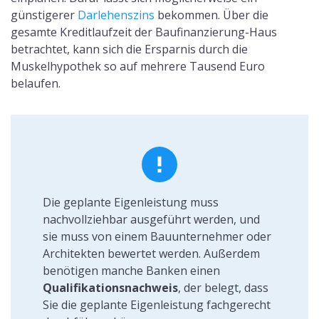
günstigerer
Darlehenszins
bekommen. Über die
gesamte Kreditlaufzeit der Baufinanzierung-Haus
betrachtet, kann sich die Ersparnis durch die
Muskelhypothek so auf mehrere Tausend Euro
belaufen.
Die geplante Eigenleistung muss
nachvollziehbar ausgeführt werden, und
sie muss von einem Bauunternehmer oder
Architekten bewertet werden. Außerdem
benötigen manche Banken einen
Qualifikationsnachweis
, der belegt, dass
Sie die geplante Eigenleistung fachgerecht