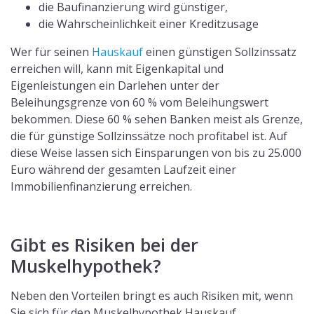
die Baufinanzierung wird günstiger,
die Wahrscheinlichkeit einer Kreditzusage
Wer für seinen
Hauskauf
einen günstigen Sollzinssatz
erreichen will, kann mit Eigenkapital und
Eigenleistungen ein Darlehen unter der
Beleihungsgrenze von 60 % vom Beleihungswert
bekommen. Diese 60 % sehen Banken meist als Grenze,
die für günstige Sollzinssätze noch profitabel ist. Auf
diese Weise lassen sich Einsparungen von bis zu 25.000
Euro während der gesamten Laufzeit einer
Immobilienfinanzierung erreichen.
Gibt es Risiken bei der
Muskelhypothek?
Neben den Vorteilen bringt es auch Risiken mit, wenn
Sie sich für den Muskelhypothek Hauskauf