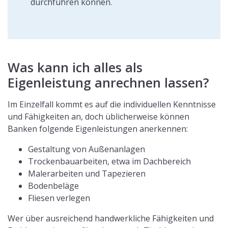
durchführen können.
Was kann ich alles als
Eigenleistung anrechnen lassen?
Im Einzelfall kommt es auf die individuellen Kenntnisse
und Fähigkeiten an, doch üblicherweise können
Banken folgende Eigenleistungen anerkennen:
Gestaltung von Außenanlagen
Trockenbauarbeiten, etwa im Dachbereich
Malerarbeiten und Tapezieren
Bodenbeläge
Fliesen verlegen
Wer über ausreichend handwerkliche Fähigkeiten und