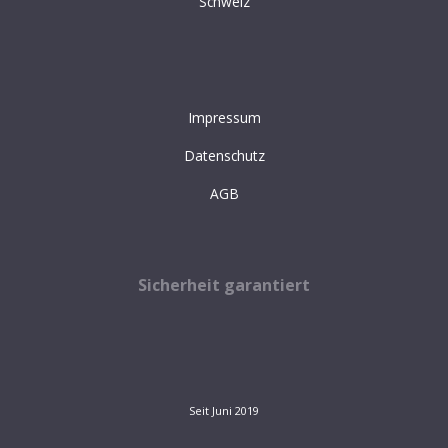
Schweiz
Impressum
Datenschutz
AGB
Sicherheit garantiert
Seit Juni 2019