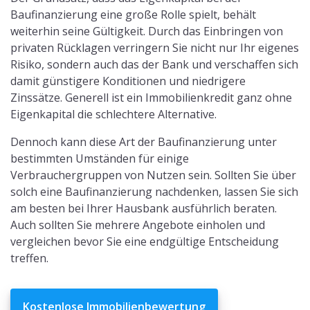
Baufinanzierung eine große Rolle spielt, behält
weiterhin seine Gültigkeit. Durch das Einbringen von
privaten Rücklagen verringern Sie nicht nur Ihr eigenes
Risiko, sondern auch das der Bank und verschaffen sich
damit günstigere Konditionen und niedrigere
Zinssätze. Generell ist ein Immobilienkredit ganz ohne
Eigenkapital die schlechtere Alternative.
Dennoch kann diese Art der Baufinanzierung unter
bestimmten Umständen für einige
Verbrauchergruppen von Nutzen sein. Sollten Sie über
solch eine Baufinanzierung nachdenken, lassen Sie sich
am besten bei Ihrer Hausbank ausführlich beraten.
Auch sollten Sie mehrere Angebote einholen und
vergleichen bevor Sie eine endgültige Entscheidung
treffen.
Kostenlose Immobilienbewertung