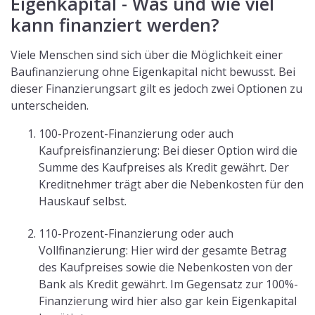
Eigenkapital - Was und wie viel
kann finanziert werden?
Viele Menschen sind sich über die Möglichkeit einer
Baufinanzierung ohne Eigenkapital nicht bewusst. Bei
dieser Finanzierungsart gilt es jedoch zwei Optionen zu
unterscheiden.
100-Prozent-Finanzierung oder auch
Kaufpreisfinanzierung: Bei dieser Option wird die
Summe des Kaufpreises als Kredit gewährt. Der
Kreditnehmer trägt aber die Nebenkosten für den
Hauskauf selbst.
110-Prozent-Finanzierung oder auch
Vollfinanzierung: Hier wird der gesamte Betrag
des Kaufpreises sowie die Nebenkosten von der
Bank als Kredit gewährt. Im Gegensatz zur 100%-
Finanzierung wird hier also gar kein Eigenkapital