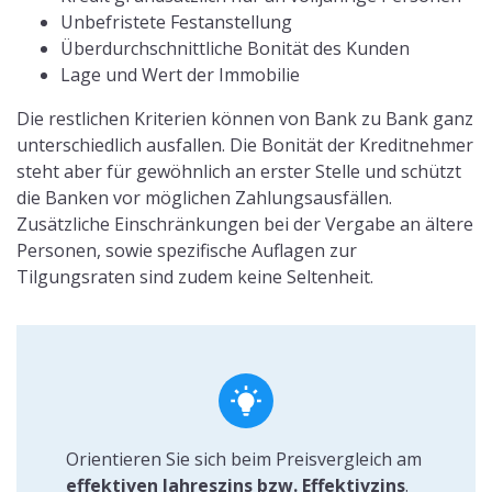
Unbefristete Festanstellung
Überdurchschnittliche Bonität des Kunden
Lage und Wert der Immobilie
Die restlichen Kriterien können von Bank zu Bank ganz
unterschiedlich ausfallen. Die Bonität der Kreditnehmer
steht aber für gewöhnlich an erster Stelle und schützt
die Banken vor möglichen Zahlungsausfällen.
Zusätzliche Einschränkungen bei der Vergabe an ältere
Personen, sowie spezifische Auflagen zur
Tilgungsraten sind zudem keine Seltenheit.
Orientieren Sie sich beim Preisvergleich am
effektiven Jahreszins bzw. Effektivzins
.