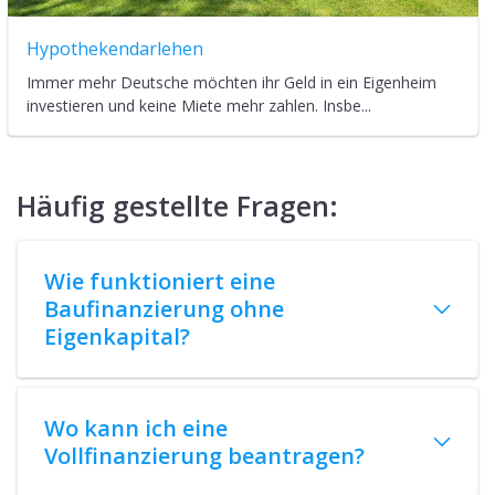
Hypothekendarlehen
Immer mehr Deutsche möchten ihr Geld in ein Eigenheim
investieren und keine Miete mehr zahlen. Insbe...
Häufig gestellte Fragen:
Wie funktioniert eine
Baufinanzierung ohne
Eigenkapital?
Wo kann ich eine
Vollfinanzierung beantragen?