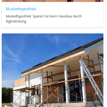
Muskelhypothek
Muskelhypothek: Sparen Sie beim Hausbau durch
Eigenleistung