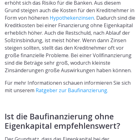
erhöht sich das Risiko für die Banken. Aus diesem
Grund steigen auch die Kosten für den Kreditnehmer in
Form von höheren
Hypothekenzinsen
. Dadurch sind die
Kreditkosten bei einer Finanzierung ohne Eigenkapital
erheblich höher. Auch die Restschuld, nach Ablauf der
Sollzinsbindung, ist meist höher. Wenn dann Zinsen
steigen sollten, stellt das den Kreditnehmer oft vor
große finanzielle Probleme. Bei einer Vollfinanzierung
sind die Beträge sehr groß, wodurch kleinste
Zinsänderungen große Auswirkungen haben können.
Für mehr Informationen schauen informieren Sie sich
mit unserem
Ratgeber zur Baufinanzierung.
Ist die Baufinanzierung ohne
Eigenkapital empfehlenswert?
Der Grundsatz, dass das Eigenkapital bei der