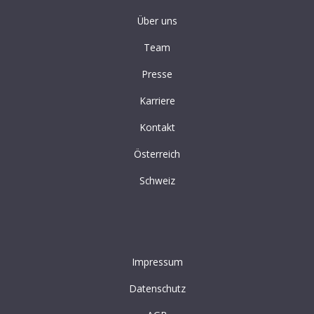
Über uns
Team
Presse
Karriere
Kontakt
Österreich
Schweiz
Impressum
Datenschutz