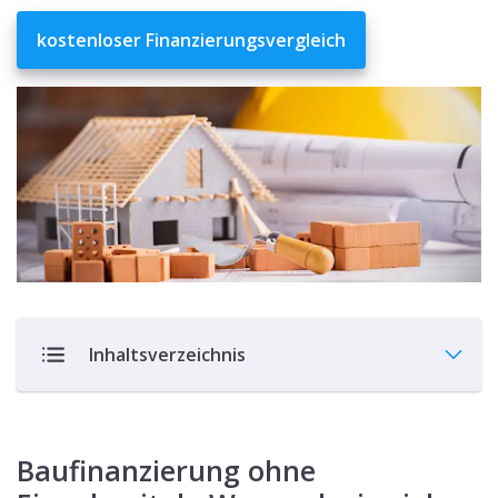
kostenloser Finanzierungsvergleich
Inhaltsverzeichnis
Baufinanzierung ohne