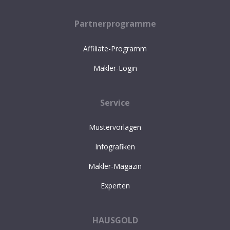
Partnerprogramme
Affiliate-Programm
Makler-Login
Service
Mustervorlagen
Infografiken
Makler-Magazin
Experten
HAUSGOLD