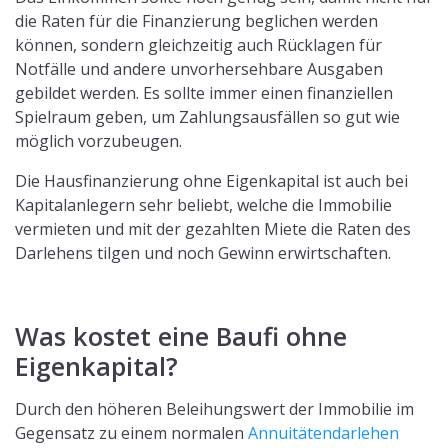
die Raten für die Finanzierung beglichen werden
können, sondern gleichzeitig auch Rücklagen für
Notfälle und andere unvorhersehbare Ausgaben
gebildet werden. Es sollte immer einen finanziellen
Spielraum geben, um Zahlungsausfällen so gut wie
möglich vorzubeugen.
Die Hausfinanzierung ohne Eigenkapital ist auch bei
Kapitalanlegern sehr beliebt, welche die Immobilie
vermieten und mit der gezahlten Miete die Raten des
Darlehens tilgen und noch Gewinn erwirtschaften.
Was kostet eine Baufi ohne
Eigenkapital?
Durch den höheren Beleihungswert der Immobilie im
Gegensatz zu einem normalen
Annuitätendarlehen