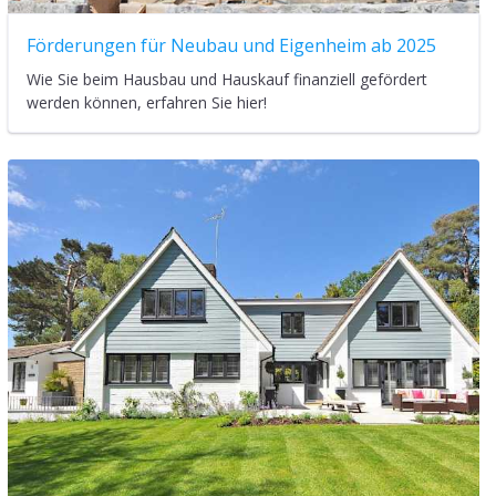
Förderungen für Neubau und Eigenheim ab 2025
Wie Sie beim Hausbau und Hauskauf finanziell gefördert
werden können, erfahren Sie hier!