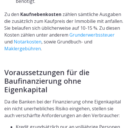
benötigt.
Zu den
Kaufnebenkosten
zählen sämtliche Ausgaben
die zusätzlich zum Kaufpreis der Immobilie mit anfallen.
Sie belaufen sich üblicherweise auf 10-15 %. Zu diesen
Kosten zählen unter anderem
Grunderwerbssteuer
und
Notarkosten
, sowie Grundbuch- und
Maklergebühren
.
Voraussetzungen für die
Baufinanzierung ohne
Eigenkapital
Da die Banken bei der Finanzierung ohne Eigenkapital
ein nicht unerhebliches Risiko eingehen, stellen sie
auch verschärfte Anforderungen an den Verbraucher:
Kredit grundsätzlich nur an volljährige Personen