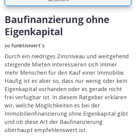
Baufinanzierung ohne
Eigenkapital
so funktioniert´s
Durch ein niedriges Zinsniveau und weitgehend
steigende Mieten interessieren sich immer
mehr Menschen für den Kauf einer Immobilie.
Häufig ist es aber so, dass nur wenig oder kein
Eigenkapital vorhanden oder es gerade nicht
frei verfügbar ist. In diesem Ratgeber erklären
wir, welche Möglichkeiten es bei der
Immobilienfinanzierung ohne Eigenkapital gibt
und ob diese Art der Baufinanzierung
überhaupt empfehlenswert ist.