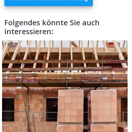
Folgendes könnte Sie auch
interessieren: