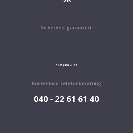
AGB
Sicherheit garantiert
Seit Juni 2019
Kostenlose Telefonberatung
040 - 22 61 61 40