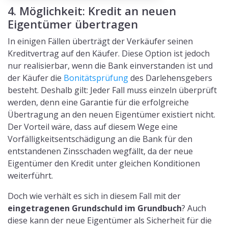
4. Möglichkeit: Kredit an neuen
Eigentümer übertragen
In einigen Fällen überträgt der Verkäufer seinen
Kreditvertrag auf den Käufer. Diese Option ist jedoch
nur realisierbar, wenn die Bank einverstanden ist und
der Käufer die
Bonitätsprüfung
des Darlehensgebers
besteht. Deshalb gilt: Jeder Fall muss einzeln überprüft
werden, denn eine Garantie für die erfolgreiche
Übertragung an den neuen Eigentümer existiert nicht.
Der Vorteil wäre, dass auf diesem Wege eine
Vorfälligkeitsentschädigung an die Bank für den
entstandenen Zinsschaden wegfällt, da der neue
Eigentümer den Kredit unter gleichen Konditionen
weiterführt.
Doch wie verhält es sich in diesem Fall mit der
eingetragenen Grundschuld im Grundbuch
? Auch
diese kann der neue Eigentümer als Sicherheit für die