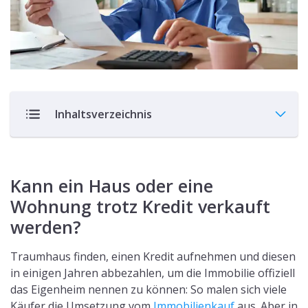
Inhaltsverzeichnis
Kann ein Haus oder eine
Wohnung trotz Kredit verkauft
werden?
Traumhaus finden, einen Kredit aufnehmen und diesen
in einigen Jahren abbezahlen, um die Immobilie offiziell
das Eigenheim nennen zu können: So malen sich viele
Käufer die Umsetzung vom
Immobilienkauf
aus. Aber in