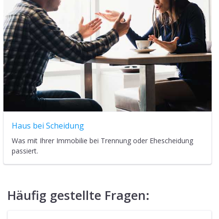
Haus bei Scheidung
Was mit Ihrer Immobilie bei Trennung oder Ehescheidung
passiert.
Häufig gestellte Fragen: