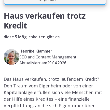
Haus verkaufen trotz
Kredit
diese 5 Möglichkeiten gibt es
Henrike Klammer
SEO and Content Management
Aktualisiert am
29.04.2026
Das Haus verkaufen, trotz laufendem Kredit?
Den Traum vom Eigenheim oder von einer
Kapitalanlage erfüllen sich viele Menschen mit
der Hilfe eines Kredites – eine finanzielle
Verpflichtung, an die sich Eigentümer über