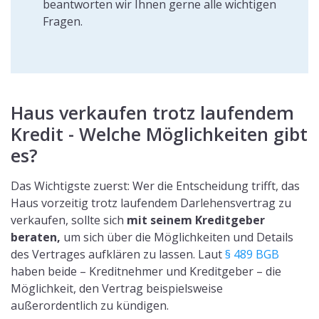
beantworten wir Ihnen gerne alle wichtigen
Fragen.
Haus verkaufen trotz laufendem
Kredit - Welche Möglichkeiten gibt
es?
Das Wichtigste zuerst: Wer die Entscheidung trifft, das
Haus vorzeitig trotz laufendem Darlehensvertrag zu
verkaufen, sollte sich
mit seinem Kreditgeber
beraten,
um sich über die Möglichkeiten und Details
des Vertrages aufklären zu lassen. Laut
§ 489 BGB
haben beide – Kreditnehmer und Kreditgeber – die
Möglichkeit, den Vertrag beispielsweise
außerordentlich zu kündigen.