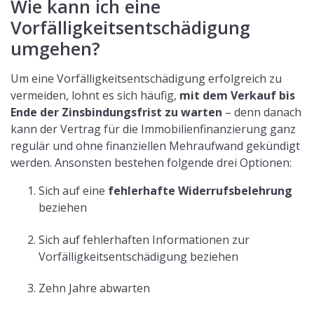
Wie kann ich eine
Vorfälligkeitsentschädigung
umgehen?
Um eine Vorfälligkeitsentschädigung erfolgreich zu
vermeiden, lohnt es sich häufig,
mit dem Verkauf bis
Ende der Zinsbindungsfrist zu warten
– denn danach
kann der Vertrag für die Immobilienfinanzierung ganz
regulär und ohne finanziellen Mehraufwand gekündigt
werden. Ansonsten bestehen folgende drei Optionen:
Sich auf eine
fehlerhafte Widerrufsbelehrung
beziehen
Sich auf fehlerhaften Informationen zur
Vorfälligkeitsentschädigung beziehen
Zehn Jahre abwarten