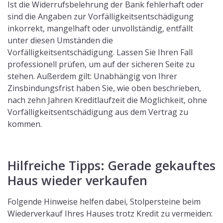
Ist die Widerrufsbelehrung der Bank fehlerhaft oder
sind die Angaben zur Vorfälligkeitsentschädigung
inkorrekt, mangelhaft oder unvollständig, entfällt
unter diesen Umständen die
Vorfälligkeitsentschädigung. Lassen Sie Ihren Fall
professionell prüfen, um auf der sicheren Seite zu
stehen. Außerdem gilt: Unabhängig von Ihrer
Zinsbindungsfrist haben Sie, wie oben beschrieben,
nach zehn Jahren Kreditlaufzeit die Möglichkeit, ohne
Vorfälligkeitsentschädigung aus dem Vertrag zu
kommen.
Hilfreiche Tipps: Gerade gekauftes
Haus wieder verkaufen
Folgende Hinweise helfen dabei, Stolpersteine beim
Wiederverkauf Ihres Hauses trotz Kredit zu vermeiden: