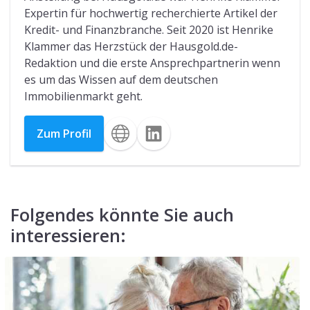
Expertin für hochwertig recherchierte Artikel der
Kredit- und Finanzbranche. Seit 2020 ist Henrike
Klammer das Herzstück der Hausgold.de-
Redaktion und die erste Ansprechpartnerin wenn
es um das Wissen auf dem deutschen
Immobilienmarkt geht.
Zum Profil
Folgendes könnte Sie auch
interessieren: