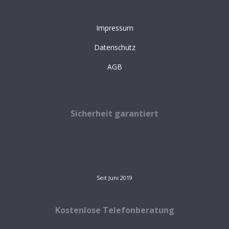
Impressum
Datenschutz
AGB
Sicherheit garantiert
Seit Juni 2019
Kostenlose Telefonberatung