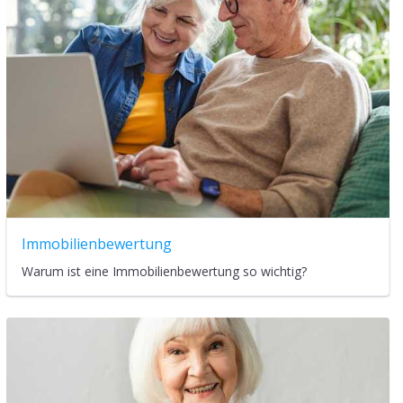
Immobilienbewertung
Warum ist eine Immobilienbewertung so wichtig?