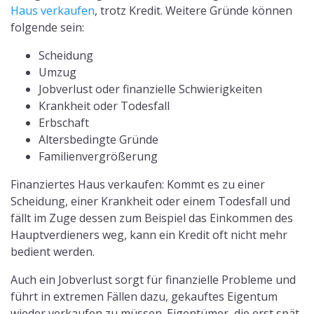
Haus verkaufen
, trotz Kredit. Weitere Gründe können
folgende sein:
Scheidung
Umzug
Jobverlust oder finanzielle Schwierigkeiten
Krankheit oder Todesfall
Erbschaft
Altersbedingte Gründe
Familienvergrößerung
Finanziertes Haus verkaufen: Kommt es zu einer
Scheidung, einer Krankheit oder einem Todesfall und
fällt im Zuge dessen zum Beispiel das Einkommen des
Hauptverdieners weg, kann ein Kredit oft nicht mehr
bedient werden.
Auch ein Jobverlust sorgt für finanzielle Probleme und
führt in extremen Fällen dazu, gekauftes Eigentum
wieder verkaufen zu müssen. Eigentümer, die erst spät