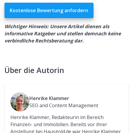
Kostenlose Bewertung anfordern
Wichtiger Hinweis: Unsere Artikel dienen als
informative Ratgeber und stellen demnach keine
verbindliche Rechtsberatung dar.
Über die Autorin
Henrike Klammer
SEO and Content Management
Henrike Klammer, Redakteurin im Bereich
Finanzen- und Immobilien. Bereits vor ihrer
Anstellung bei Hausgold.de war Henrike Klammer