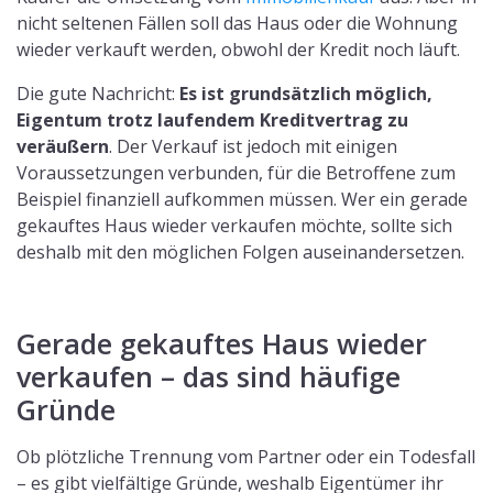
nicht seltenen Fällen soll das Haus oder die Wohnung
wieder verkauft werden, obwohl der Kredit noch läuft.
Die gute Nachricht:
Es ist grundsätzlich möglich,
Eigentum trotz laufendem Kreditvertrag zu
veräußern
. Der Verkauf ist jedoch mit einigen
Voraussetzungen verbunden, für die Betroffene zum
Beispiel finanziell aufkommen müssen. Wer ein gerade
gekauftes Haus wieder verkaufen möchte, sollte sich
deshalb mit den möglichen Folgen auseinandersetzen.
Gerade gekauftes Haus wieder
verkaufen – das sind häufige
Gründe
Ob plötzliche Trennung vom Partner oder ein Todesfall
– es gibt vielfältige Gründe, weshalb Eigentümer ihr