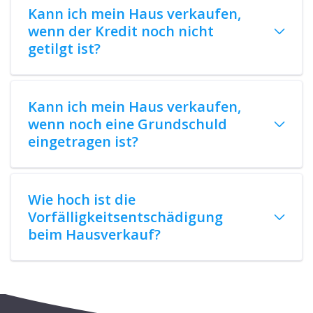
Kann ich mein Haus verkaufen,
wenn der Kredit noch nicht
getilgt ist?
Kann ich mein Haus verkaufen,
wenn noch eine Grundschuld
eingetragen ist?
Wie hoch ist die
Vorfälligkeitsentschädigung
beim Hausverkauf?