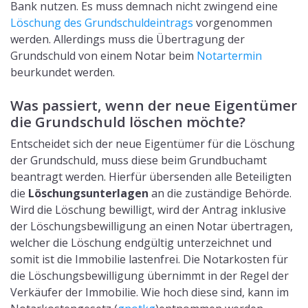
Bank nutzen. Es muss demnach nicht zwingend eine
Löschung des Grundschuldeintrags
vorgenommen
werden. Allerdings muss die Übertragung der
Grundschuld von einem Notar beim
Notartermin
beurkundet werden.
Was passiert, wenn der neue Eigentümer
die Grundschuld löschen möchte?
Entscheidet sich der neue Eigentümer für die Löschung
der Grundschuld, muss diese beim Grundbuchamt
beantragt werden. Hierfür übersenden alle Beteiligten
die
Löschungsunterlagen
an die zuständige Behörde.
Wird die Löschung bewilligt, wird der Antrag inklusive
der Löschungsbewilligung an einen Notar übertragen,
welcher die Löschung endgültig unterzeichnet und
somit ist die Immobilie lastenfrei. Die Notarkosten für
die Löschungsbewilligung übernimmt in der Regel der
Verkäufer der Immobilie. Wie hoch diese sind, kann im