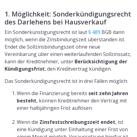
1. Möglichkeit: Sonderkündigungsrecht
des Darlehens bei Hausverkauf
Ein Sonderkünstigungsrecht ist laut
§ 489
BGB dann
möglich, wenn die Zinsbindungszeit überstanden ist.
Endet die Sollzinsbindungszeit ohne neue
Vereinbarung über einen weiterlaufenden Sollzinssatz,
kann der Kreditnehmer, unter
Berücksichtigung der
Kündigungsfrist
, den Kreditvertrag kündigen.
Das Sonderkündigungsrecht ist in drei Fällen möglich:
Wenn die Finanzierung bereits
seit zehn Jahren
besteht
, können Kreditnehmer den Vertrag mit
einer halbjährigen Frist auflösen.
Wenn die
Zinsfestschreibungszeit endet
, ist
eine Kündigung unter Einhaltung einer Frist von
einem Monat möglich. Voraussetzung hierfür ist,