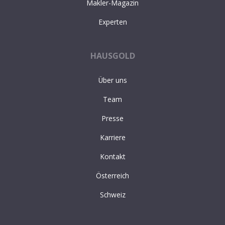
Makler-Magazin
Experten
HAUSGOLD
Über uns
Team
Presse
Karriere
Kontakt
Österreich
Schweiz