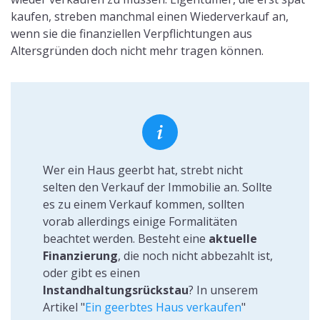
kaufen, streben manchmal einen Wiederverkauf an,
wenn sie die finanziellen Verpflichtungen aus
Altersgründen doch nicht mehr tragen können.
Wer ein Haus geerbt hat, strebt nicht
selten den Verkauf der Immobilie an. Sollte
es zu einem Verkauf kommen, sollten
vorab allerdings einige Formalitäten
beachtet werden. Besteht eine
aktuelle
Finanzierung
, die noch nicht abbezahlt ist,
oder gibt es einen
Instandhaltungsrückstau
? In unserem
Artikel "
Ein geerbtes Haus verkaufen
"