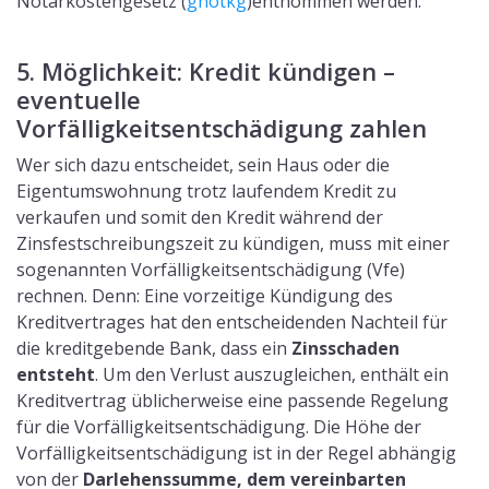
Notarkostengesetz (
gnotkg
)entnommen werden.
5. Möglichkeit: Kredit kündigen –
eventuelle
Vorfälligkeitsentschädigung zahlen
Wer sich dazu entscheidet, sein Haus oder die
Eigentumswohnung trotz laufendem Kredit zu
verkaufen und somit den Kredit während der
Zinsfestschreibungszeit zu kündigen, muss mit einer
sogenannten Vorfälligkeitsentschädigung (Vfe)
rechnen. Denn: Eine vorzeitige Kündigung des
Kreditvertrages hat den entscheidenden Nachteil für
die kreditgebende Bank, dass ein
Zinsschaden
entsteht
. Um den Verlust auszugleichen, enthält ein
Kreditvertrag üblicherweise eine passende Regelung
für die Vorfälligkeitsentschädigung. Die Höhe der
Vorfälligkeitsentschädigung ist in der Regel abhängig
von der
Darlehenssumme, dem vereinbarten