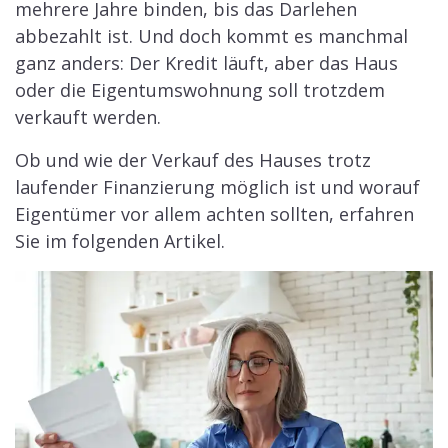
mehrere Jahre binden, bis das Darlehen
abbezahlt ist. Und doch kommt es manchmal
ganz anders: Der Kredit läuft, aber das Haus
oder die Eigentumswohnung soll trotzdem
verkauft werden.
Ob und wie der Verkauf des Hauses trotz
laufender Finanzierung möglich ist und worauf
Eigentümer vor allem achten sollten, erfahren
Sie im folgenden Artikel.