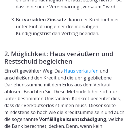
dass eine neue Vereinbarung „versäumt“ wird.
Bei
variablen Zinssatz
, kann der Kreditnehmer
unter Einhaltung einer dreimonatigen
Kündigungsfrist den Vertrag beenden.
2. Möglichkeit: Haus veräußern und
Restschuld begleichen
Ein oft gewählter Weg: Das
Haus verkaufen
und
anschließend den Kredit und die übrig gebliebene
Darlehenssumme mit dem Erlös aus dem Verkauf
ablösen. Beachten Sie: Diese Methode lohnt sich nur
unter bestimmten Umständen. Konkret bedeutet dies,
dass der Verkaufserlös stimmen muss. Dieser sollte
mindestens so hoch wie die Kreditsumme sein und auch
die sogenannte
Vorfälligkeitsentschädigung
, welche
die Bank berechnet, decken. Denn, wenn kein