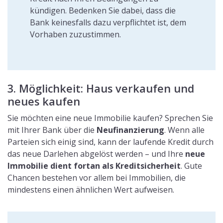
kündigen. Bedenken Sie dabei, dass die
Bank keinesfalls dazu verpflichtet ist, dem
Vorhaben zuzustimmen.
3. Möglichkeit: Haus verkaufen und
neues kaufen
Sie möchten eine neue Immobilie kaufen? Sprechen Sie
mit Ihrer Bank über die
Neufinanzierung
. Wenn alle
Parteien sich einig sind, kann der laufende Kredit durch
das neue Darlehen abgelöst werden – und Ihre
neue
Immobilie dient fortan als Kreditsicherheit
. Gute
Chancen bestehen vor allem bei Immobilien, die
mindestens einen ähnlichen Wert aufweisen.