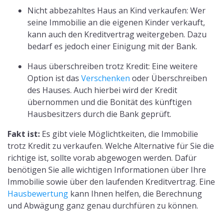
Nicht abbezahltes Haus an Kind verkaufen: Wer
seine Immobilie an die eigenen Kinder verkauft,
kann auch den Kreditvertrag weitergeben. Dazu
bedarf es jedoch einer Einigung mit der Bank.
Haus überschreiben trotz Kredit: Eine weitere
Option ist das
Verschenken
oder Überschreiben
des Hauses. Auch hierbei wird der Kredit
übernommen und die Bonität des künftigen
Hausbesitzers durch die Bank geprüft.
Fakt ist:
Es gibt viele Möglichtkeiten, die Immobilie
trotz Kredit zu verkaufen. Welche Alternative für Sie die
richtige ist, sollte vorab abgewogen werden. Dafür
benötigen Sie alle wichtigen Informationen über Ihre
Immobilie sowie über den laufenden Kreditvertrag. Eine
Hausbewertung
kann Ihnen helfen, die Berechnung
und Abwägung ganz genau durchfüren zu können.