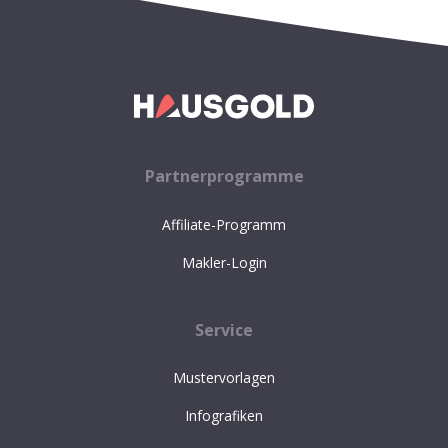
Partnerprogramme
Affiliate-Programm
Makler-Login
Service
Mustervorlagen
Infografiken