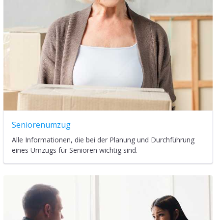
Seniorenumzug
Alle Informationen, die bei der Planung und Durchführung
eines Umzugs für Senioren wichtig sind.