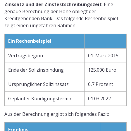
Zinssatz und der Zinsfestschreibungszeit
. Eine
genaue Berechnung der Höhe obliegt der
Kreditgebenden Bank. Das folgende Rechenbeispiel
zeigt einen ungefähren Rahmen.
Ein Rechenbeispiel
Vertragsbeginn
01. März 2015
Ende der Sollzinsbindung
125.000 Euro
Ursprünglicher Sollzinssatz
0,7 Prozent
Geplanter Kündigungstermin
01.03.2022
Aus der Berechnung ergibt sich folgendes Fazit:
Ergebnis