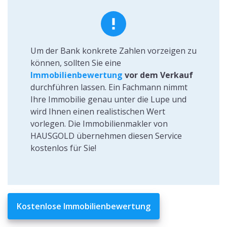
Um der Bank konkrete Zahlen vorzeigen zu
können, sollten Sie eine
Immobilienbewertung
vor dem Verkauf
durchführen lassen. Ein Fachmann nimmt
Ihre Immobilie genau unter die Lupe und
wird Ihnen einen realistischen Wert
vorlegen. Die Immobilienmakler von
HAUSGOLD übernehmen diesen Service
kostenlos für Sie!
Kostenlose Immobilienbewertung