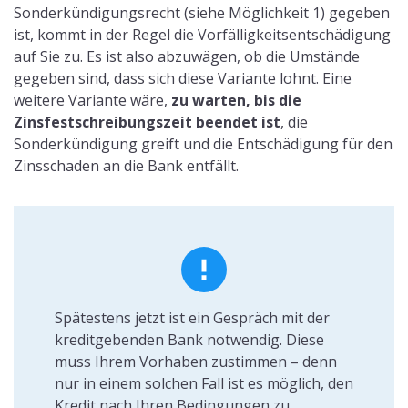
Sonderkündigungsrecht (siehe Möglichkeit 1) gegeben
ist, kommt in der Regel die Vorfälligkeitsentschädigung
auf Sie zu. Es ist also abzuwägen, ob die Umstände
gegeben sind, dass sich diese Variante lohnt. Eine
weitere Variante wäre,
zu warten, bis die
Zinsfestschreibungszeit beendet ist
, die
Sonderkündigung greift und die Entschädigung für den
Zinsschaden an die Bank entfällt.
Spätestens jetzt ist ein Gespräch mit der
kreditgebenden Bank notwendig. Diese
muss Ihrem Vorhaben zustimmen – denn
nur in einem solchen Fall ist es möglich, den
Kredit nach Ihren Bedingungen zu