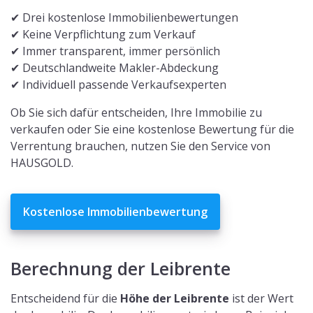
✔ Drei kostenlose Immobilienbewertungen
✔ Keine Verpflichtung zum Verkauf
✔ Immer transparent, immer persönlich
✔ Deutschlandweite Makler-Abdeckung
✔ Individuell passende Verkaufsexperten
Ob Sie sich dafür entscheiden, Ihre Immobilie zu
verkaufen oder Sie eine kostenlose Bewertung für die
Verrentung brauchen, nutzen Sie den Service von
HAUSGOLD.
Kostenlose Immobilienbewertung
Berechnung der Leibrente
Entscheidend für die
Höhe der Leibrente
ist der Wert