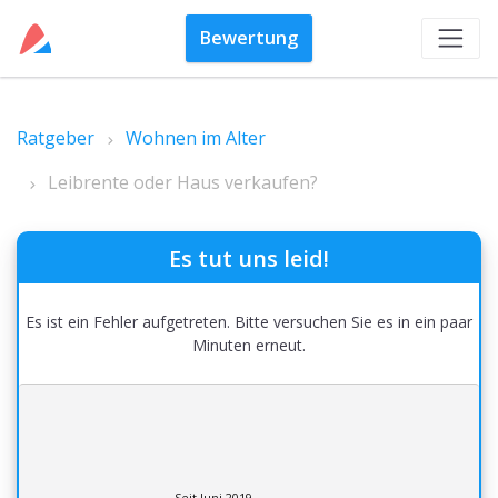
Bewertung
Ratgeber
Wohnen im Alter
Leibrente oder Haus verkaufen?
Es tut uns leid!
Es ist ein Fehler aufgetreten. Bitte versuchen Sie es in ein paar
Minuten erneut.
Seit Juni 2019