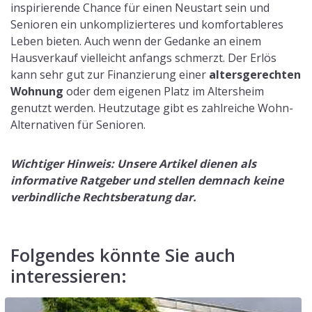
inspirierende Chance für einen Neustart sein und
Senioren ein unkomplizierteres und komfortableres
Leben bieten. Auch wenn der Gedanke an einem
Hausverkauf vielleicht anfangs schmerzt. Der Erlös
kann sehr gut zur Finanzierung einer
altersgerechten
Wohnung
oder dem eigenen Platz im Altersheim
genutzt werden. Heutzutage gibt es zahlreiche Wohn-
Alternativen für Senioren.
Wichtiger Hinweis: Unsere Artikel dienen als
informative Ratgeber und stellen demnach keine
verbindliche Rechtsberatung dar.
Folgendes könnte Sie auch
interessieren: