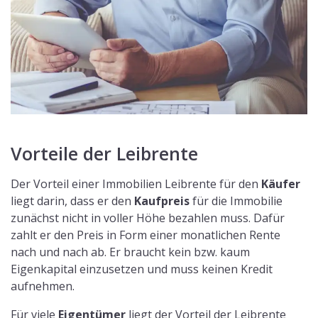
Vorteile der Leibrente
Der Vorteil einer Immobilien Leibrente für den
Käufer
liegt darin, dass er den
Kaufpreis
für die Immobilie
zunächst nicht in voller Höhe bezahlen muss. Dafür
zahlt er den Preis in Form einer monatlichen Rente
nach und nach ab. Er braucht kein bzw. kaum
Eigenkapital einzusetzen und muss keinen Kredit
aufnehmen.
Für viele
Eigentümer
liegt der Vorteil der Leibrente