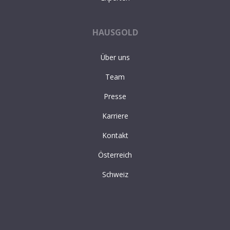
HAUSGOLD
Über uns
Team
Presse
Karriere
Kontakt
Österreich
Schweiz