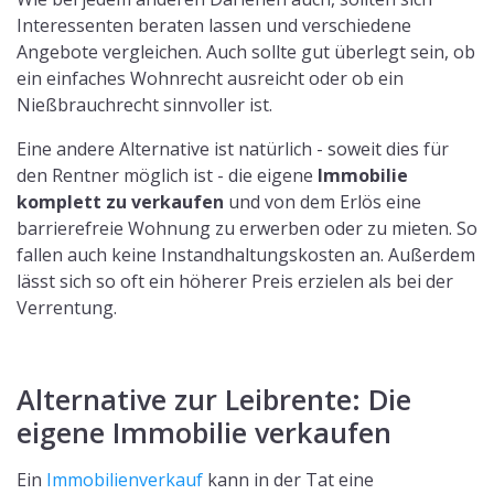
Interessenten beraten lassen und verschiedene
Angebote vergleichen. Auch sollte gut überlegt sein, ob
ein einfaches Wohnrecht ausreicht oder ob ein
Nießbrauchrecht sinnvoller ist.
Eine andere Alternative ist natürlich - soweit dies für
den Rentner möglich ist - die eigene
Immobilie
komplett zu verkaufen
und von dem Erlös eine
barrierefreie Wohnung zu erwerben oder zu mieten. So
fallen auch keine Instandhaltungskosten an. Außerdem
lässt sich so oft ein höherer Preis erzielen als bei der
Verrentung.
Alternative zur Leibrente: Die
eigene Immobilie verkaufen
Ein
Immobilienverkauf
kann in der Tat eine