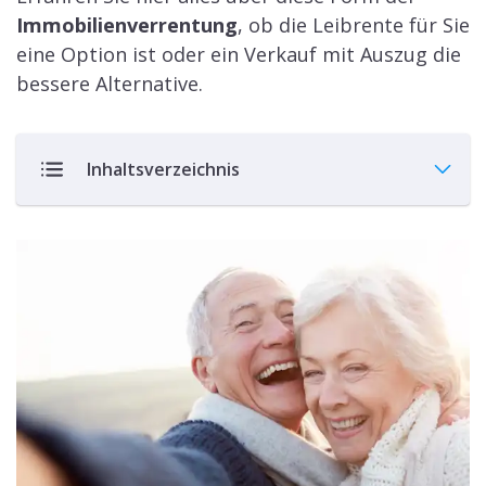
Immobilienverrentung
, ob die Leibrente für Sie
eine Option ist oder ein Verkauf mit Auszug die
bessere Alternative.
Inhaltsverzeichnis