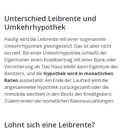
Unterschied Leibrente und
Umkehrhypothek
Häufig wird die Leibrente mit einer sogenannte
Umkehrhypothek gleichgesetzt. Das ist aber nicht
korrekt. Bei einer Umkehrhypothek schließt der
Eigentümer einen Kreditvertrag mit einer Bank oder
Versicherung ab. Das Haus bleibt dann Eigentum des
Besitzers, und die
Hypothek wird in monatlichen
Raten
ausbezahlt. Am Ende der Laufzeit wird die
angesammelte Hypothek zurückgezahlt oder die
Immobilie wechselt in den Besitz des Kreditgebers.
Zudem enden die monatlichen Ratenauszahlungen.
Lohnt sich eine Leibrente?