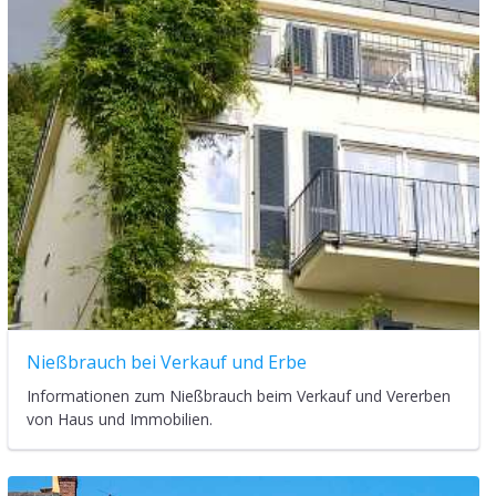
Nießbrauch bei Verkauf und Erbe
Informationen zum Nießbrauch beim Verkauf und Vererben
von Haus und Immobilien.