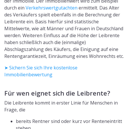
der Immobilie. Der Immobilienwert wird zum Beispiel
durch ein
Verkehrswertgutachten
ermittelt. Das Alter
des Verkäufers spielt ebenfalls in die Berechnung der
Leibrente ein. Basis hierfür sind statistische
Mittelwerte, wie alt Männer und Frauen in Deutschland
werden. Weiteren Einfluss auf die Höhe der Leibrente
haben schließlich auch die (einmalige)
Abschlagszahlung des Käufers, die Einigung auf eine
Rentengarantiezeit, Einräumung eines Wohnrechts etc.
➤ Sichern Sie sich Ihre kostenlose
Immobilienbewertung
Für wen eignet sich die Leibrente?
Die Leibrente kommt in erster Linie für Menschen in
Frage, die
bereits Rentner sind oder kurz vor Renteneintritt
stehen