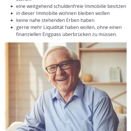
eine weitgehend schuldenfreie Immobilie besitzen
in dieser Immobilie wohnen bleiben wollen
keine nahe stehenden Erben haben
gerne mehr Liquidität haben wollen, ohne einen
finanziellen Engpass überbrücken zu müssen.