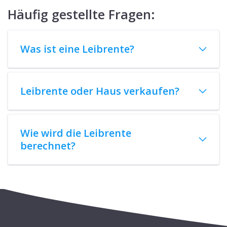
Häufig gestellte Fragen:
Was ist eine Leibrente?
Leibrente oder Haus verkaufen?
Wie wird die Leibrente
berechnet?