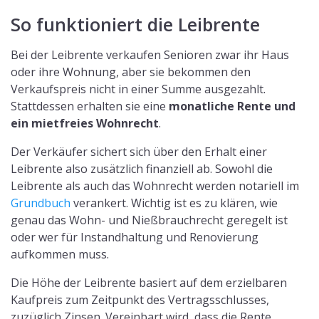
So funktioniert die Leibrente
Bei der Leibrente verkaufen Senioren zwar ihr Haus
oder ihre Wohnung, aber sie bekommen den
Verkaufspreis nicht in einer Summe ausgezahlt.
Stattdessen erhalten sie eine
monatliche Rente und
ein mietfreies Wohnrecht
.
Der Verkäufer sichert sich über den Erhalt einer
Leibrente also zusätzlich finanziell ab. Sowohl die
Leibrente als auch das Wohnrecht werden notariell im
Grundbuch
verankert. Wichtig ist es zu klären, wie
genau das Wohn- und Nießbrauchrecht geregelt ist
oder wer für Instandhaltung und Renovierung
aufkommen muss.
Die Höhe der Leibrente basiert auf dem erzielbaren
Kaufpreis zum Zeitpunkt des Vertragsschlusses,
zuzüglich Zinsen. Vereinbart wird, dass die Rente