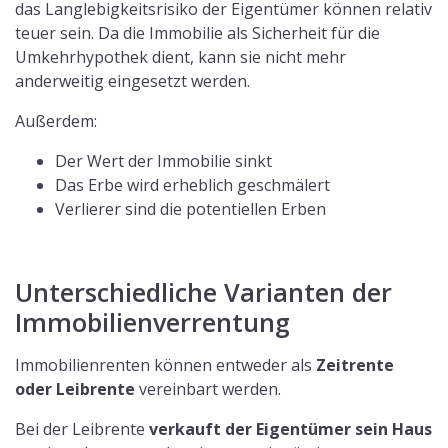
das Langlebigkeitsrisiko der Eigentümer können relativ
teuer sein. Da die Immobilie als Sicherheit für die
Umkehrhypothek dient, kann sie nicht mehr
anderweitig eingesetzt werden.
Außerdem:
Der Wert der Immobilie sinkt
Das Erbe wird erheblich geschmälert
Verlierer sind die potentiellen Erben
Unterschiedliche Varianten der
Immobilienverrentung
Immobilienrenten können entweder als
Zeitrente
oder Leibrente
vereinbart werden.
Bei der Leibrente
verkauft der Eigentümer sein Haus