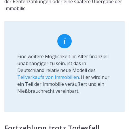
der Rentenzahlungen oder eine spätere Übergabe der
Immobilie.
Eine weitere Möglichkeit im Alter finanziell
unabhängiger zu sein, ist das in
Deutschland relativ neue Modell des
Teilverkaufs von Immobilien
. Hier wird nur
ein Teil der Immobilie veräußert und ein
Nießbrauchrecht vereinbart.
Fortzahlung trotz Todesfall