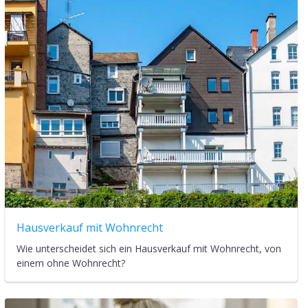
Hausverkauf mit Wohnrecht
Wie unterscheidet sich ein Hausverkauf mit Wohnrecht, von
einem ohne Wohnrecht?