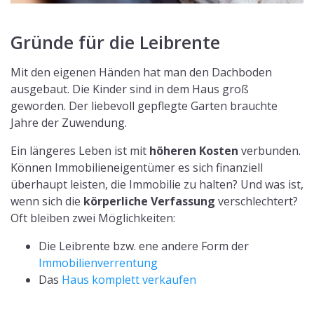
Gründe für die Leibrente
Mit den eigenen Händen hat man den Dachboden
ausgebaut. Die Kinder sind in dem Haus groß
geworden. Der liebevoll gepflegte Garten brauchte
Jahre der Zuwendung.
Ein längeres Leben ist mit
höheren Kosten
verbunden.
Können Immobilieneigentümer es sich finanziell
überhaupt leisten, die Immobilie zu halten? Und was ist,
wenn sich die
körperliche Verfassung
verschlechtert?
Oft bleiben zwei Möglichkeiten:
Die Leibrente bzw. ene andere Form der
Immobilienverrentung
Das
Haus komplett verkaufen