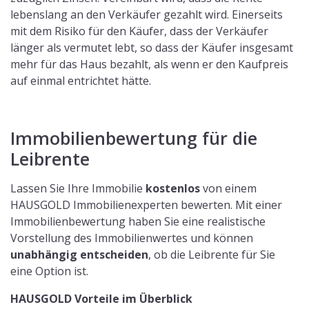
lebenslang an den Verkäufer gezahlt wird. Einerseits
mit dem Risiko für den Käufer, dass der Verkäufer
länger als vermutet lebt, so dass der Käufer insgesamt
mehr für das Haus bezahlt, als wenn er den Kaufpreis
auf einmal entrichtet hätte.
Immobilienbewertung für die
Leibrente
Lassen Sie Ihre Immobilie
kostenlos
von einem
HAUSGOLD Immobilienexperten bewerten. Mit einer
Immobilienbewertung haben Sie eine realistische
Vorstellung des Immobilienwertes und können
unabhängig entscheiden
, ob die Leibrente für Sie
eine Option ist.
HAUSGOLD Vorteile im Überblick