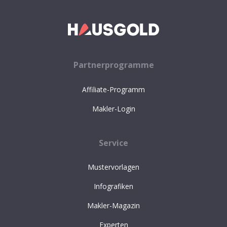
Partnerprogramme
Affiliate-Programm
Makler-Login
Service
Mustervorlagen
Infografiken
Makler-Magazin
Experten