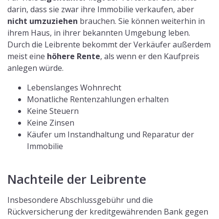
darin, dass sie zwar ihre Immobilie verkaufen, aber
nicht umzuziehen
brauchen. Sie können weiterhin in
ihrem Haus, in ihrer bekannten Umgebung leben.
Durch die Leibrente bekommt der Verkäufer außerdem
meist eine
höhere Rente
, als wenn er den Kaufpreis
anlegen würde.
Lebenslanges Wohnrecht
Monatliche Rentenzahlungen erhalten
Keine Steuern
Keine Zinsen
Käufer um Instandhaltung und Reparatur der
Immobilie
Nachteile der Leibrente
Insbesondere Abschlussgebühr und die
Rückversicherung der kreditgewährenden Bank gegen