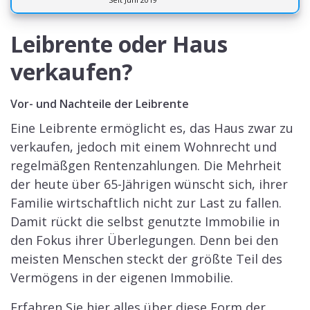
Leibrente oder Haus
verkaufen?
Vor- und Nachteile der Leibrente
Eine Leibrente ermöglicht es, das Haus zwar zu
verkaufen, jedoch mit einem Wohnrecht und
regelmäßgen Rentenzahlungen. Die Mehrheit
der heute über 65-Jährigen wünscht sich, ihrer
Familie wirtschaftlich nicht zur Last zu fallen.
Damit rückt die selbst genutzte Immobilie in
den Fokus ihrer Überlegungen. Denn bei den
meisten Menschen steckt der größte Teil des
Vermögens in der eigenen Immobilie.
Erfahren Sie hier alles über diese Form der