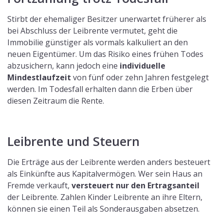
Stirbt der ehemaliger Besitzer unerwartet früherer als
bei Abschluss der Leibrente vermutet, geht die
Immobilie günstiger als vormals kalkuliert an den
neuen Eigentümer. Um das Risiko eines frühen Todes
abzusichern, kann jedoch eine
individuelle
Mindestlaufzeit
von fünf oder zehn Jahren festgelegt
werden. Im Todesfall erhalten dann die Erben über
diesen Zeitraum die Rente.
Leibrente und Steuern
Die Erträge aus der Leibrente werden anders besteuert
als Einkünfte aus Kapitalvermögen. Wer sein Haus an
Fremde verkauft,
versteuert nur den Ertragsanteil
der Leibrente. Zahlen Kinder Leibrente an ihre Eltern,
können sie einen Teil als Sonderausgaben absetzen.