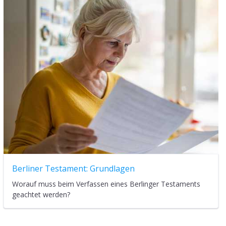
Berliner Testament: Grundlagen
Worauf muss beim Verfassen eines Berlinger Testaments
geachtet werden?