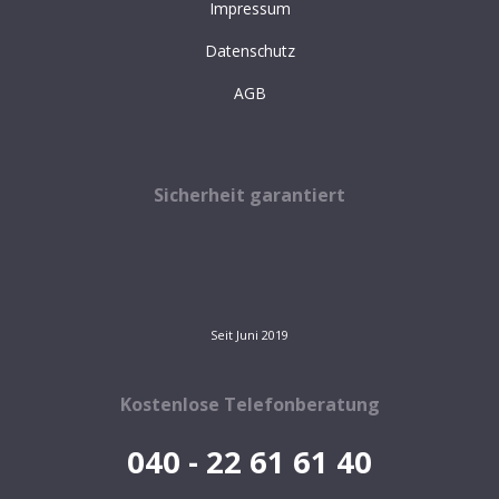
Impressum
Datenschutz
AGB
Sicherheit garantiert
Seit Juni 2019
Kostenlose Telefonberatung
040 - 22 61 61 40