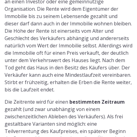
an einen Investor oder eine gemeinnützige
Organisation. Die Rente wird dem Eigentümer der
Immobilie bis zu seinem Lebensende gezahlt und
dieser darf dann auch in der Immobilie wohnen bleiben.
Die Höhe der Rente ist einerseits vom Alter und
Geschlecht des Verkäufers abhängig und andererseits
natürlich vom Wert der Immobilie selbst. Allerdings wird
die Immobilie oft für einen Preis verkauft, der deutlich
unter dem Verkehrswert des Hauses liegt. Nach dem
Tod geht das Haus in den Besitz des Käufers über. Der
Verkäufer kann auch eine Mindestlaufzeit vereinbaren.
Stirbt er frühzeitig, erhalten die Erben die Rente weiter,
bis die Laufzeit endet.
Die Zeitrente wird für einen
bestimmten Zeitraum
gezahlt (und zwar unabhängig von einem
zwischenzeitlichen Ableben des Verkäufers). Als frei
gestaltbare Varianten sind möglich: eine
Teilverrentung des Kaufpreises, ein späterer Beginn