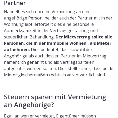
Partner
Handelt es sich um eine Vermietung an eine
angehörige Person, bei der auch der Partner mit in der
Wohnung lebt, erfordert dies eine besondere
Aufmerksamkeit in der Vertragsgestaltung und
steuerlichen Behandlung.
Der Mietvertrag sollte alle
Personen, die in der Immobilie wohnen , als Mieter
aufnehmen.
Dies bedeutet, dass sowohl der
Angehörige als auch dessen Partner im Mietvertrag
namentlich genannt und als Vertragsparteien
aufgeführt werden sollten. Dies stellt sicher, dass beide
Mieter gleichermaßen rechtlich verantwortlich sind.
Steuern sparen mit Vermietung
an Angehörige?
Egal, an wen er vermietet, Eigentümer müssen