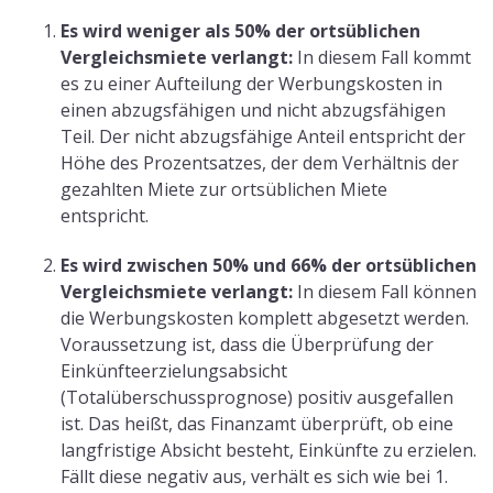
Es wird weniger als 50% der ortsüblichen
Vergleichsmiete verlangt:
In diesem Fall kommt
es zu einer Aufteilung der Werbungskosten in
einen abzugsfähigen und nicht abzugsfähigen
Teil. Der nicht abzugsfähige Anteil entspricht der
Höhe des Prozentsatzes, der dem Verhältnis der
gezahlten Miete zur ortsüblichen Miete
entspricht.
Es wird zwischen 50% und 66% der ortsüblichen
Vergleichsmiete verlangt:
In diesem Fall können
die Werbungskosten komplett abgesetzt werden.
Voraussetzung ist, dass die Überprüfung der
Einkünfteerzielungsabsicht
(Totalüberschussprognose) positiv ausgefallen
ist. Das heißt, das Finanzamt überprüft, ob eine
langfristige Absicht besteht, Einkünfte zu erzielen.
Fällt diese negativ aus, verhält es sich wie bei 1.