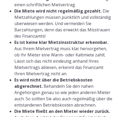
einen schriftlichen Mietvertrag.
Die Miete wird nicht regelmäßig gezahlt.
Die
Mietzahlungen müssen pünktlich und vollständig
überwiesen werden. Und vermeiden Sie
Barzahlungen, denn das erweckt das Misstrauen
des Finanzamts!
Es ist keine klar Mietzinsstruktur erkennbar.
Aus Ihrem Mietvertrag muss klar hervorgehen,
ob Ihr Mieter eine Warm- oder Kaltmiete zahlt.
Lässt sich das nicht eindeutig anhand Ihres
Mietvertrags ablesen, erkennt das Finanzamt
Ihren Mietvertrag nicht an.
Es wird nicht über die Betriebskosten
abgerechnet.
Behandeln Sie den nahen
Angehörigen genau so wie jeden anderen Mieter
auch. So sollten Sie also auch regelmäßig über die
entstandenen Betriebskosten abrechnen.
Die Miete fließt an den Mieter wieder zurück.