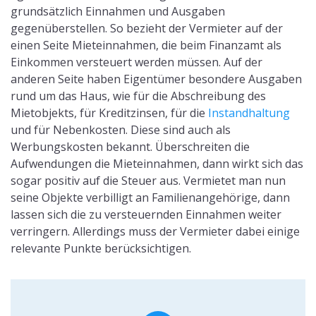
grundsätzlich Einnahmen und Ausgaben
gegenüberstellen. So bezieht der Vermieter auf der
einen Seite Mieteinnahmen, die beim Finanzamt als
Einkommen versteuert werden müssen. Auf der
anderen Seite haben Eigentümer besondere Ausgaben
rund um das Haus, wie für die Abschreibung des
Mietobjekts, für Kreditzinsen, für die
Instandhaltung
und für Nebenkosten. Diese sind auch als
Werbungskosten bekannt. Überschreiten die
Aufwendungen die Mieteinnahmen, dann wirkt sich das
sogar positiv auf die Steuer aus. Vermietet man nun
seine Objekte verbilligt an Familienangehörige, dann
lassen sich die zu versteuernden Einnahmen weiter
verringern. Allerdings muss der Vermieter dabei einige
relevante Punkte berücksichtigen.