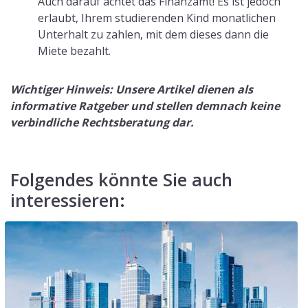
Auch darauf achtet das Finanzamt! Es ist jedoch
erlaubt, Ihrem studierenden Kind monatlichen
Unterhalt zu zahlen, mit dem dieses dann die
Miete bezahlt.
Wichtiger Hinweis: Unsere Artikel dienen als
informative Ratgeber und stellen demnach keine
verbindliche Rechtsberatung dar.
Folgendes könnte Sie auch
interessieren: