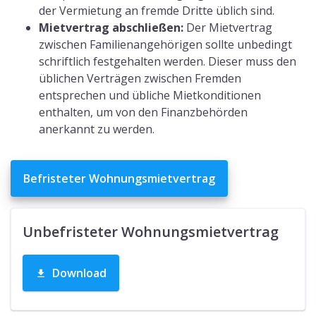
der Vermietung an fremde Dritte üblich sind.
Mietvertrag abschließen:
Der Mietvertrag
zwischen Familienangehörigen sollte unbedingt
schriftlich festgehalten werden. Dieser muss den
üblichen Verträgen zwischen Fremden
entsprechen und übliche Mietkonditionen
enthalten, um von den Finanzbehörden
anerkannt zu werden.
Befristeter Wohnungsmietvertrag
Unbefristeter Wohnungsmietvertrag
Download