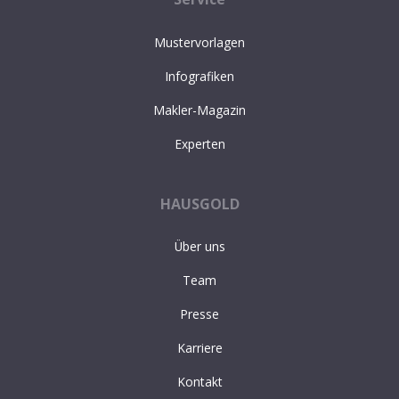
Mustervorlagen
Infografiken
Makler-Magazin
Experten
HAUSGOLD
Über uns
Team
Presse
Karriere
Kontakt