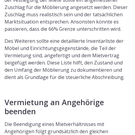
der Festlegung der Miete sollte ein angemessener
Zuschlag für die Möblierung angesetzt werden. Dieser
Zuschlag muss realistisch sein und der tatsächlichen
Marktsituation entsprechen. Ansonsten könnte es
passieren, dass die 66% Grenze unterschritten wird.
Des Weiteren sollte eine detaillierte Inventarliste der
Möbel und Einrichtungsgegenstände, die Teil der
Vermietung sind, angefertigt und dem Mietvertrag
beigefügt werden. Diese Liste hilft, den Zustand und
den Umfang der Möblierung zu dokumentieren und
dient als Grundlage für die steuerliche Abschreibung.
Vermietung an Angehörige
beenden
Die Beendigung eines Mietverhältnisses mit
Angehörigen folgt grundsätzlich den gleichen