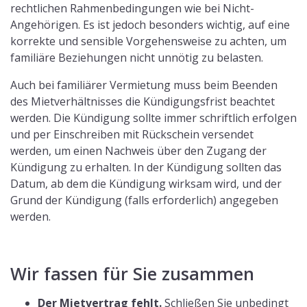
rechtlichen Rahmenbedingungen wie bei Nicht-
Angehörigen. Es ist jedoch besonders wichtig, auf eine
korrekte und sensible Vorgehensweise zu achten, um
familiäre Beziehungen nicht unnötig zu belasten.
Auch bei familiärer Vermietung muss beim Beenden
des Mietverhältnisses die Kündigungsfrist beachtet
werden. Die Kündigung sollte immer schriftlich erfolgen
und per Einschreiben mit Rückschein versendet
werden, um einen Nachweis über den Zugang der
Kündigung zu erhalten. In der Kündigung sollten das
Datum, ab dem die Kündigung wirksam wird, und der
Grund der Kündigung (falls erforderlich) angegeben
werden.
Wir fassen für Sie zusammen
Der Mietvertrag fehlt.
Schließen Sie unbedingt