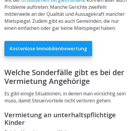
Mit der
ortsüblichen Vergleichsmiete
können aber auch
Probleme auftreten: Manche Gerichte zweifeln
mittlerweile an der Qualität und Aussagekraft mancher
Mietspiegel. Zudem gibt es auch Gemeinden, die nur
einen einfachen oder gar keine Mietspiegel haben.
Kostenlose Immobilienbewertung
Welche Sonderfälle gibt es bei der
Vermietung Angehörige
Es gibt einige Situationen, in denen man vorsichtig sein
muss, damit Steuervorteile nicht verloren gehen:
Vermietung an unterhaltspflichtige
Kinder