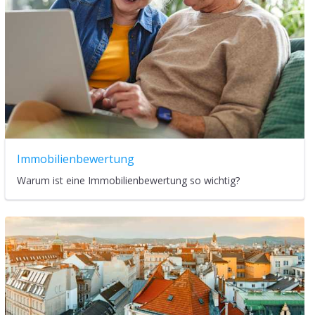
Immobilienbewertung
Warum ist eine Immobilienbewertung so wichtig?