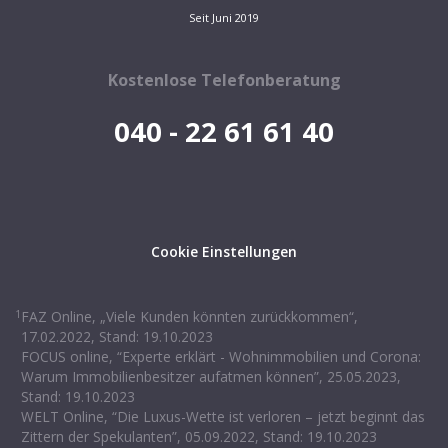
Seit Juni 2019
Kostenlose Telefonberatung
040 - 22 61 61 40
Cookie Einstellungen
1
FAZ Online, „Viele Kunden könnten zurückkommen“,
17.02.2022, Stand: 19.10.2023
FOCUS online, “Experte erklärt - Wohnimmobilien und Corona:
Warum Immobilienbesitzer aufatmen können”, 25.05.2023,
Stand: 19.10.2023
WELT Online, “Die Luxus-Wette ist verloren – jetzt beginnt das
Zittern der Spekulanten”, 05.09.2022, Stand: 19.10.2023