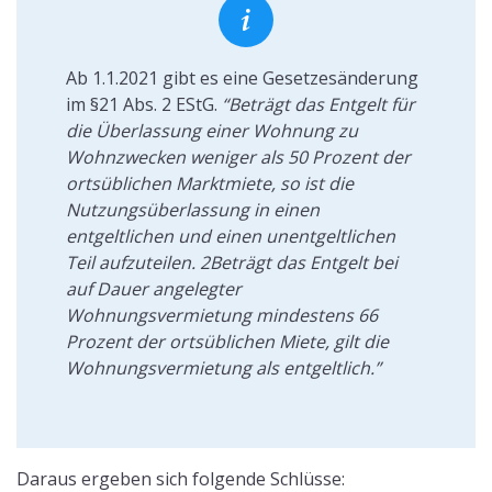
Ab 1.1.2021 gibt es eine Gesetzesänderung
im §21 Abs. 2 EStG.
“Beträgt das Entgelt für
die Überlassung einer Wohnung zu
Wohnzwecken weniger als 50 Prozent der
ortsüblichen Marktmiete, so ist die
Nutzungsüberlassung in einen
entgeltlichen und einen unentgeltlichen
Teil aufzuteilen. 2Beträgt das Entgelt bei
auf Dauer angelegter
Wohnungsvermietung mindestens 66
Prozent der ortsüblichen Miete, gilt die
Wohnungsvermietung als entgeltlich.”
Daraus ergeben sich folgende Schlüsse: