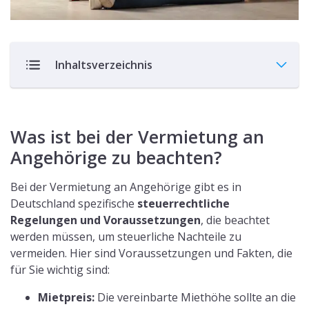
Inhaltsverzeichnis
Was ist bei der Vermietung an
Angehörige zu beachten?
Bei der Vermietung an Angehörige gibt es in
Deutschland spezifische
steuerrechtliche
Regelungen und Voraussetzungen
, die beachtet
werden müssen, um steuerliche Nachteile zu
vermeiden. Hier sind Voraussetzungen und Fakten, die
für Sie wichtig sind:
Mietpreis:
Die vereinbarte Miethöhe sollte an die