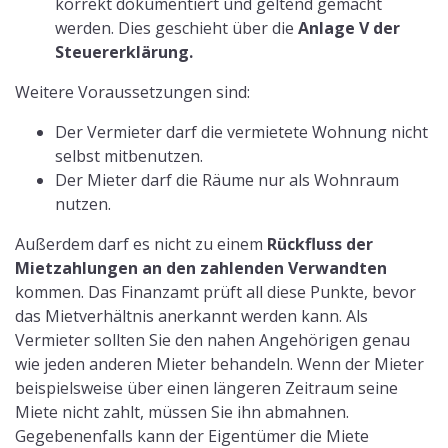
korrekt dokumentiert und geltend gemacht
werden. Dies geschieht über die
Anlage V der
Steuererklärung.
Weitere Voraussetzungen sind:
Der Vermieter darf die vermietete Wohnung nicht
selbst mitbenutzen.
Der Mieter darf die Räume nur als Wohnraum
nutzen.
Außerdem darf es nicht zu einem
Rückfluss der
Mietzahlungen an den zahlenden Verwandten
kommen. Das Finanzamt prüft all diese Punkte, bevor
das Mietverhältnis anerkannt werden kann. Als
Vermieter sollten Sie den nahen Angehörigen genau
wie jeden anderen Mieter behandeln. Wenn der Mieter
beispielsweise über einen längeren Zeitraum seine
Miete nicht zahlt, müssen Sie ihn abmahnen.
Gegebenenfalls kann der Eigentümer die Miete