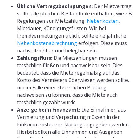
Übliche Vertragsbedingungen:
Der Mietvertrag
sollte alle üblichen Bestandteile enthalten, wie z.B.
Regelungen zur Mietzahlung,
Nebenkosten
,
Mietdauer, Kündigungsfristen. Wie bei
Fremdvermietungen üblich, sollte eine jährliche
Nebenkostenabrechnung
erfolgen. Diese muss
nachvollziehbar und belegbar sein.
Zahlungsfluss:
Die Mietzahlungen müssen
tatsächlich fließen und nachweisbar sein. Dies
bedeutet, dass die Miete regelmäßig auf das
Konto des Vermieters überwiesen werden sollte,
um im Falle einer steuerlichen Prüfung
nachweisen zu können, dass die Miete auch
tatsächlich gezahlt wurde.
Anzeige beim Finanzamt:
Die Einnahmen aus
Vermietung und Verpachtung müssen in der
Einkommensteuererklärung angegeben werden.
Hierbei sollten alle Einnahmen und Ausgaben