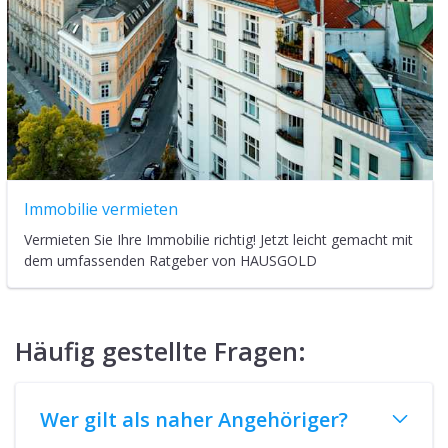
Immobilie vermieten
Vermieten Sie Ihre Immobilie richtig! Jetzt leicht gemacht mit
dem umfassenden Ratgeber von HAUSGOLD
Häufig gestellte Fragen:
Wer gilt als naher Angehöriger?