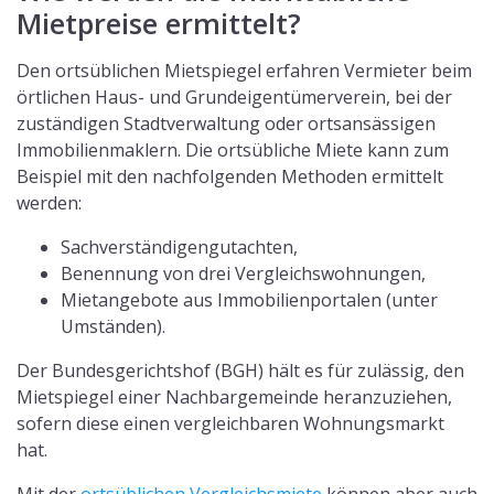
Mietpreise ermittelt?
Den ortsüblichen Mietspiegel erfahren Vermieter beim
örtlichen Haus- und Grundeigentümerverein, bei der
zuständigen Stadtverwaltung oder ortsansässigen
Immobilienmaklern. Die ortsübliche Miete kann zum
Beispiel mit den nachfolgenden Methoden ermittelt
werden:
Sachverständigengutachten,
Benennung von drei Vergleichswohnungen,
Mietangebote aus Immobilienportalen (unter
Umständen).
Der Bundesgerichtshof (BGH) hält es für zulässig, den
Mietspiegel einer Nachbargemeinde heranzuziehen,
sofern diese einen vergleichbaren Wohnungsmarkt
hat.