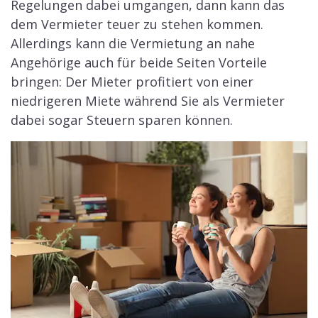
Regelungen dabei umgangen, dann kann das
dem Vermieter teuer zu stehen kommen.
Allerdings kann die Vermietung an nahe
Angehörige auch für beide Seiten Vorteile
bringen: Der Mieter profitiert von einer
niedrigeren Miete während Sie als Vermieter
dabei sogar Steuern sparen können.