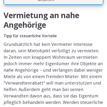
Vermietung an nahe
Angehörige
Tipp für steuerliche Vorteile
Grundsätzlich hat kein Vermieter Interesse
daran, sein Mietobjekt verbilligt zu vermieten.
In Zeiten von knappem Wohnraum vermieten
jedoch immer mehr Eigentümer ihre Objekte an
nahe Angehörige – und verlangen dabei weniger
Miete als von einem fremden Mieter. Mit einem
"Verwandtenrabatt" will man unterstützen und
helfen. Außerdem geht man bei seinen
Verwandten davon aus, dass sie das Eigentum
pfleglich behandeln werden. Werden steuerliche