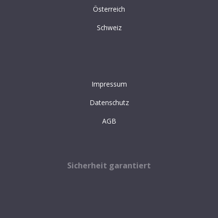
Österreich
Schweiz
Impressum
Datenschutz
AGB
Sicherheit garantiert