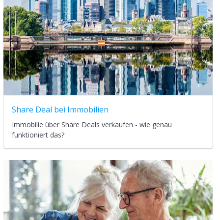
Share Deal bei Immobilien
Immobilie über Share Deals verkaufen - wie genau
funktioniert das?