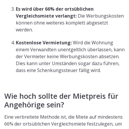
Es wird über 66% der ortsüblichen
Vergleichsmiete verlangt:
Die Werbungskosten
können ohne weiteres komplett abgesetzt
werden.
Kostenlose Vermietung:
Wird die Wohnung
einem Verwandten unentgeltlich überlassen, kann
der Vermieter keine Werbungskosten absetzen.
Dies kann unter Umständen sogar dazu führen,
dass eine Schenkungssteuer fällig wird.
Wie hoch sollte der Mietpreis für
Angehörige sein?
Eine verbreitete Methode ist, die Miete auf mindestens
66% der ortsüblichen Vergleichsmiete festzulegen, um