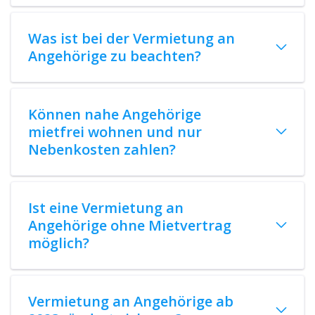
Was ist bei der Vermietung an
Angehörige zu beachten?
Können nahe Angehörige
mietfrei wohnen und nur
Nebenkosten zahlen?
Ist eine Vermietung an
Angehörige ohne Mietvertrag
möglich?
Vermietung an Angehörige ab