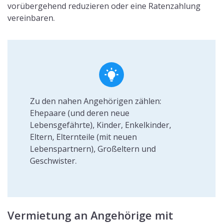
vorübergehend reduzieren oder eine Ratenzahlung
vereinbaren.
Zu den nahen Angehörigen zählen:
Ehepaare (und deren neue
Lebensgefährte), Kinder, Enkelkinder,
Eltern, Elternteile (mit neuen
Lebenspartnern), Großeltern und
Geschwister.
Vermietung an Angehörige mit