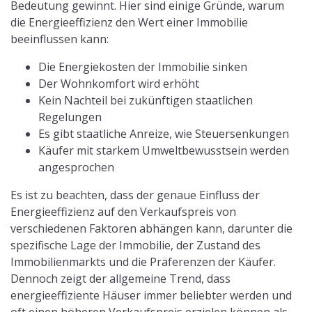
Bedeutung gewinnt. Hier sind einige Gründe, warum
die Energieeffizienz den Wert einer Immobilie
beeinflussen kann:
Die Energiekosten der Immobilie sinken
Der Wohnkomfort wird erhöht
Kein Nachteil bei zukünftigen staatlichen
Regelungen
Es gibt staatliche Anreize, wie Steuersenkungen
Käufer mit starkem Umweltbewusstsein werden
angesprochen
Es ist zu beachten, dass der genaue Einfluss der
Energieeffizienz auf den Verkaufspreis von
verschiedenen Faktoren abhängen kann, darunter die
spezifische Lage der Immobilie, der Zustand des
Immobilienmarkts und die Präferenzen der Käufer.
Dennoch zeigt der allgemeine Trend, dass
energieeffiziente Häuser immer beliebter werden und