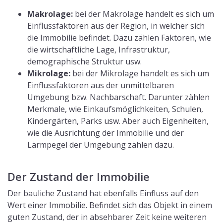
Makrolage:
bei der Makrolage handelt es sich um
Einflussfaktoren aus der Region, in welcher sich
die Immobilie befindet. Dazu zählen Faktoren, wie
die wirtschaftliche Lage, Infrastruktur,
demographische Struktur usw.
Mikrolage:
bei der Mikrolage handelt es sich um
Einflussfaktoren aus der unmittelbaren
Umgebung bzw. Nachbarschaft. Darunter zählen
Merkmale, wie Einkaufsmöglichkeiten, Schulen,
Kindergärten, Parks usw. Aber auch Eigenheiten,
wie die Ausrichtung der Immobilie und der
Lärmpegel der Umgebung zählen dazu.
Der Zustand der Immobilie
Der bauliche Zustand hat ebenfalls Einfluss auf den
Wert einer Immobilie. Befindet sich das Objekt in einem
guten Zustand, der in absehbarer Zeit keine weiteren