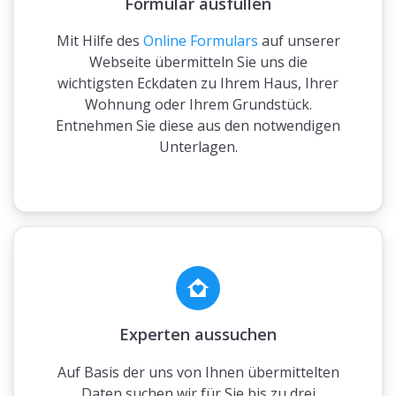
Formular ausfüllen
Mit Hilfe des
Online Formulars
auf unserer
Webseite übermitteln Sie uns die
wichtigsten Eckdaten zu Ihrem Haus, Ihrer
Wohnung oder Ihrem Grundstück.
Entnehmen Sie diese aus den notwendigen
Unterlagen.
Experten aussuchen
Auf Basis der uns von Ihnen übermittelten
Daten suchen wir für Sie bis zu drei