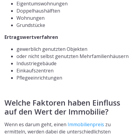
Eigentumswohnungen
Doppelhaushälften
Wohnungen
Grundstücke
Ertragswertverfahren
gewerblich genutzten Objekten
oder nicht selbst genutzten Mehrfamilienhäusern
Industriegebäude
Einkaufszentren
Pflegeeinrichtungen
Welche Faktoren haben Einfluss
auf den Wert der Immobilie?
Wenn es darum geht, einen
Immobilienpreis
zu
ermitteln, werden dabei die unterschiedlichsten