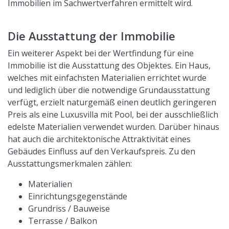
Immobilien im Sachwertverfahren ermittelt wird.
Die Ausstattung der Immobilie
Ein weiterer Aspekt bei der Wertfindung für eine
Immobilie ist die Ausstattung des Objektes. Ein Haus,
welches mit einfachsten Materialien errichtet wurde
und lediglich über die notwendige Grundausstattung
verfügt, erzielt naturgemäß einen deutlich geringeren
Preis als eine Luxusvilla mit Pool, bei der ausschließlich
edelste Materialien verwendet wurden. Darüber hinaus
hat auch die architektonische Attraktivität eines
Gebäudes Einfluss auf den Verkaufspreis. Zu den
Ausstattungsmerkmalen zählen:
Materialien
Einrichtungsgegenstände
Grundriss / Bauweise
Terrasse / Balkon