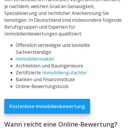
je nachdem, welchen Grad an Genauigkeit,
Spezialisierung und rechtlicher Anerkennung Sie
benötigen. In Deutschland sind insbesondere folgende
Berufsgruppen und Experten für
Immobilienbewertungen qualifiziert:
Öffentlich verteidigte und bestellte
Sachverständige
Immobilienmakler
Architekten und Bauingenieure
Zertifizierte
Immobiliengutachter
Banken und Finanzinstitute
Online-Bewertungstools
Kostenlose Immobilienbewertung
Wann reicht eine Online-Bewertung?