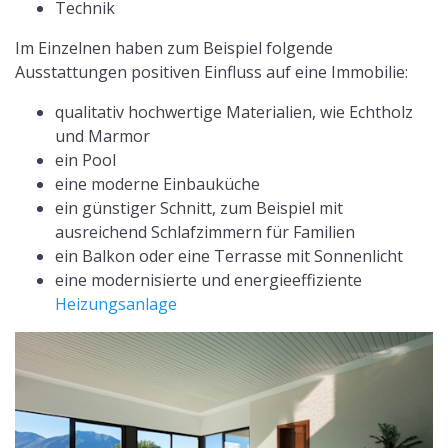
Technik
Im Einzelnen haben zum Beispiel folgende
Ausstattungen positiven Einfluss auf eine Immobilie:
qualitativ hochwertige Materialien, wie Echtholz
und Marmor
ein Pool
eine moderne Einbauküche
ein günstiger Schnitt, zum Beispiel mit
ausreichend Schlafzimmern für Familien
ein Balkon oder eine Terrasse mit Sonnenlicht
eine modernisierte und energieeffiziente
Heizungsanlage