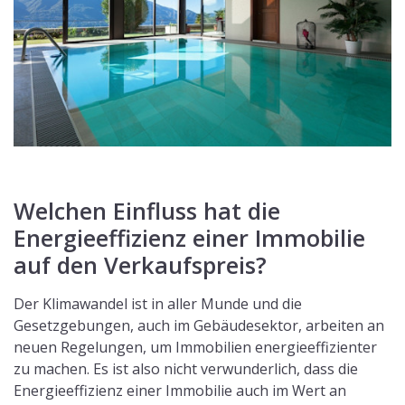
Welchen Einfluss hat die
Energieeffizienz einer Immobilie
auf den Verkaufspreis?
Der Klimawandel ist in aller Munde und die
Gesetzgebungen, auch im Gebäudesektor, arbeiten an
neuen Regelungen, um Immobilien energieeffizienter
zu machen. Es ist also nicht verwunderlich, dass die
Energieeffizienz einer Immobilie auch im Wert an