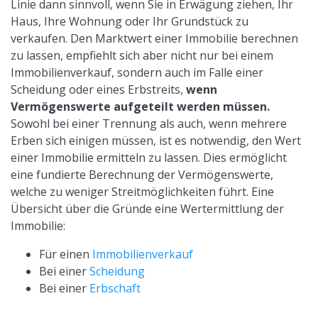
Linie dann sinnvoll, wenn Sie in Erwägung ziehen, Ihr
Haus, Ihre Wohnung oder Ihr Grundstück zu
verkaufen. Den Marktwert einer Immobilie berechnen
zu lassen, empfiehlt sich aber nicht nur bei einem
Immobilienverkauf, sondern auch im Falle einer
Scheidung oder eines Erbstreits,
wenn
Vermögenswerte aufgeteilt werden müssen.
Sowohl bei einer Trennung als auch, wenn mehrere
Erben sich einigen müssen, ist es notwendig, den Wert
einer Immobilie ermitteln zu lassen. Dies ermöglicht
eine fundierte Berechnung der Vermögenswerte,
welche zu weniger Streitmöglichkeiten führt. Eine
Übersicht über die Gründe eine Wertermittlung der
Immobilie:
Für einen
Immobilienverkauf
Bei einer
Scheidung
Bei einer
Erbschaft