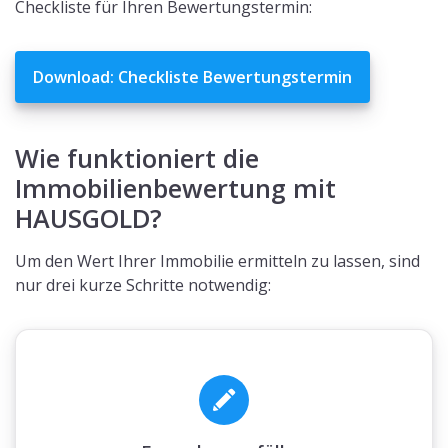
Checkliste für Ihren Bewertungstermin:
Download: Checkliste Bewertungstermin
Wie funktioniert die
Immobilienbewertung mit
HAUSGOLD?
Um den Wert Ihrer Immobilie ermitteln zu lassen, sind
nur drei kurze Schritte notwendig: