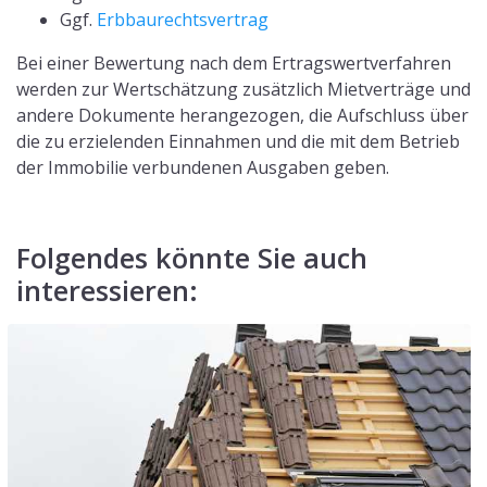
Ggf.
Erbbaurechtsvertrag
Bei einer Bewertung nach dem Ertragswertverfahren
werden zur Wertschätzung zusätzlich Mietverträge und
andere Dokumente herangezogen, die Aufschluss über
die zu erzielenden Einnahmen und die mit dem Betrieb
der Immobilie verbundenen Ausgaben geben.
Folgendes könnte Sie auch
interessieren: