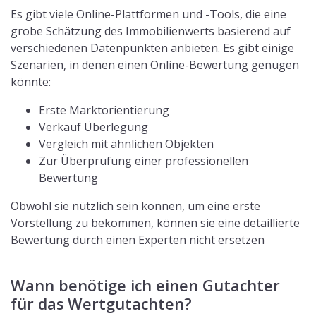
Es gibt viele Online-Plattformen und -Tools, die eine
grobe Schätzung des Immobilienwerts basierend auf
verschiedenen Datenpunkten anbieten. Es gibt einige
Szenarien, in denen einen Online-Bewertung genügen
könnte:
Erste Marktorientierung
Verkauf Überlegung
Vergleich mit ähnlichen Objekten
Zur Überprüfung einer professionellen
Bewertung
Obwohl sie nützlich sein können, um eine erste
Vorstellung zu bekommen, können sie eine detaillierte
Bewertung durch einen Experten nicht ersetzen
Wann benötige ich einen Gutachter
für das Wertgutachten?