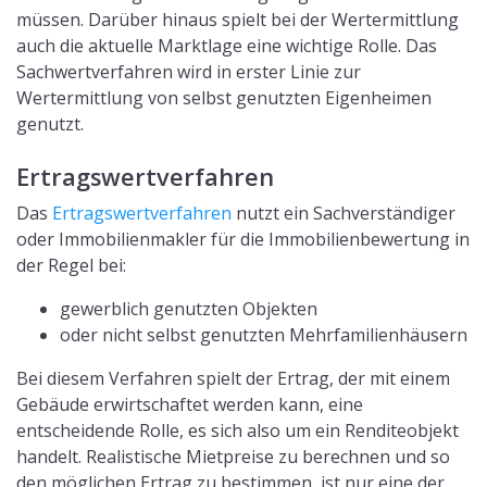
müssen. Darüber hinaus spielt bei der Wertermittlung
auch die aktuelle Marktlage eine wichtige Rolle. Das
Sachwertverfahren wird in erster Linie zur
Wertermittlung von selbst genutzten Eigenheimen
genutzt.
Ertragswertverfahren
Das
Ertragswertverfahren
nutzt ein Sachverständiger
oder Immobilienmakler für die Immobilienbewertung in
der Regel bei:
gewerblich genutzten Objekten
oder nicht selbst genutzten Mehrfamilienhäusern
Bei diesem Verfahren spielt der Ertrag, der mit einem
Gebäude erwirtschaftet werden kann, eine
entscheidende Rolle, es sich also um ein Renditeobjekt
handelt. Realistische Mietpreise zu berechnen und so
den möglichen Ertrag zu bestimmen, ist nur eine der