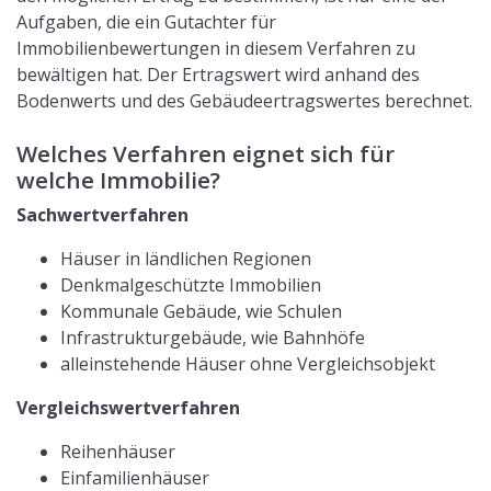
Aufgaben, die ein Gutachter für
Immobilienbewertungen in diesem Verfahren zu
bewältigen hat. Der Ertragswert wird anhand des
Bodenwerts und des Gebäudeertragswertes berechnet.
Welches Verfahren eignet sich für
welche Immobilie?
Sachwertverfahren
Häuser in ländlichen Regionen
Denkmalgeschützte Immobilien
Kommunale Gebäude, wie Schulen
Infrastrukturgebäude, wie Bahnhöfe
alleinstehende Häuser ohne Vergleichsobjekt
Vergleichswertverfahren
Reihenhäuser
Einfamilienhäuser