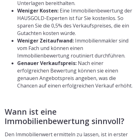
Unterlagen bereithalten.
Weniger Kosten:
Eine Immobilienbewertung der
HAUSGOLD-Experten ist für Sie kostenlos. So
sparen Sie die 0,5% des Verkaufspreises, die ein
Gutachten kosten würde.
Weniger Zeitaufwand:
Immobilienmakler sind
vom Fach und können einen
Immobilienbewertung routiniert durchführen.
Genauer Verkaufspreis:
Nach einer
erfolgreichen Bewertung können sie einen
genauen Angebotspreis angeben, was die
Chancen auf einen erfolgreichen Verkauf erhöht.
Wann ist eine
Immobilienbewertung sinnvoll?
Den Immobilienwert ermitteln zu lassen, ist in erster