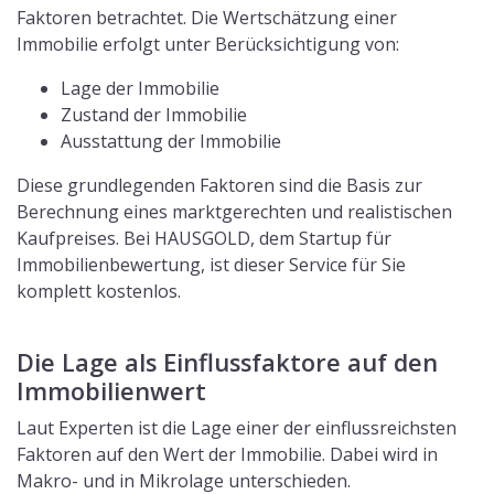
Faktoren betrachtet. Die Wertschätzung einer
Immobilie erfolgt unter Berücksichtigung von:
Lage der Immobilie
Zustand der Immobilie
Ausstattung der Immobilie
Diese grundlegenden Faktoren sind die Basis zur
Berechnung eines marktgerechten und realistischen
Kaufpreises. Bei HAUSGOLD, dem Startup für
Immobilienbewertung, ist dieser Service für Sie
komplett kostenlos.
Die Lage als Einflussfaktore auf den
Immobilienwert
Laut Experten ist die Lage einer der einflussreichsten
Faktoren auf den Wert der Immobilie. Dabei wird in
Makro- und in Mikrolage unterschieden.