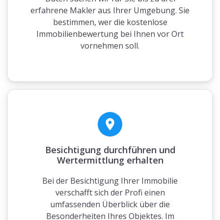
erfahrene Makler aus Ihrer Umgebung. Sie
bestimmen, wer die kostenlose
Immobilienbewertung bei Ihnen vor Ort
vornehmen soll.
Besichtigung durchführen und
Wertermittlung erhalten
Bei der Besichtigung Ihrer Immobilie
verschafft sich der Profi einen
umfassenden Überblick über die
Besonderheiten Ihres Objektes. Im