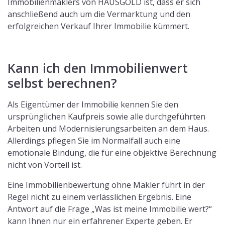
Immobilienmaklers von HAUSGOLD ist, dass er sich
anschließend auch um die Vermarktung und den
erfolgreichen Verkauf Ihrer Immobilie kümmert.
Kann ich den Immobilienwert
selbst berechnen?
Als Eigentümer der Immobilie kennen Sie den
ursprünglichen Kaufpreis sowie alle durchgeführten
Arbeiten und Modernisierungsarbeiten an dem Haus.
Allerdings pflegen Sie im Normalfall auch eine
emotionale Bindung, die für eine objektive Berechnung
nicht von Vorteil ist.
Eine Immobilienbewertung ohne Makler führt in der
Regel nicht zu einem verlässlichen Ergebnis. Eine
Antwort auf die Frage „Was ist meine Immobilie wert?“
kann Ihnen nur ein erfahrener Experte geben. Er