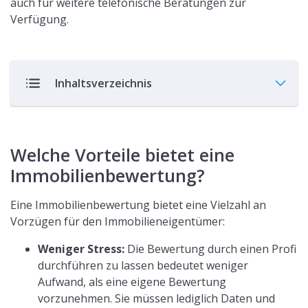
auch für weitere telefonische Beratungen zur
Verfügung.
Inhaltsverzeichnis
Welche Vorteile bietet eine
Immobilienbewertung?
Eine Immobilienbewertung bietet eine Vielzahl an
Vorzügen für den Immobilieneigentümer:
Weniger Stress:
Die Bewertung durch einen Profi
durchführen zu lassen bedeutet weniger
Aufwand, als eine eigene Bewertung
vorzunehmen. Sie müssen lediglich Daten und