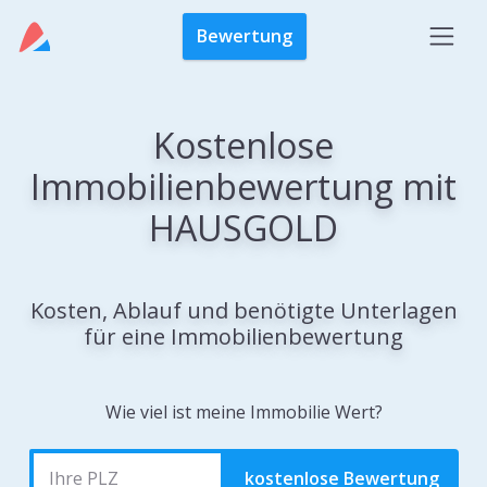
Bewertung
Kostenlose
Immobilienbewertung mit
HAUSGOLD
Kosten, Ablauf und benötigte Unterlagen
für eine Immobilienbewertung
Wie viel ist meine Immobilie Wert?
kostenlose Bewertung