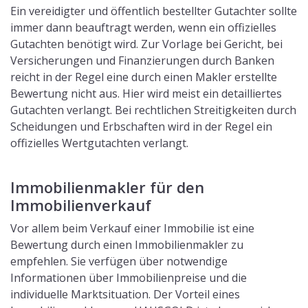
Ein vereidigter und öffentlich bestellter Gutachter sollte
immer dann beauftragt werden, wenn ein offizielles
Gutachten benötigt wird. Zur Vorlage bei Gericht, bei
Versicherungen und Finanzierungen durch Banken
reicht in der Regel eine durch einen Makler erstellte
Bewertung nicht aus. Hier wird meist ein detailliertes
Gutachten verlangt. Bei rechtlichen Streitigkeiten durch
Scheidungen und Erbschaften wird in der Regel ein
offizielles Wertgutachten verlangt.
Immobilienmakler für den
Immobilienverkauf
Vor allem beim Verkauf einer Immobilie ist eine
Bewertung durch einen Immobilienmakler zu
empfehlen. Sie verfügen über notwendige
Informationen über Immobilienpreise und die
individuelle Marktsituation. Der Vorteil eines