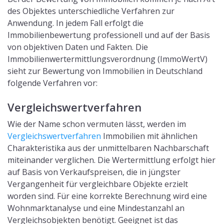
des Objektes unterschiedliche Verfahren zur
Anwendung. In jedem Fall erfolgt die
Immobilienbewertung professionell und auf der Basis
von objektiven Daten und Fakten. Die
Immobilienwertermittlungsverordnung (ImmoWertV)
sieht zur Bewertung von Immobilien in Deutschland
folgende Verfahren vor:
Vergleichswertverfahren
Wie der Name schon vermuten lässt, werden im
Vergleichswertverfahren
Immobilien mit ähnlichen
Charakteristika aus der unmittelbaren Nachbarschaft
miteinander verglichen. Die Wertermittlung erfolgt hier
auf Basis von Verkaufspreisen, die in jüngster
Vergangenheit für vergleichbare Objekte erzielt
worden sind. Für eine korrekte Berechnung wird eine
Wohnmarktanalyse und eine Mindestanzahl an
Vergleichsobjekten benötigt. Geeignet ist das