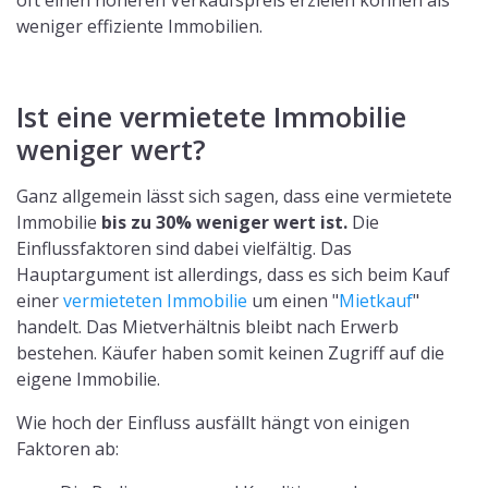
oft einen höheren Verkaufspreis erzielen können als
weniger effiziente Immobilien.
Ist eine vermietete Immobilie
weniger wert?
Ganz allgemein lässt sich sagen, dass eine vermietete
Immobilie
bis zu 30% weniger wert ist.
Die
Einflussfaktoren sind dabei vielfältig. Das
Hauptargument ist allerdings, dass es sich beim Kauf
einer
vermieteten Immobilie
um einen "
Mietkauf
"
handelt. Das Mietverhältnis bleibt nach Erwerb
bestehen. Käufer haben somit keinen Zugriff auf die
eigene Immobilie.
Wie hoch der Einfluss ausfällt hängt von einigen
Faktoren ab: