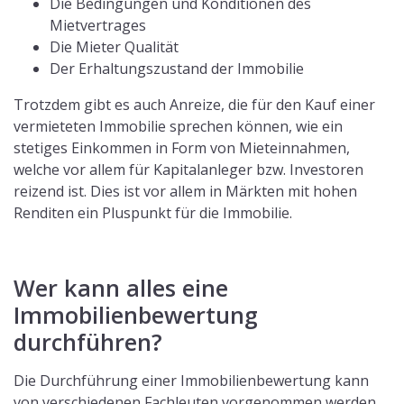
Die Bedingungen und Konditionen des
Mietvertrages
Die Mieter Qualität
Der Erhaltungszustand der Immobilie
Trotzdem gibt es auch Anreize, die für den Kauf einer
vermieteten Immobilie sprechen können, wie ein
stetiges Einkommen in Form von Mieteinnahmen,
welche vor allem für Kapitalanleger bzw. Investoren
reizend ist. Dies ist vor allem in Märkten mit hohen
Renditen ein Pluspunkt für die Immobilie.
Wer kann alles eine
Immobilienbewertung
durchführen?
Die Durchführung einer Immobilienbewertung kann
von verschiedenen Fachleuten vorgenommen werden,