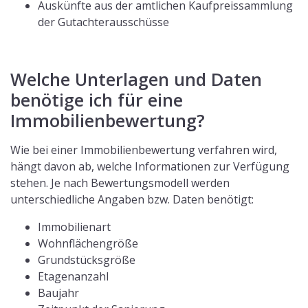
Auskünfte aus der amtlichen Kaufpreissammlung
der Gutachterausschüsse
Welche Unterlagen und Daten
benötige ich für eine
Immobilienbewertung?
Wie bei einer Immobilienbewertung verfahren wird,
hängt davon ab, welche Informationen zur Verfügung
stehen. Je nach Bewertungsmodell werden
unterschiedliche Angaben bzw. Daten benötigt:
Immobilienart
Wohnflächengröße
Grundstücksgröße
Etagenanzahl
Baujahr