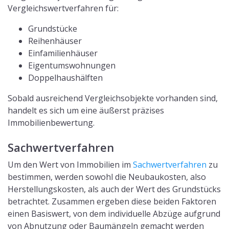
Vergleichswertverfahren für:
Grundstücke
Reihenhäuser
Einfamilienhäuser
Eigentumswohnungen
Doppelhaushälften
Sobald ausreichend Vergleichsobjekte vorhanden sind,
handelt es sich um eine äußerst präzises
Immobilienbewertung.
Sachwertverfahren
Um den Wert von Immobilien im
Sachwertverfahren
zu
bestimmen, werden sowohl die Neubaukosten, also
Herstellungskosten, als auch der Wert des Grundstücks
betrachtet. Zusammen ergeben diese beiden Faktoren
einen Basiswert, von dem individuelle Abzüge aufgrund
von Abnutzung oder Baumängeln gemacht werden