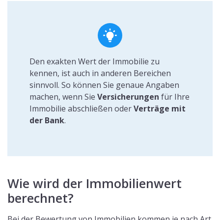
Den exakten Wert der Immobilie zu
kennen, ist auch in anderen Bereichen
sinnvoll. So können Sie genaue Angaben
machen, wenn Sie
Versicherungen
für Ihre
Immobilie abschließen oder
Verträge mit
der Bank
.
Wie wird der Immobilienwert
berechnet?
Bei der Bewertung von Immobilien kommen je nach Art