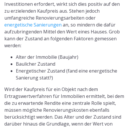
Investitionen erfordert, wirkt sich dies positiv auf den
zu erzielenden Kaufpreis aus. Stehen jedoch
umfangreiche Renovierungsarbeiten oder
energetische Sanierungen
an, so mindern die dafür
aufzubringenden Mittel den Wert eines Hauses. Grob
kann der Zustand an folgenden Faktoren gemessen
werden:
Alter der Immobilie (Baujahr)
Baulicher Zustand
Energetischer Zustand (fand eine energetische
Sanierung statt?)
Wird der Kaufpreis für ein Objekt nach dem
Ertragswertverfahren für Immobilien ermittelt, bei dem
die zu erwartende Rendite eine zentrale Rolle spielt,
müssen mögliche Renovierungskosten ebenfalls
berücksichtigt werden. Das Alter und der Zustand sind
darüber hinaus die Grundlage, wenn der Wert von