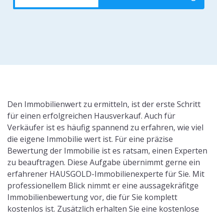
Den Immobilienwert zu ermitteln, ist der erste Schritt
für einen erfolgreichen Hausverkauf. Auch für
Verkäufer ist es häufig spannend zu erfahren, wie viel
die eigene Immobilie wert ist. Für eine präzise
Bewertung der Immobilie ist es ratsam, einen Experten
zu beauftragen. Diese Aufgabe übernimmt gerne ein
erfahrener HAUSGOLD-Immobilienexperte für Sie. Mit
professionellem Blick nimmt er eine aussagekräfitge
Immobilienbewertung vor, die für Sie komplett
kostenlos ist. Zusätzlich erhalten Sie eine kostenlose