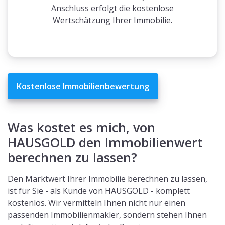
Anschluss erfolgt die kostenlose
Wertschätzung Ihrer Immobilie.
Kostenlose Immobilienbewertung
Was kostet es mich, von
HAUSGOLD den Immobilienwert
berechnen zu lassen?
Den Marktwert Ihrer Immobilie berechnen zu lassen,
ist für Sie - als Kunde von HAUSGOLD - komplett
kostenlos. Wir vermitteln Ihnen nicht nur einen
passenden Immobilienmakler, sondern stehen Ihnen