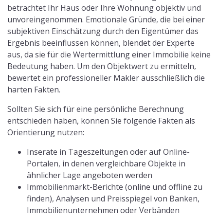
betrachtet Ihr Haus oder Ihre Wohnung objektiv und
unvoreingenommen. Emotionale Gründe, die bei einer
subjektiven Einschätzung durch den Eigentümer das
Ergebnis beeinflussen können, blendet der Experte
aus, da sie für die Wertermittlung einer Immobilie keine
Bedeutung haben. Um den Objektwert zu ermitteln,
bewertet ein professioneller Makler ausschließlich die
harten Fakten.
Sollten Sie sich für eine persönliche Berechnung
entschieden haben, können Sie folgende Fakten als
Orientierung nutzen:
Inserate in Tageszeitungen oder auf Online-
Portalen, in denen vergleichbare Objekte in
ähnlicher Lage angeboten werden
Immobilienmarkt-Berichte (online und offline zu
finden), Analysen und Preisspiegel von Banken,
Immobilienunternehmen oder Verbänden